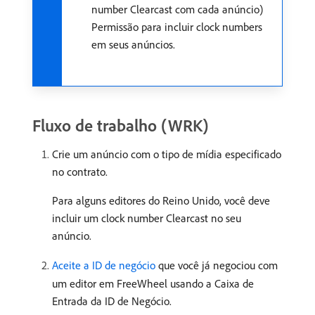
number Clearcast com cada anúncio)
Permissão para incluir clock numbers
em seus anúncios.
Fluxo de trabalho (WRK)
Crie um anúncio com o tipo de mídia especificado
no contrato.
Para alguns editores do Reino Unido, você deve
incluir um clock number Clearcast no seu
anúncio.
Aceite a ID de negócio
que você já negociou com
um editor em FreeWheel usando a Caixa de
Entrada da ID de Negócio.