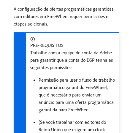
A configuração de ofertas programáticas garantidas
com editores em FreeWheel requer permissões e
etapas adicionais.
PRÉ-REQUISITOS
Trabalhe com a equipe de conta da Adobe
para garantir que a conta do DSP tenha as
seguintes permissões:
Permissão para usar o fluxo de trabalho
programático garantido FreeWheel,
que é necessário para enviar um
anúncio para uma oferta programática
garantida para FreeWheel.
(Se você trabalhar com editores do
Reino Unido que exigem um clock