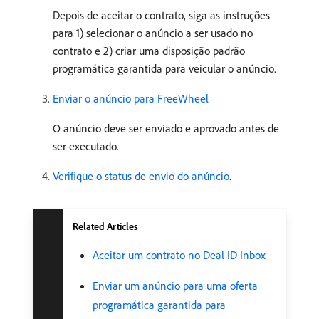
Depois de aceitar o contrato, siga as instruções
para 1) selecionar o anúncio a ser usado no
contrato e 2) criar uma disposição padrão
programática garantida para veicular o anúncio.
Enviar o anúncio para FreeWheel
O anúncio deve ser enviado e aprovado antes de
ser executado.
Verifique o status de envio do anúncio
.
Related Articles
Aceitar um contrato no Deal ID Inbox
Enviar um anúncio para uma oferta
programática garantida para