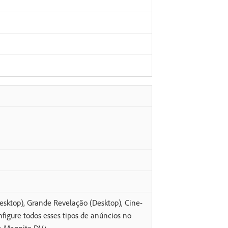
esktop), Grande Revelação (Desktop), Cine-
figure todos esses tipos de anúncios no