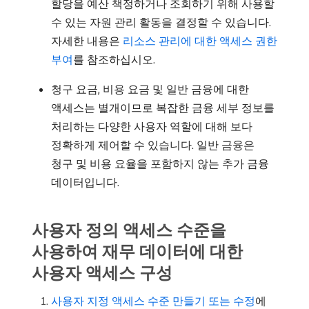
할당을 예산 책정하거나 조회하기 위해 사용할
수 있는 자원 관리 활동을 결정할 수 있습니다.
자세한 내용은
리소스 관리에 대한 액세스 권한
부여
를 참조하십시오.
청구 요금, 비용 요금 및 일반 금융에 대한
액세스는 별개이므로 복잡한 금융 세부 정보를
처리하는 다양한 사용자 역할에 대해 보다
정확하게 제어할 수 있습니다. 일반 금융은
청구 및 비용 요율을 포함하지 않는 추가 금융
데이터입니다.
사용자 정의 액세스 수준을
사용하여 재무 데이터에 대한
사용자 액세스 구성
사용자 지정 액세스 수준 만들기 또는 수정
에