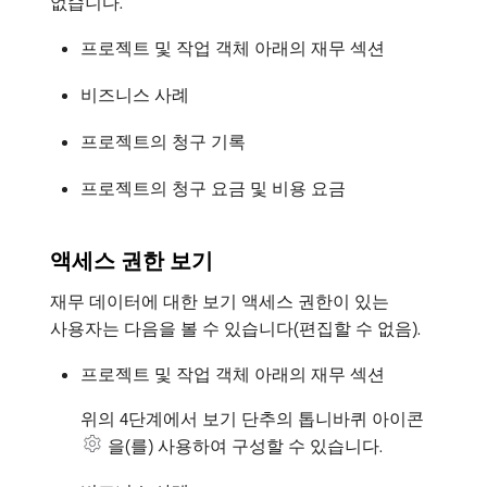
없습니다.
프로젝트 및 작업 객체 아래의 재무 섹션
비즈니스 사례
프로젝트의 청구 기록
프로젝트의 청구 요금 및 비용 요금
액세스 권한 보기
재무 데이터에 대한 보기 액세스 권한이 있는
사용자는 다음을 볼 수 있습니다(편집할 수 없음).
프로젝트 및 작업 객체 아래의 재무 섹션
위의 4단계에서 보기 단추의 톱니바퀴 아이콘
을(를) 사용하여 구성할 수 있습니다.