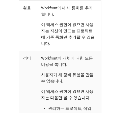
환율
Workfront에서 새 통화를 추가
합니다.
이 액세스 권한이 없으면 사용
자는 자신이 만드는 프로젝트
에 기존 통화만 추가할 수 있습
니다.
경비
Workfront의 개체에 대한 모든
비용을 봅니다.
사용자가 새 경비 유형을 만들
수 없습니다.
이 액세스 권한이 없으면 사용
자는 다음만 볼 수 있습니다.
관리하는 프로젝트, 작업