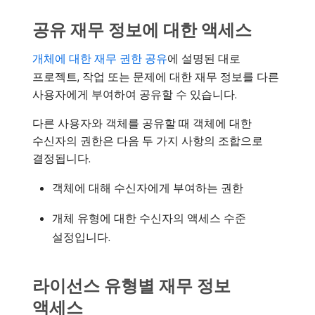
공유 재무 정보에 대한 액세스
개체에 대한 재무 권한 공유
에 설명된 대로
프로젝트, 작업 또는 문제에 대한 재무 정보를 다른
사용자에게 부여하여 공유할 수 있습니다.
다른 사용자와 객체를 공유할 때 객체에 대한
수신자의 권한은 다음 두 가지 사항의 조합으로
결정됩니다.
객체에 대해 수신자에게 부여하는 권한
개체 유형에 대한 수신자의 액세스 수준
설정입니다.
라이선스 유형별 재무 정보
액세스