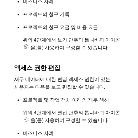
비즈니스 사례
프로젝트의 청구 기록
프로젝트의 청구 요금 및 비용 요금
위의 4단계에서 보기 단추의 톱니바퀴 아이콘
을(를) 사용하여 구성할 수 있습니다.
액세스 권한 편집
재무 데이터에 대한 편집 액세스 권한이 있는
사용자는 다음을 보고 편집할 수 있습니다.
프로젝트 및 작업 객체 아래의 재무 섹션
위의 4단계에서 편집 단추의 톱니바퀴 아이콘
을(를) 사용하여 구성할 수 있습니다.
비즈니스 사례