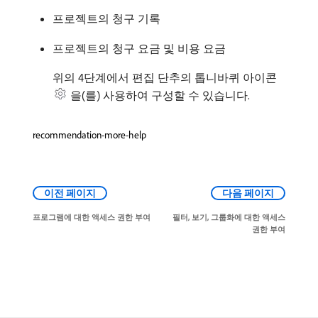
프로젝트의 청구 기록
프로젝트의 청구 요금 및 비용 요금
위의 4단계에서 편집 단추의 톱니바퀴 아이콘
을(를) 사용하여 구성할 수 있습니다.
recommendation-more-help
이전 페이지
다음 페이지
프로그램에 대한 액세스 권한 부여
필터, 보기, 그룹화에 대한 액세스
권한 부여