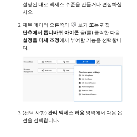
설명된 대로 액세스 수준을 만들거나 편집하십
시오.
재무 데이터 오른쪽의
보기​
또는
​편집​
단추에서 톱니바퀴 아이콘
​을(를) 클릭한 다음
설정을 미세 조정
​에서 부여할 기능을 선택합니
다.
(선택 사항)
관리 액세스 허용
영역에서 다음 옵
션을 선택합니다.