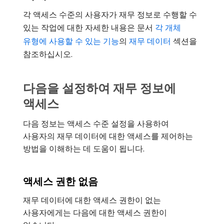
각 액세스 수준의 사용자가 재무 정보로 수행할 수
있는 작업에 대한 자세한 내용은 문서
각 개체
유형에 사용할 수 있는 기능
의
재무 데이터
섹션을
참조하십시오.
다음을 설정하여 재무 정보에
액세스
다음 정보는 액세스 수준 설정을 사용하여
사용자의 재무 데이터에 대한 액세스를 제어하는
방법을 이해하는 데 도움이 됩니다.
액세스 권한 없음
재무 데이터에 대한 액세스 권한이 없는
사용자에게는 다음에 대한 액세스 권한이