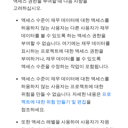
액세스 권한을 부여할 때 다음 사항을
고려하십시오.
액세스 수준이 재무 데이터에 대한 액세스를
허용하지 않는 사용자는 다른 사용자가 재무
데이터를 볼 수 있도록 하는 액세스 권한을
부여할 수 없습니다. 여기에는 재무 데이터를
표시하는 프로젝트에 대한 액세스 권한을
부여하거나, 재무 데이터를 볼 수 있도록
액세스 수준을 수정하는 작업이 포함됩니다.
액세스 수준이 재무 데이터에 대한 액세스를
허용하지 않는 사용자는 프로젝트에 대한
위험을 만들 수 없습니다. 자세한 내용은
프로
젝트에 대한 위험 만들기 및 편집
을
참조하세요.
또한 액세스 레벨을 사용하여 사용자가 자원