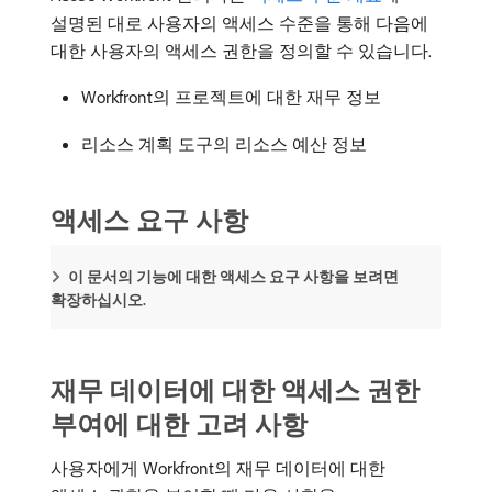
설명된 대로 사용자의 액세스 수준을 통해 다음에
대한 사용자의 액세스 권한을 정의할 수 있습니다.
Workfront의 프로젝트에 대한 재무 정보
리소스 계획 도구의 리소스 예산 정보
액세스 요구 사항
이 문서의 기능에 대한 액세스 요구 사항을 보려면
확장하십시오.
재무 데이터에 대한 액세스 권한
부여에 대한 고려 사항
사용자에게 Workfront의 재무 데이터에 대한