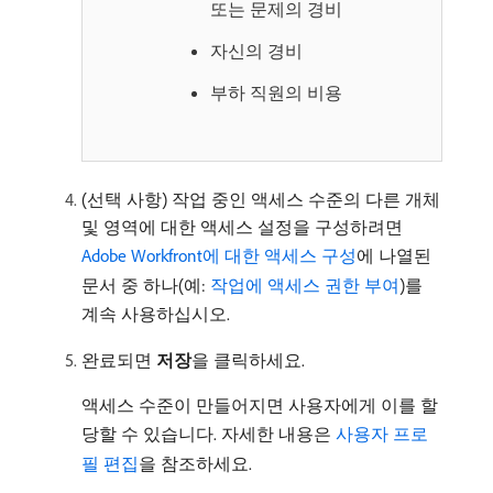
또는 문제의 경비
자신의 경비
부하 직원의 비용
(선택 사항) 작업 중인 액세스 수준의 다른 개체
및 영역에 대한 액세스 설정을 구성하려면
Adobe Workfront에 대한 액세스 구성
에 나열된
문서 중 하나(예:
작업에 액세스 권한 부여
)를
계속 사용하십시오.
완료되면
저장
​을 클릭하세요.
액세스 수준이 만들어지면 사용자에게 이를 할
당할 수 있습니다. 자세한 내용은
사용자 프로
필 편집
을 참조하세요.