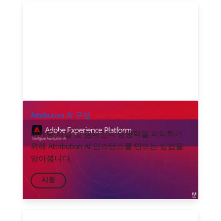
Attribution AI 구성
마케팅 채널 및 캠페인의 영향력을 파악하기
위해 Attribution AI 인스턴스를 만드는 방법을
알아봅니다.
시청