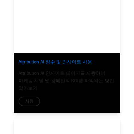
Attribution AI 점수 및 인사이트 사용
Attribution AI 인사이트 페이지를 사용하여
마케팅 채널 및 캠페인의 ROI를 파악하는 방법
알아보기
시청