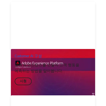
Customer AI 구성
고객 AI 인스턴스를 만들어 고객 행동을
예측하는 방법을 알아봅니다.
시청