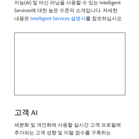
지능(AI) 및 머신 러닝을 사용할 수 있는 Intelligent
Services에 대한 높은 수준의 소개입니다. 자세한
내용은
Intelligent Services 설명서
를 참조하십시오.
고객 AI
세분화 및 개인화에 사용할 실시간 고객 프로필에
추가되는 고객 성향 및 이탈 점수를 구축하는