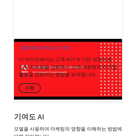
고객 AI의 비즈니스 가치
이 비디오에서는 고객 AI가 AI 기반 성향으로
고객 프로필을 강화하고 고객 세분화와 타기팅
활동을 강화하는 방법을 보여줍니다.
시청
기여도 AI
모델을 사용하여 마케팅의 영향을 이해하는 방법에