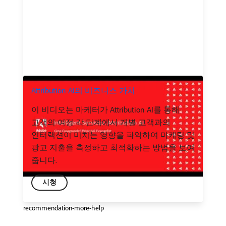
Attribution AI의 비즈니스 가치
이 비디오는 마케터가 Attribution AI를 통해
고객의 여정 각 단계에서 개별 고객과의
인터랙션이 미치는 영향을 파악하여 마케팅 및
광고 지출을 측정하고 최적화하는 방법을 보여
줍니다.
시청
recommendation-more-help