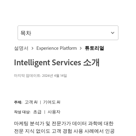
목차
설명서
Experience Platform
튜토리얼
Intelligent Services 소개
마지막 업데이트:
2026년 4월 14일
고객 AI
기여도 AI
주제:
초급
사용자
작성 대상:
마케팅 분석가 및 전문가가 데이터 과학에 대한
전문 지식 없이도 고객 경험 사용 사례에서 인공