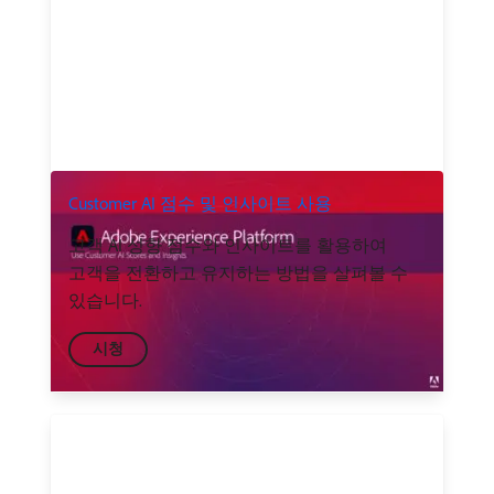
Customer AI 점수 및 인사이트 사용
고객 AI 성향 점수와 인사이트를 활용하여
고객을 전환하고 유지하는 방법을 살펴볼 수
있습니다.
시청