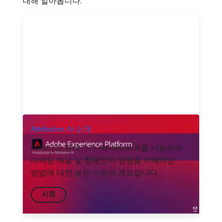
대해 알아봅니다.
Attribution AI 소개
마케터와 분석가가 Attribution AI를 사용하여
마케팅 채널 및 캠페인의 영향을 이해하는
방법에 대한 높은 수준의 개요입니다.
시청