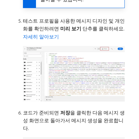
테스트 프로필을 사용한 메시지 디자인 및 개인
화를 확인하려면
미리 보기
단추를 클릭하세요.
자세히 알아보기
코드가 준비되면
저장
​을 클릭한 다음 메시지 생
성 화면으로 돌아가서 메시지 생성을 완료합니
다.