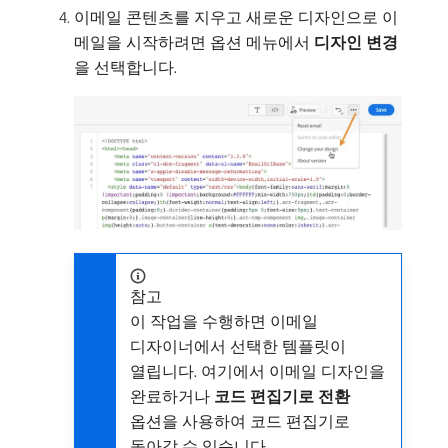
이메일 콘텐츠를 지우고 새로운 디자인으로 이
메일을 시작하려면 옵션 메뉴에서
디자인 변경
을 선택합니다.
참고
이 작업을 수행하면 이메일
디자이너에서 선택한 템플릿이
열립니다. 여기에서 이메일 디자인을
완료하거나
코드 편집기로 전환
옵션을 사용하여 코드 편집기로
돌아갈 수 있습니다.