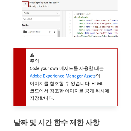
주의
Code your own 메서드를 사용할 때는
Adobe Experience Manager Assets
의
이미지를 참조할 수 없습니다. HTML
코드에서 참조한 이미지를 공개 위치에
저장합니다.
날짜 및 시간 함수 제한 사항