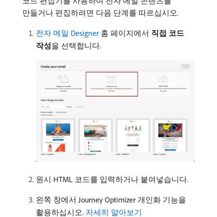
코드 편집기를 사용하여 전자 메일 콘텐츠를
만들거나 편집하려면 다음 단계를 따르십시오.
전자 메일 Designer
홈 페이지에서
직접 코드
작성
​을 선택합니다.
원시 HTML 코드를 입력하거나 붙여넣습니다.
왼쪽 창에서 Journey Optimizer 개인화 기능을
활용하십시오.
자세히 알아보기