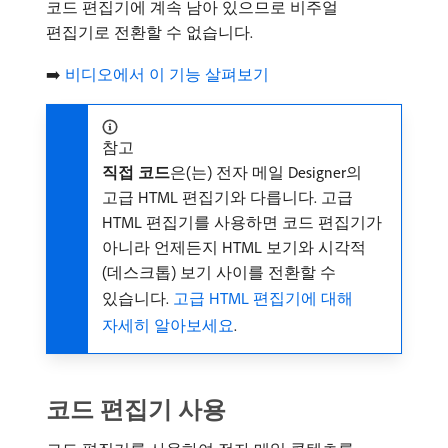
코드 편집기에 계속 남아 있으므로 비주얼
편집기로 전환할 수 없습니다.
➡️
비디오에서 이 기능 살펴보기
참고
직접 코드
​은(는) 전자 메일 Designer의
고급 HTML 편집기와 다릅니다. 고급
HTML 편집기를 사용하면 코드 편집기가
아니라 언제든지 HTML 보기와 시각적
(데스크톱) 보기 사이를 전환할 수
있습니다.
고급 HTML 편집기에 대해
자세히 알아보세요
.
코드 편집기 사용