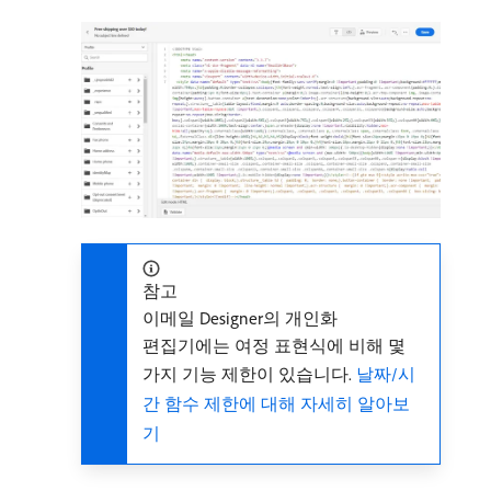
참고
이메일 Designer의 개인화
편집기에는 여정 표현식에 비해 몇
가지 기능 제한이 있습니다.
날짜/시
간 함수 제한에 대해 자세히 알아보
기