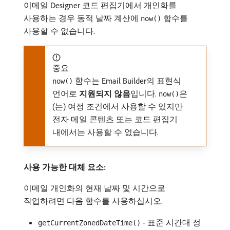
이메일 Designer 코드 편집기에서 개인화를
사용하는 경우 동적 날짜 계산에
함수를
now()
사용할 수 없습니다.
중요
함수는 Email Builder의 표현식
now()
언어로
지원되지 않음
​입니다.
은
now()
(는) 여정 조건에서 사용할 수 있지만
전자 메일 콘텐츠 또는 코드 편집기
내에서는 사용할 수 없습니다.
사용 가능한 대체 요소:
이메일 개인화의 현재 날짜 및 시간으로
작업하려면 다음 함수를 사용하십시오.
- 표준 시간대 정
getCurrentZonedDateTime()