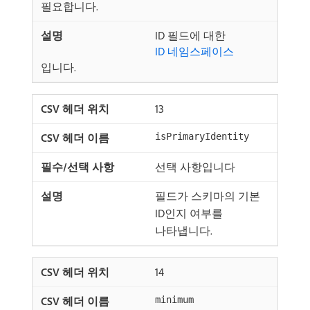
필요합니다.
ID 필드에 대한
ID 네임스페이스
입니다.
13
isPrimaryIdentity
선택 사항입니다
필드가 스키마의 기본
ID인지 여부를
나타냅니다.
14
minimum