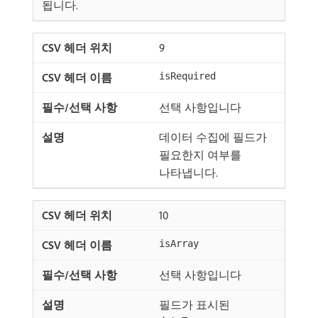
됩니다.
9
isRequired
선택 사항입니다
데이터 수집에 필드가
필요한지 여부를
나타냅니다.
10
isArray
선택 사항입니다
필드가 표시된