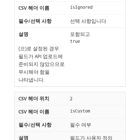
isIgnored
선택 사항입니다
포함되고
true
(으)로 설정된 경우
필드가 API 업로드에
준비되지 않았으므로
무시해야 함을
나타냅니다.
2
isCustom
필수 여부
필드가 사용자 정의