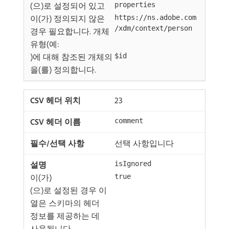
(으)로 설정되어 있고
properties
이(가) 정의되지 않은
https://ns.adobe.com
/xdm/context/person
경우 필요합니다. 개체
유형(예:
)에 대해 참조된 개체의
$id
을(를) 정의합니다.
23
comment
선택 사항입니다
isIgnored
이(가)
true
(으)로 설정된 경우 이
열은 스키마의 헤더
정보를 제공하는 데
사용됩니다.