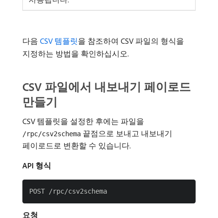
다음
CSV 템플릿
을 참조하여 CSV 파일의 형식을
지정하는 방법을 확인하십시오.
CSV 파일에서 내보내기 페이로드
만들기
CSV 템플릿을 설정한 후에는 파일을
끝점으로 보내고 내보내기
/rpc/csv2schema
페이로드로 변환할 수 있습니다.
API 형식
요청