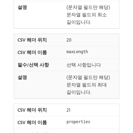
(문자열 필드만 해당)
문자열 필드의 최소
길이입니다.
20
maxLength
선택 사항입니다
(문자열 필드만 해당)
문자열 필드의 최대
길이입니다.
21
properties