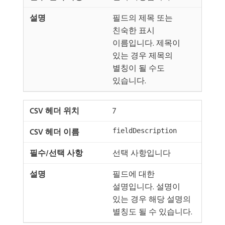
필드의 제목 또는
친숙한 표시
이름입니다. 제목이
있는 경우 제목의
별칭이 될 수도
있습니다.
7
fieldDescription
선택 사항입니다
필드에 대한
설명입니다. 설명이
있는 경우 해당 설명의
별칭도 될 수 있습니다.