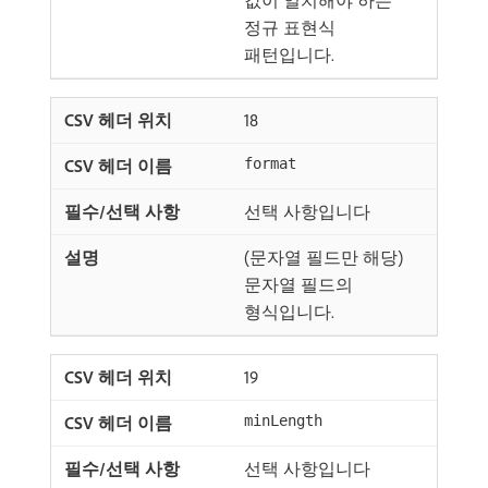
값이 일치해야 하는
정규 표현식
패턴입니다.
18
format
선택 사항입니다
(문자열 필드만 해당)
문자열 필드의
형식입니다.
19
minLength
선택 사항입니다