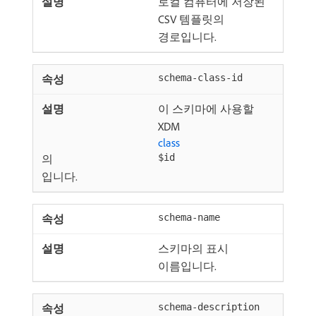
로컬 컴퓨터에 저장된
CSV 템플릿의
경로입니다.
schema-class-id
이 스키마에 사용할
XDM
class
의
$id
입니다.
schema-name
스키마의 표시
이름입니다.
schema-description