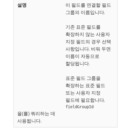
이 필드를 연결할 필드
그룹의 이름입니다.
기존 표준 필드를
확장하지 않는 사용자
지정 필드의 경우 선택
사항입니다. 비워 두면
이름이 자동으로
할당됩니다.
표준 필드 그룹을
확장하는 표준 필드
또는 사용자 지정
필드에 필요합니다.
fieldGroupId
을(를) 쿼리하는 데
사용됩니다.