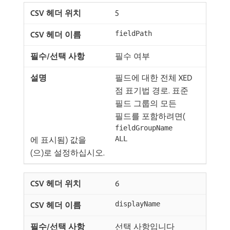
5
fieldPath
필수 여부
필드에 대한 전체 XED
점 표기법 경로. 표준
필드 그룹의 모든
필드를 포함하려면(
fieldGroupName
에 표시됨) 값을
ALL
(으)로 설정하십시오.
6
displayName
선택 사항입니다