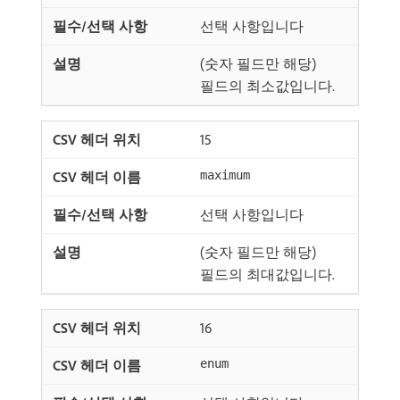
선택 사항입니다
(숫자 필드만 해당)
필드의 최소값입니다.
15
maximum
선택 사항입니다
(숫자 필드만 해당)
필드의 최대값입니다.
16
enum