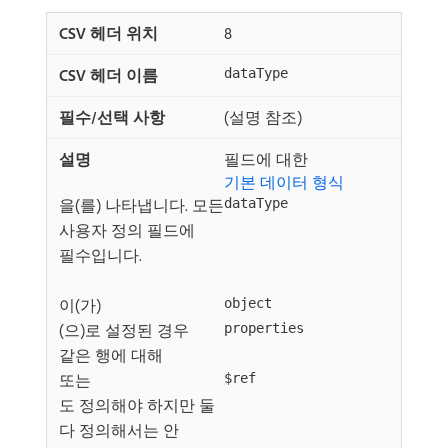
8
dataType
(설명 참조)
필드에 대한
기본 데이터 형식
을(를) 나타냅니다. 모든
dataType
사용자 정의 필드에
필수입니다.
이(가)
object
(으)로 설정된 경우
properties
같은 행에 대해
또는
$ref
도 정의해야 하지만 둘
다 정의해서는 안