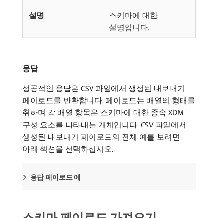
스키마에 대한
설명입니다.
응답
성공적인 응답은 CSV 파일에서 생성된 내보내기
페이로드를 반환합니다. 페이로드는 배열의 형태를
취하며 각 배열 항목은 스키마에 대한 종속 XDM
구성 요소를 나타내는 개체입니다. CSV 파일에서
생성된 내보내기 페이로드의 전체 예를 보려면
아래 섹션을 선택하십시오.
응답 페이로드 예
스키마 페이로드 가져오기