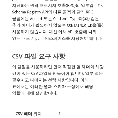
지원하는 원격 프로시저 호출(RPC)의 일부입니다.
Schema Registry API의 다른 끝점과 달리 RPC
끝점에는
또는
과(와) 같은
Accept
Content-Type
추가 헤더가 필요하지 않으며
을(를)
CONTAINER_ID
사용하지 않습니다. 대신 아래 API 호출에 나와
있는 대로
네임스페이스를 사용해야 합니다.
/rpc
CSV 파일 요구 사항
이 끝점을 사용하려면 먼저 적절한 열 헤더와 해당
값이 있는 CSV 파일을 만들어야 합니다. 일부 열은
필수이고 나머지는 선택 사항입니다. 아래
표에서는 이러한 열과 스키마 구성에서 해당
역할에 대해 설명합니다.
1