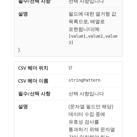
선택 사항입니다
필드에 대한 열거형 값
목록으로, 배열로
표현됩니다(예:
[value1,value2,value
3]
).
17
stringPattern
선택 사항입니다
(문자열 필드만 해당)
데이터 수집 중에
유효성 검사를
통과하기 위해 문자열