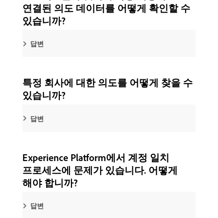
연결된 의도 데이터를 어떻게 확인할 수
있습니까?
답변
특정 회사에 대한 의도를 어떻게 찾을 수
있습니까?
답변
Experience Platform에서 계정 일치
프로세스에 문제가 있습니다. 어떻게
해야 합니까?
답변