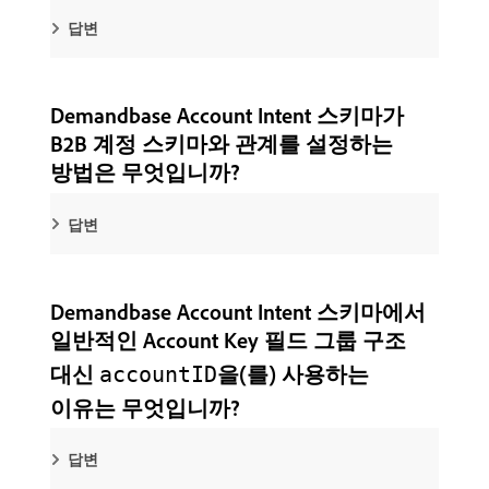
답변
Demandbase Account Intent 스키마가
B2B 계정 스키마와 관계를 설정하는
방법은 무엇입니까?
답변
Demandbase Account Intent 스키마에서
일반적인 Account Key 필드 그룹 구조
대신
을(를) 사용하는
accountID
이유는 무엇입니까?
답변