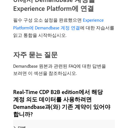
Experience Platform에 연결
필수 구성 요소 설정을 완료했으면
Experience
Platform에 Demandbase 계정 연결
에 대한 자습서를
읽고 통합을 시작하십시오.
자주 묻는 질문
Demandbase 원본과 관련된 FAQ에 대한 답변을
보려면 이 섹션을 참조하십시오.
Real-Time CDP B2B edition에서 해당
계정 의도 데이터를 사용하려면
Demandbase과(와) 기존 계약이 있어야
합니까?
답변