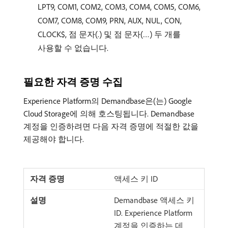
LPT9, COM1, COM2, COM3, COM4, COM5, COM6,
COM7, COM8, COM9, PRN, AUX, NUL, CON,
CLOCK$, 점 문자(.) 및 점 문자(…) 두 개를
사용할 수 없습니다.
필요한 자격 증명 수집
Experience Platform의 Demandbase은(는) Google
Cloud Storage에 의해 호스팅됩니다. Demandbase
계정을 인증하려면 다음 자격 증명에 적절한 값을
제공해야 합니다.
액세스 키 ID
Demandbase 액세스 키
ID. Experience Platform
계정을 인증하는 데