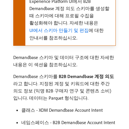
Experience Platform UI에서 B2B
Demandbase 계정 의도 스키마를 생성할
때 스키마에 대해 프로필 수집을
활성화해야 합니다. 자세한 내용은
UI에서 스키마 만들기 및 편집
에 대한
안내서를 참조하십시오.
Demandbase 스키마 및 데이터 구조에 대한 자세한
내용은 이 섹션을 참조하십시오.
Demandbase 스키마를
B2B Demandbase 계정 의도
라고 합니다. 지정된 계정 및 키워드에 대한 주간
의도 정보 (익명 B2B 구매자 연구 및 콘텐츠 소비)
입니다. 데이터는 Parquet 형식입니다.
클래스 - XDM Demandbase Account Intent
네임스페이스 - B2B Demandbase Account Intent