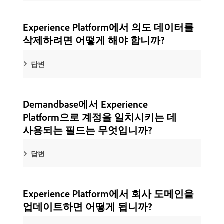
Experience Platform에서 의도 데이터를
삭제하려면 어떻게 해야 합니까?
답변
Demandbase에서 Experience
Platform으로 계정을 일치시키는 데
사용되는 필드는 무엇입니까?
답변
Experience Platform에서 회사 도메인을
업데이트하면 어떻게 됩니까?