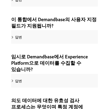
이 통합에서 Demandbase의 사용자 지정
필드가 지원됩니까?
답변
임시로 Demandbase에서 Experience
Platform으로 데이터를 수집할 수
있습니까?
답변
의도 데이터에 대한 유효성 검사
프로세스는 무엇이며 특정 계정에