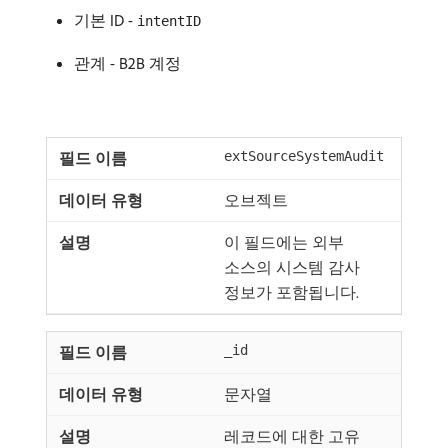
기본 ID -
intentID
관계 - B2B 계정
extSourceSystemAudit
오브젝트
이 필드에는 외부
소스의 시스템 감사
정보가 포함됩니다.
_id
문자열
레코드에 대한 고유