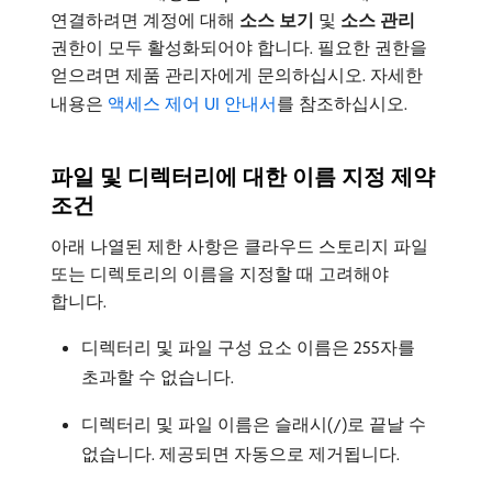
연결하려면 계정에 대해
소스 보기
및
소스 관리
권한이 모두 활성화되어야 합니다. 필요한 권한을
얻으려면 제품 관리자에게 문의하십시오. 자세한
내용은
액세스 제어 UI 안내서
를 참조하십시오.
파일 및 디렉터리에 대한 이름 지정 제약
조건
아래 나열된 제한 사항은 클라우드 스토리지 파일
또는 디렉토리의 이름을 지정할 때 고려해야
합니다.
디렉터리 및 파일 구성 요소 이름은 255자를
초과할 수 없습니다.
디렉터리 및 파일 이름은 슬래시(
)로 끝날 수
/
없습니다. 제공되면 자동으로 제거됩니다.