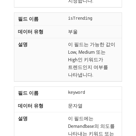
지정합니다.
isTrending
부울
이 필드는 가능한 값이
Low, Medium 또는
High인 키워드가
트렌드인지 여부를
나타냅니다.
keyword
문자열
이 필드에는
Demandbase의 의도를
나타내는 키워드 또는