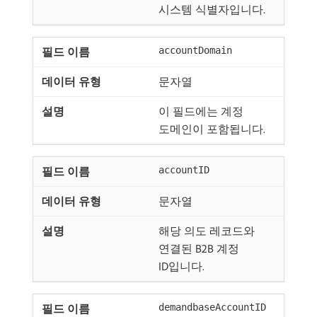
시스템 식별자입니다.
accountDomain
문자열
이 필드에는 계정
도메인이 포함됩니다.
accountID
문자열
해당 의도 레코드와
연결된 B2B 계정
ID입니다.
demandbaseAccountID