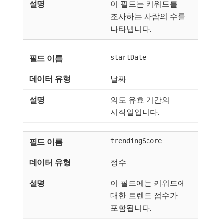
이 필드는 키워드를
조사하는 사람의 수를
나타냅니다.
startDate
날짜
의도 유효 기간의
시작일입니다.
trendingScore
정수
이 필드에는 키워드에
대한 트렌드 점수가
포함됩니다.