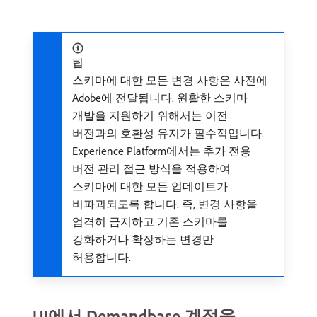
팁
스키마에 대한 모든 변경 사항은 사전에
Adobe에 전달됩니다. 원활한 스키마
개발을 지원하기 위해서는 이전
버전과의 호환성 유지가 필수적입니다.
Experience Platform에서는 추가 전용
버전 관리 접근 방식을 적용하여
스키마에 대한 모든 업데이트가
비파괴되도록 합니다. 즉, 변경 사항을
엄격히 금지하고 기존 스키마를
강화하거나 확장하는 변경만
허용합니다.
UI에서 Demandbase 계정을