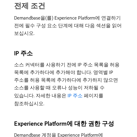
전제 조건
Demandbase을(를) Experience Platform에 연결하기
전에 필수 구성 요소 단계에 대해 다음 섹션을 읽어
보십시오.
IP 주소
소스 커넥터를 사용하기 전에 IP 주소 목록을 허용
목록에 추가하다에 추가해야 합니다. 영역별 IP
주소를 허용 목록에 추가하다에 추가하지 않으면
소스를 사용할 때 오류나 성능이 저하될 수
있습니다. 자세한 내용은
IP 주소
페이지를
참조하십시오.
Experience Platform에 대한 권한 구성
Demandbase 계정을 Experience Platform에