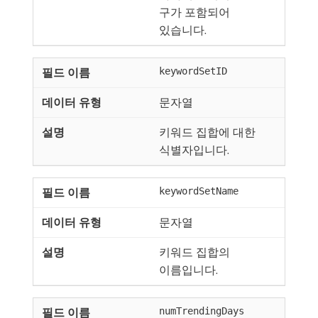
구가 포함되어
있습니다.
keywordSetID
문자열
키워드 집합에 대한
식별자입니다.
keywordSetName
문자열
키워드 집합의
이름입니다.
numTrendingDays