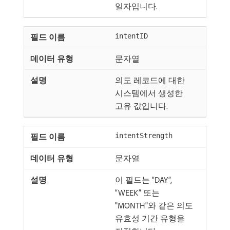
일자입니다.
intentID
문자열
의도 레코드에 대한
시스템에서 생성한
고유 값입니다.
intentStrength
문자열
이 필드는 “DAY”,
“WEEK” 또는
"MONTH"와 같은 의도
유효성 기간 유형을