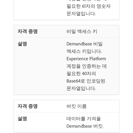
필요한 61자의 영숫자
문자열입니다.
비밀 액세스 키
Demandbase 비밀
액세스 키입니다.
Experience Platform
계정을 인증하는 데
필요한 40자의
Base64로 인코딩된
문자열입니다.
버킷 이름
데이터를 가져올
Demandbase 버킷.