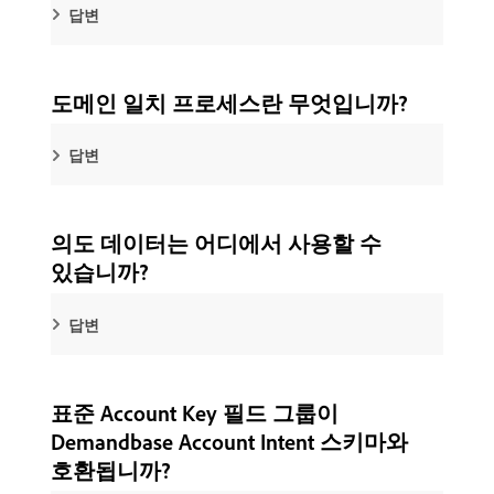
답변
도메인 일치 프로세스란 무엇입니까?
답변
의도 데이터는 어디에서 사용할 수
있습니까?
답변
표준 Account Key 필드 그룹이
Demandbase Account Intent 스키마와
호환됩니까?