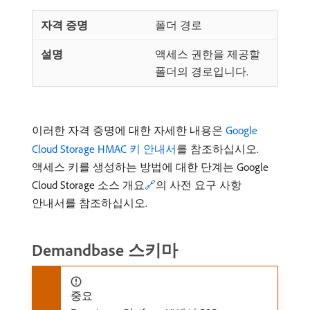
폴더 경로
액세스 권한을 제공할
폴더의 경로입니다.
이러한 자격 증명에 대한 자세한 내용은
Google
Cloud Storage HMAC 키 안내서
를 참조하십시오.
액세스 키를 생성하는 방법에 대한 단계는 Google
Cloud Storage 소스 개요
🔗
의 사전 요구 사항
안내서를 참조하십시오.
Demandbase 스키마
중요