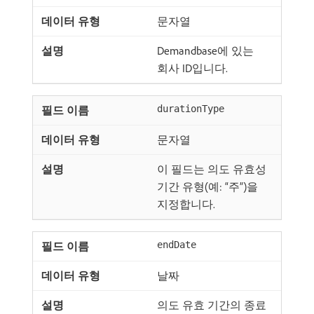
문자열
Demandbase에 있는
회사 ID입니다.
durationType
문자열
이 필드는 의도 유효성
기간 유형(예: “주”)을
지정합니다.
endDate
날짜
의도 유효 기간의 종료