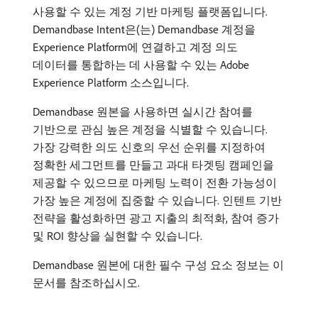
사용할 수 있는 계정 기반 마케팅 플랫폼입니다.
Demandbase Intent은(는) Demandbase 계정을
Experience Platform에 연결하고 계정 의도
데이터를 통합하는 데 사용할 수 있는 Adobe
Experience Platform 소스입니다.
Demandbase 원본을 사용하면 실시간 참여를
기반으로 관심 높은 계정을 식별할 수 있습니다.
가장 강력한 의도 신호의 우선 순위를 지정하여
정확한 세그먼트를 만들고 과대 타겟팅 캠페인을
제공할 수 있으므로 마케팅 노력이 전환 가능성이
가장 높은 계정에 집중할 수 있습니다. 인텐트 기반
전략을 활성화하면 광고 지출의 최적화, 참여 증가
및 ROI 향상을 실현할 수 있습니다.
Demandbase 원본에 대한 필수 구성 요소 정보는 이
문서를 참조하십시오.