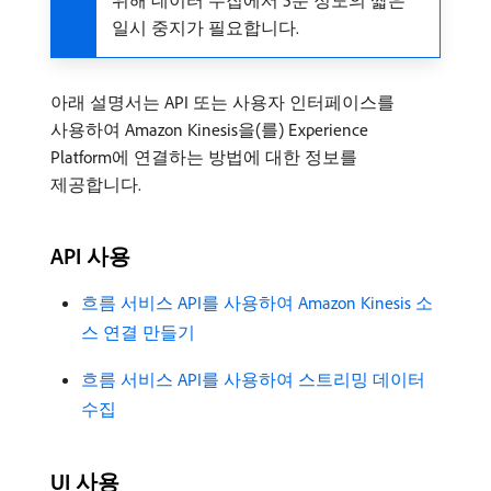
위해 데이터 수집에서 5분 정도의 짧은
일시 중지가 필요합니다.
아래 설명서는 API 또는 사용자 인터페이스를
사용하여 Amazon Kinesis을(를) Experience
Platform에 연결하는 방법에 대한 정보를
제공합니다.
API 사용
흐름 서비스 API를 사용하여 Amazon Kinesis 소
스 연결 만들기
흐름 서비스 API를 사용하여 스트리밍 데이터
수집
UI 사용