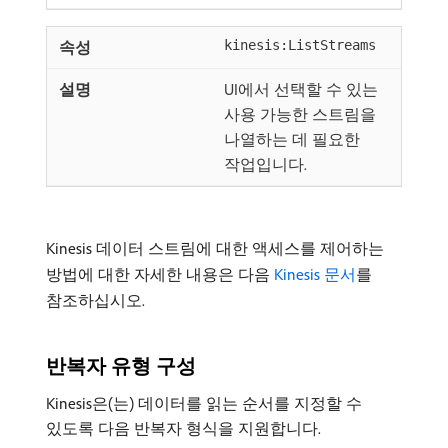
kinesis:ListStreams
UI에서 선택할 수 있는
사용 가능한 스트림을
나열하는 데 필요한
작업입니다.
Kinesis 데이터 스트림에 대한 액세스를 제어하는
방법에 대한 자세한 내용은 다음
Kinesis 문서
를
참조하십시오.
반복자 유형 구성
Kinesis은(는) 데이터를 읽는 순서를 지정할 수
있도록 다음 반복자 형식을 지원합니다.