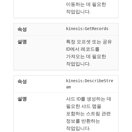
이동하는 데 필요한
작업입니다.
kinesis:GetRecords
특정 오프셋 또는 공유
ID에서 레코드를
가져오는 데 필요한
작업입니다.
kinesis:DescribeStre
am
샤드 ID를 생성하는 데
필요한 샤드 맵을
포함하는 스트림 관련
정보를 반환하는
작업입니다.