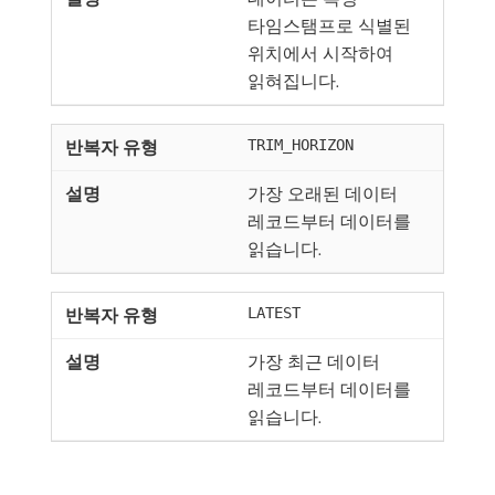
타임스탬프로 식별된
위치에서 시작하여
읽혀집니다.
TRIM_HORIZON
가장 오래된 데이터
레코드부터 데이터를
읽습니다.
LATEST
가장 최근 데이터
레코드부터 데이터를
읽습니다.