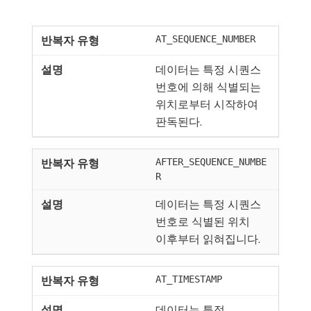
AT_SEQUENCE_NUMBER
데이터는 특정 시퀀스
번호에 의해 식별되는
위치로부터 시작하여
판독된다.
AFTER_SEQUENCE_NUMBE
R
데이터는 특정 시퀀스
번호로 식별된 위치
이후부터 읽혀집니다.
AT_TIMESTAMP
데이터는 특정