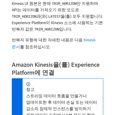
Kinesis UI 원본은 현재
만 지원하며
TRIM_HORIZON
API는 데이터를 가져오기 위한 모드로
과(와)
을(를) 모두 지원합니다.
TRIM_HORIZON
LATEST
Experience Platform이 Kinesis 소스에 사용하는 기본
반복자 값은
입니다.
TRIM_HORIZON
반복자 유형에 대한 자세한 내용은 다음
Kinesis
문서
를 참조하십시오.
Amazon Kinesis을(를) Experience
Platform에 연결
참고
스트리밍 데이터 흐름을 만들거나
업데이트한 후 데이터 손실 또는 데이터
감소의 잠재적 인스턴스를 방지하기