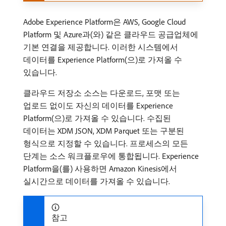
Adobe Experience Platform은 AWS, Google Cloud
Platform 및 Azure과(와) 같은 클라우드 공급업체에
기본 연결을 제공합니다. 이러한 시스템에서
데이터를 Experience Platform​(으)로 가져올 수
있습니다.
클라우드 저장소 소스는 다운로드, 포맷 또는
업로드 없이도 자신의 데이터를 Experience
Platform​(으)로 가져올 수 있습니다. 수집된
데이터는 XDM JSON, XDM Parquet 또는 구분된
형식으로 지정할 수 있습니다. 프로세스의 모든
단계는 소스 워크플로우에 통합됩니다. Experience
Platform을(를) 사용하면 Amazon Kinesis에서
실시간으로 데이터를 가져올 수 있습니다.
참고