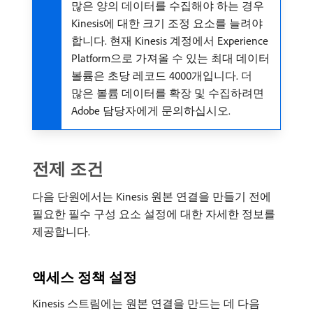
많은 양의 데이터를 수집해야 하는 경우
Kinesis에 대한 크기 조정 요소를 늘려야
합니다. 현재 Kinesis 계정에서 Experience
Platform으로 가져올 수 있는 최대 데이터
볼륨은 초당 레코드 4000개입니다. 더
많은 볼륨 데이터를 확장 및 수집하려면
Adobe 담당자에게 문의하십시오.
전제 조건
다음 단원에서는 Kinesis 원본 연결을 만들기 전에
필요한 필수 구성 요소 설정에 대한 자세한 정보를
제공합니다.
액세스 정책 설정
Kinesis 스트림에는 원본 연결을 만드는 데 다음