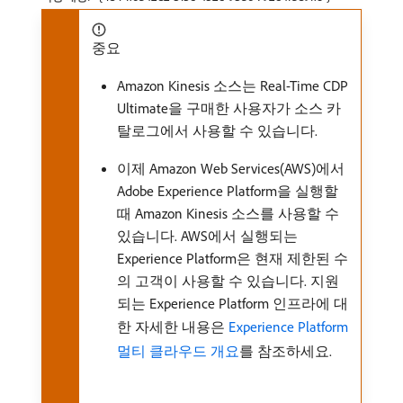
중요
Amazon Kinesis 소스는 Real-Time CDP
Ultimate을 구매한 사용자가 소스 카
탈로그에서 사용할 수 있습니다.
이제 Amazon Web Services(AWS)에서
Adobe Experience Platform을 실행할
때 Amazon Kinesis 소스를 사용할 수
있습니다. AWS에서 실행되는
Experience Platform은 현재 제한된 수
의 고객이 사용할 수 있습니다. 지원
되는 Experience Platform 인프라에 대
한 자세한 내용은
Experience Platform
멀티 클라우드 개요
를 참조하세요.