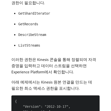
권한이 필요합니다.
GetShardIterator
GetRecords
DescribeStream
ListStreams
이러한 권한은 Kinesis 콘솔을 통해 정렬되며 자격
증명을 입력하고 데이터 스트림을 선택하면
Experience Platform에서 확인합니다.
아래 예제에서는 Kinesis 원본 연결을 만드는 데
필요한 최소 액세스 권한을 표시합니다.
{

    "Version": "2012-10-17",
