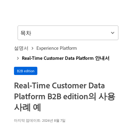
목차
설명서
Experience Platform
Real-Time Customer Data Platform 안내서
B2B edition
Real-Time Customer Data
Platform B2B edition의 사용
사례 예
마지막 업데이트: 2026년 8월 7일