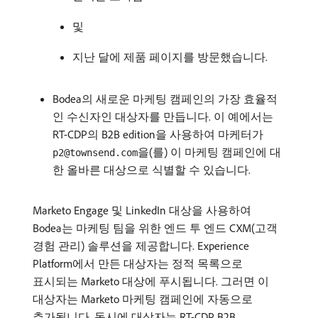
및
지난 달에 제품 페이지를 방문했습니다.
Bodea의 새로운 마케팅 캠페인의 가장 효율적
인 수신자인 대상자를 만듭니다. 이 예에서는
RT-CDP의 B2B edition을 사용하여 마케터가
을(를) 이 마케팅 캠페인에 대
p2@townsend.com
한 올바른 대상으로 식별할 수 있습니다.
Marketo Engage 및 LinkedIn 대상을 사용하여
Bodea는 마케팅 팀을 위한 엔드 투 엔드 CXM(고객
경험 관리) 솔루션을 제공합니다. Experience
Platform에서 만든 대상자는 정적 목록으로
표시되는 Marketo 대상에 푸시됩니다. 그러면 이
대상자는 Marketo 마케팅 캠페인에 자동으로
추가됩니다. 동시에 대상자는 RT-CDP B2B