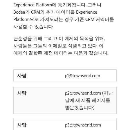
Experience Platform에 동기화됩니다. 그러나
Bodea가 CRM의 추가 데이터를 Experience
Platform으로 가져오려는 경우 기존 CRM 커넥터를
사용할 수 있습니다.
단순성을 위해 그리고 이 예제의 목적을 위해,
사람들은 그들의 이메일로 식별되고 있다. 이
예제의 결합된 계정 데이터는 다음과 같습니다.
p1@townsend.com
p2@townsend.com (지난
달에 새 제품 페이지를
방문했습니다)
p3@townsend.com