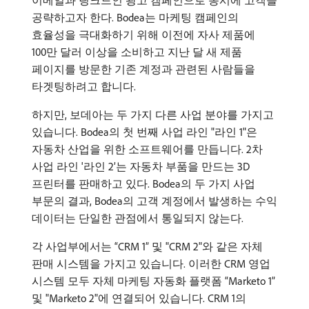
이메일과 링크드인 광고 캠페인으로 동시에 고객을
공략하고자 한다. Bodea는 마케팅 캠페인의
효율성을 극대화하기 위해 이전에 자사 제품에
100만 달러 이상을 소비하고 지난 달 새 제품
페이지를 방문한 기존 계정과 관련된 사람들을
타겟팅하려고 합니다.
하지만, 보데아는 두 가지 다른 사업 분야를 가지고
있습니다. Bodea의 첫 번째 사업 라인 "라인 1"은
자동차 산업을 위한 소프트웨어를 만듭니다. 2차
사업 라인 '라인 2’는 자동차 부품을 만드는 3D
프린터를 판매하고 있다. Bodea의 두 가지 사업
부문의 결과, Bodea의 고객 계정에서 발생하는 수익
데이터는 단일한 관점에서 통일되지 않는다.
각 사업부에서는 “CRM 1” 및 "CRM 2"와 같은 자체
판매 시스템을 가지고 있습니다. 이러한 CRM 영업
시스템 모두 자체 마케팅 자동화 플랫폼 “Marketo 1”
및 "Marketo 2"에 연결되어 있습니다. CRM 1의