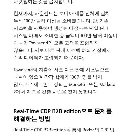
타겟팅하는 것을 금지합니다.
현재까지, 타운센드는 보데아 제품 전체에 걸쳐
누적 100만 달러 이상을 소비했습니다. 단, 기존
시스템을 사용하여 생성된 대상자는 단일 판매
시스템 내에서 소비한 총 금액이 100만 달러 이상이
아니면 Townsend의 모든 고객을 포함하지
않습니다. 서로 다른 판매 시스템 하의 계정에서
수익 데이터가 고립되기 때문이다.
Townsend의 지출이 서로 다른 판매 시스템으로
나뉘어 있으며 각각 합계가 100만 명을 넘지
않으므로 세그먼트 정의는 Marketo 1 또는 Marketo
2에서 자격을 갖춘 사람을 찾지 못합니다.
Real-Time CDP B2B edition으로 문제를
해결하는 방법
Real-Time CDP B2B edition을 통해 Bodea의 마케팅