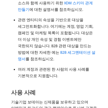
소스와 함께 사용하기 위한
XDM 스키마 관계
만들기
에 대한 설명서를 참조하십시오.
관련 엔티티의 속성을 기반으로 대상을
세그먼트화합니다. 여기에는 계정, 영업 기회,
캠페인 및 마케팅 목록이 포함됩니다. 대상은
더 이상 개인 속성 및 경험 이벤트에만
국한되지 않습니다. B2B 관련 대상을 만드는
방법에 대한 자세한 예는
B2B 세그멘테이션 설
명서
를 참조하십시오.
여러 계정과 관련된 한 사람의 사용 사례를
기본적으로 지원합니다.
사용 사례
기술기업 보데아는 신제품을 보유하고 있으며