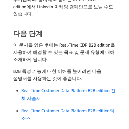
edition에서 LinkedIn 마케팅 캠페인으로 보낼 수도
있습니다.
다음 단계
이 문서를 읽은 후에는 Real-Time CDP B2B edition을
사용하여 해결할 수 있는 목표 및 문제 유형에 대해
소개하게 됩니다.
B2B 특정 기능에 대한 이해를 높이려면 다음
설명서를 사용하는 것이 좋습니다.
Real-Time Customer Data Platform B2B edition 전
체 자습서
Real-Time Customer Data Platform B2B edition의
소스