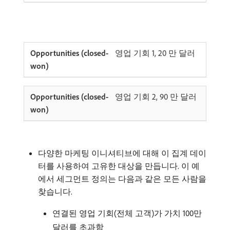
영업 기회 1, 20 만 달러
영업 기회 2, 90 만 달러
다양한 마케팅 이니셔티브에 대해 이 집계 데이
터를 사용하여 고유한 대상을 만듭니다. 이 예
에서 세그먼트 정의는 다음과 같은 모든 사람을
찾습니다.
연결된 영업 기회(전체 고객)가 가치 100만
달러를 초과함