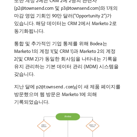
또한 계정 2에는 CRM 2에 2명의 관련자
(p2@townsend.com 및 p3@townsend.com)와 1개의
마감 영업 기회인 90만 달러(“Opportunity 2”)가
있습니다. 해당 데이터는 CRM 2에서 Marketo 2로
동기화됩니다.
통합 및 추가적인 기업 통제를 위해 Bodea는
Marketo 1의 계정 1(및 CRM 1)과 Marketo 2의 계정
2(및 CRM 2)가 동일한 회사임을 나타내는 기록을
유지 관리하는 기본 데이터 관리 (MDM) 시스템을
갖습니다.
지난 달에
님이 새 제품 페이지를
p2@townsend.com
방문했으며 웹 방문은 Marketo 1에 의해
기록되었습니다.