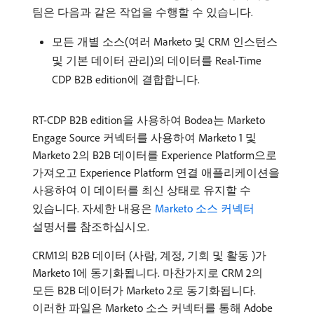
팀은 다음과 같은 작업을 수행할 수 있습니다.
모든 개별 소스(여러 Marketo 및 CRM 인스턴스
및 기본 데이터 관리)의 데이터를 Real-Time
CDP B2B edition에 결합합니다.
RT-CDP B2B edition을 사용하여 Bodea는 Marketo
Engage Source 커넥터를 사용하여 Marketo 1 및
Marketo 2의 B2B 데이터를 Experience Platform으로
가져오고 Experience Platform 연결 애플리케이션을
사용하여 이 데이터를 최신 상태로 유지할 수
있습니다. 자세한 내용은
Marketo 소스 커넥터
설명서를 참조하십시오.
CRM1의 B2B 데이터 (사람, 계정, 기회 및 활동 )가
Marketo 1에 동기화됩니다. 마찬가지로 CRM 2의
모든 B2B 데이터가 Marketo 2로 동기화됩니다.
이러한 파일은 Marketo 소스 커넥터를 통해 Adobe