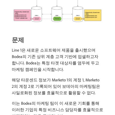
문제
Line 1은 새로운 소프트웨어 제품을 출시했으며
Bodea의 기존 상위 계층 고객 기반에 업셀하고자
합니다. Bodea는 특정 타겟 대상자를 염두에 두고
마케팅 캠페인을 시작합니다.
해당 타운센드 정보가 Marketo 1의 계정 1, Marketo
2의 계정 2로 기록되어 있어 보데아의 마케팅팀은
사일로화된 정보를 효율적으로 활용할 수 없다.
이는 Bodea의 마케팅 팀이 이 새로운 기회를 통해
이러한 기업의 특정 비즈니스 담당자를 효율적으로