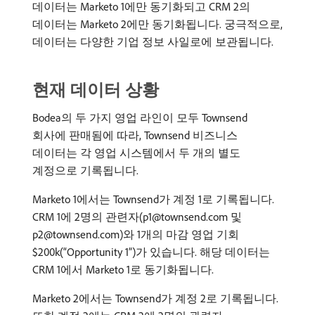
데이터는 Marketo 1에만 동기화되고 CRM 2의
데이터는 Marketo 2에만 동기화됩니다. 궁극적으로,
데이터는 다양한 기업 정보 사일로에 보관됩니다.
현재 데이터 상황
Bodea의 두 가지 영업 라인이 모두 Townsend
회사에 판매됨에 따라, Townsend 비즈니스
데이터는 각 영업 시스템에서 두 개의 별도
계정으로 기록됩니다.
Marketo 1에서는 Townsend가 계정 1로 기록됩니다.
CRM 1에 2명의 관련자(p1@townsend.com 및
p2@townsend.com)와 1개의 마감 영업 기회
$200k(“Opportunity 1”)가 있습니다. 해당 데이터는
CRM 1에서 Marketo 1로 동기화됩니다.
Marketo 2에서는 Townsend가 계정 2로 기록됩니다.