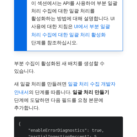
이 섹션에서는 API를 사용하여 부분 일괄
처리 수집에 대한 일괄 처리를
활성화하는 방법에 대해 설명합니다. UI
사용에 대한 지침은
UI에서 부분 일괄
처리 수집에 대한 일괄 처리 활성화
단계를 참조하십시오.
부분 수집이 활성화된 새 배치를 생성할 수
있습니다.
새 일괄 처리를 만들려면
일괄 처리 수집 개발자
안내서
의 단계를 따릅니다.
일괄 처리 만들기
단계에 도달하면 다음 필드를 요청 본문에
추가합니다.
{

    "enableErrorDiagnostics": true,

    "partialIngestionPercent": 5
