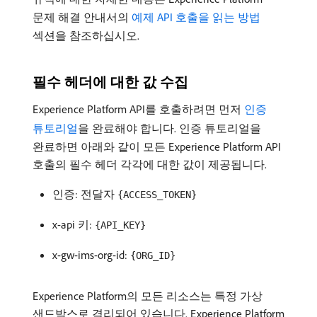
문제 해결 안내서의
예제 API 호출을 읽는 방법
섹션을 참조하십시오.
필수 헤더에 대한 값 수집
Experience Platform API를 호출하려면 먼저
인증
튜토리얼
을 완료해야 합니다. 인증 튜토리얼을
완료하면 아래와 같이 모든 Experience Platform API
호출의 필수 헤더 각각에 대한 값이 제공됩니다.
인증: 전달자
{ACCESS_TOKEN}
x-api 키:
{API_KEY}
x-gw-ims-org-id:
{ORG_ID}
Experience Platform의 모든 리소스는 특정 가상
샌드박스로 격리되어 있습니다. Experience Platform