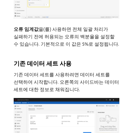
오류 임계값
​을(를) 사용하면 전체 일괄 처리가
실패하기 전에 허용되는 오류의 백분율을 설정할
수 있습니다. 기본적으로 이 값은 5%로 설정됩니다.
기존 데이터 세트 사용
기존 데이터 세트를 사용하려면 데이터 세트를
선택하여 시작합니다. 오른쪽의 사이드바는 데이터
세트에 대한 정보로 채워집니다.