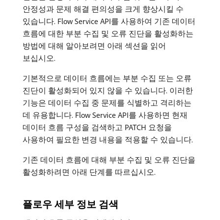
안정성과 문제 해결 편의성을 크게 향상시킬 수
있습니다. Flow Service API를 사용하여 기존 데이터
흐름에 대한 부분 수집 및 오류 진단을 활성화하는
방법에 대해 알아보려면 아래 섹션을 읽어
보십시오.
기본적으로 데이터 흐름에는 부분 수집 또는 오류
진단이 활성화되어 있지 않을 수 있습니다. 이러한
기능은 데이터 수집 중 문제를 식별하고 격리하는
데 유용합니다. Flow Service API를 사용하면 현재
데이터 흐름 구성을 검색하고 PATCH 요청을
사용하여 필요한 변경 내용을 적용할 수 있습니다.
기존 데이터 흐름에 대해 부분 수집 및 오류 진단을
활성화하려면 아래 단계를 따르십시오.
플로우 세부 정보 검색