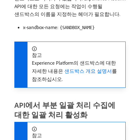
API에 대한 모든 요청에는 작업이 수행될
샌드박스의 이름을 지정하는 헤더가 필요합니다.
x-sandbox-name:
{SANDBOX_NAME}
참고
Experience Platform의 샌드박스에 대한
자세한 내용은
샌드박스 개요 설명서
를
참조하십시오.
API에서 부분 일괄 처리 수집에
대한 일괄 처리 활성화
참고