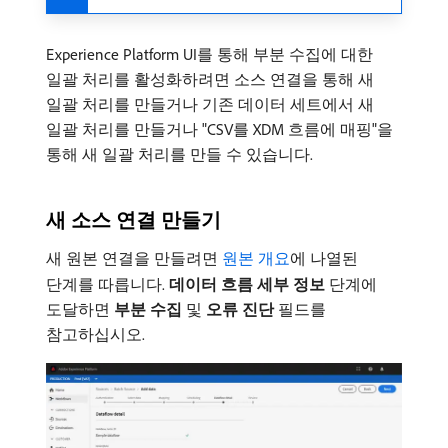
Experience Platform UI를 통해 부분 수집에 대한
일괄 처리를 활성화하려면 소스 연결을 통해 새
일괄 처리를 만들거나 기존 데이터 세트에서 새
일괄 처리를 만들거나 "CSV를 XDM 흐름에 매핑"을
통해 새 일괄 처리를 만들 수 있습니다.
새 소스 연결 만들기
새 원본 연결을 만들려면
원본 개요
에 나열된
단계를 따릅니다.
데이터 흐름 세부 정보
단계에
도달하면
부분 수집
및
오류 진단
필드를
참고하십시오.