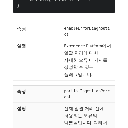
enableErrorDiagnosti
cs
Experience Platform에서
일괄 처리에 대한
자세한 오류 메시지를
생성할 수 있는
플래그입니다.
partialIngestionPerc
ent
전체 일괄 처리 전에
허용되는 오류의
백분율입니다. 따라서