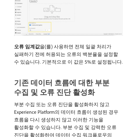
오류 임계값
​을(를) 사용하면 전체 일괄 처리가
실패하기 전에 허용되는 오류의 백분율을 설정할
수 있습니다. 기본적으로 이 값은 5%로 설정됩니다.
기존 데이터 흐름에 대한 부분
수집 및 오류 진단 활성화
부분 수집 또는 오류 진단을 활성화하지 않고
Experience Platform의 데이터 흐름이 생성된 경우
흐름을 다시 생성하지 않고 이러한 기능을
활성화할 수 있습니다. 부분 수집 및 강력한 오류
진단을 활성화하여 데이터 수집 워크플로우의