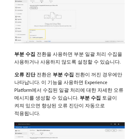
부분 수집
전환을 사용하면 부분 일괄 처리 수집을
사용하거나 사용하지 않도록 설정할 수 있습니다.
오류 진단
전환은
부분 수집
전환이 꺼진 경우에만
나타납니다. 이 기능을 사용하면 Experience
Platform에서 수집된 일괄 처리에 대한 자세한 오류
메시지를 생성할 수 있습니다.
부분 수집
토글이
켜져 있으면 향상된 오류 진단이 자동으로
적용됩니다.