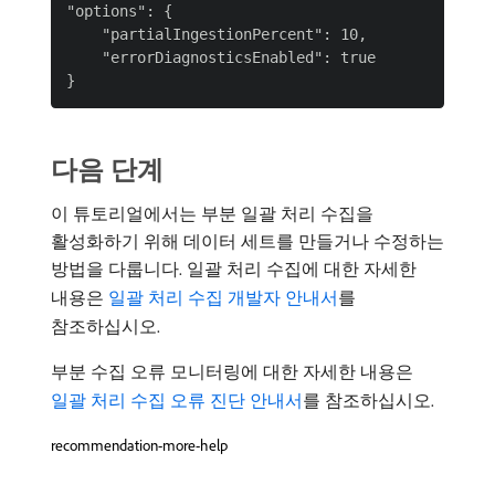
"options": {

    "partialIngestionPercent": 10,

    "errorDiagnosticsEnabled": true

다음 단계
이 튜토리얼에서는 부분 일괄 처리 수집을
활성화하기 위해 데이터 세트를 만들거나 수정하는
방법을 다룹니다. 일괄 처리 수집에 대한 자세한
내용은
일괄 처리 수집 개발자 안내서
를
참조하십시오.
부분 수집 오류 모니터링에 대한 자세한 내용은
일괄 처리 수집 오류 진단 안내서
를 참조하십시오.
recommendation-more-help