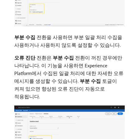
부분 수집
전환을 사용하면 부분 일괄 처리 수집을
사용하거나 사용하지 않도록 설정할 수 있습니다.
오류 진단
전환은
부분 수집
전환이 꺼진 경우에만
나타납니다. 이 기능을 사용하면 Experience
Platform에서 수집된 일괄 처리에 대한 자세한 오류
메시지를 생성할 수 있습니다.
부분 수집
토글이
켜져 있으면 향상된 오류 진단이 자동으로
적용됩니다.