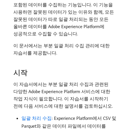
포함된 데이터를 수집하는 기능입니다. 이 기능을
사용하면 잘못된 데이터가 있는 이유와 함께, 모든
잘못된 데이터가 따로 일괄 처리되는 동안 모든
올바른 데이터를 Adobe Experience Platform에
성공적으로 수집할 수 있습니다.
이 문서에서는 부분 일괄 처리 수집 관리에 대한
자습서를 제공합니다.
시작
이 자습서에서는 부분 일괄 처리 수집과 관련된
다양한 Adobe Experience Platform 서비스에 대한
작업 지식이 필요합니다. 이 자습서를 시작하기
전에 다음 서비스에 대한 설명서를 검토하십시오.
일괄 처리 수집
: Experience Platform에서 CSV 및
Parquet와 같은 데이터 파일에서 데이터를