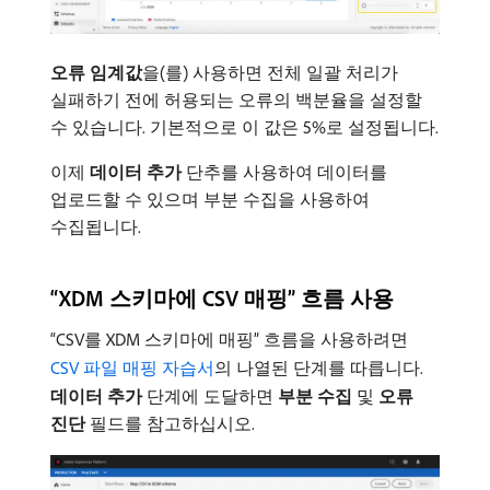
오류 임계값
​을(를) 사용하면 전체 일괄 처리가
실패하기 전에 허용되는 오류의 백분율을 설정할
수 있습니다. 기본적으로 이 값은 5%로 설정됩니다.
이제
데이터 추가
단추를 사용하여 데이터를
업로드할 수 있으며 부분 수집을 사용하여
수집됩니다.
“XDM 스키마에 CSV 매핑” 흐름 사용
“CSV를 XDM 스키마에 매핑” 흐름을 사용하려면
CSV 파일 매핑 자습서
의 나열된 단계를 따릅니다.
데이터 추가
단계에 도달하면
부분 수집
및
오류
진단
필드를 참고하십시오.