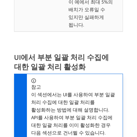
이 예에서 최대 5%의
배치가 오류일 수
있지만 실패하게
됩니다.
UI에서 부분 일괄 처리 수집에
대한 일괄 처리 활성화
참고
이 섹션에서는 UI를 사용하여 부분 일괄
처리 수집에 대한 일괄 처리를
활성화하는 방법에 대해 설명합니다.
API를 사용하여 부분 일괄 처리 수집에
대한 일괄 처리를 이미 활성화한 경우
다음 섹션으로 건너뛸 수 있습니다.