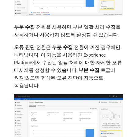
부분 수집
전환을 사용하면 부분 일괄 처리 수집을
사용하거나 사용하지 않도록 설정할 수 있습니다.
오류 진단
전환은
부분 수집
전환이 꺼진 경우에만
나타납니다. 이 기능을 사용하면 Experience
Platform에서 수집된 일괄 처리에 대한 자세한 오류
메시지를 생성할 수 있습니다.
부분 수집
토글이
켜져 있으면 향상된 오류 진단이 자동으로
적용됩니다.