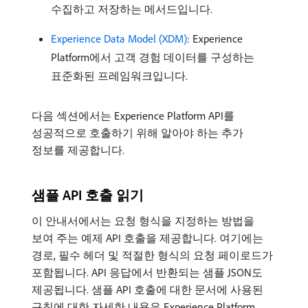
수집하고 저장하는 메서드입니다.
Experience Data Model (XDM)
: Experience
Platform에서 고객 경험 데이터를 구성하는
표준화된 프레임워크입니다.
다음 섹션에서는 Experience Platform API를
성공적으로 호출하기 위해 알아야 하는 추가
정보를 제공합니다.
샘플 API 호출 읽기
이 안내서에서는 요청 형식을 지정하는 방법을
보여 주는 예제 API 호출을 제공합니다. 여기에는
경로, 필수 헤더 및 적절한 형식의 요청 페이로드가
포함됩니다. API 응답에서 반환되는 샘플 JSON도
제공됩니다. 샘플 API 호출에 대한 문서에 사용된
규칙에 대한 자세한 내용은 Experience Platform