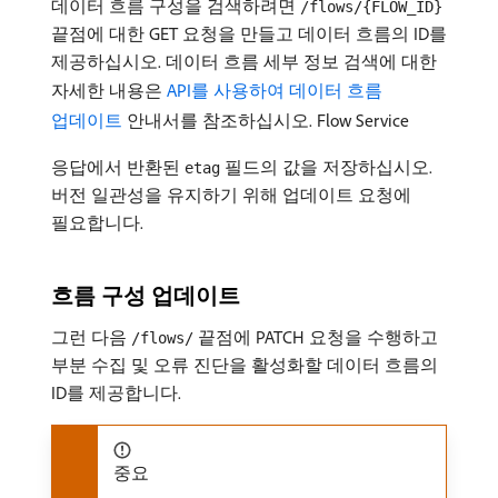
데이터 흐름 구성을 검색하려면
/flows/{FLOW_ID}
끝점에 대한 GET 요청을 만들고 데이터 흐름의 ID를
제공하십시오. 데이터 흐름 세부 정보 검색에 대한
자세한 내용은
API를 사용하여 데이터 흐름
업데이트
안내서를 참조하십시오. Flow Service
응답에서 반환된
필드의 값을 저장하십시오.
etag
버전 일관성을 유지하기 위해 업데이트 요청에
필요합니다.
흐름 구성 업데이트
그런 다음
끝점에 PATCH 요청을 수행하고
/flows/
부분 수집 및 오류 진단을 활성화할 데이터 흐름의
ID를 제공합니다.
중요