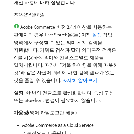
개선 사항에 대해 설명합니다.
2026년 6월 8일
Adobe Commerce 버전 2.4.4 이상을 사용하는
판매자의 경우 Live Search은(는) 이제
설정
작업
영역에서 구성할 수 있는 의미 체계 검색을
지원합니다. 키워드 검색과 달리 의미론적 검색은
AI를 사용하여 의미와 컨텍스트별로 제품을
일치시킵니다. 따라서 "겨울 하이킹을 위해 따뜻한
것"과 같은 자연어 쿼리에 대한 검색 결과가 없는
것을 줄일 수 있습니다.
자세히 알아보기
설정
: 한 번의 전환으로 활성화합니다. 속성 구성
또는 Storefront 변경이 필요하지 않습니다.
가용성
(영어 카탈로그만 해당):
Adobe Commerce as a Cloud Service —
기본적으로 사용됩니다.