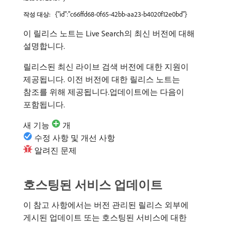
{"id":"c66ffd68-0f65-42bb-aa23-b4020f12e0bd"}
작성 대상:
이 릴리스 노트는 Live Search의 최신 버전에 대해
설명합니다.
릴리스된 최신 라이브 검색 버전에 대한 지원이
제공됩니다. 이전 버전에 대한 릴리스 노트는
참조를 위해 제공됩니다.업데이트에는 다음이
포함됩니다.
새 기능
개
수정 사항 및 개선 사항
알려진 문제
호스팅된 서비스 업데이트
이 참고 사항에서는 버전 관리된 릴리스 외부에
게시된 업데이트 또는 호스팅된 서비스에 대한