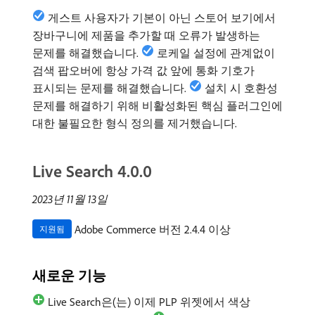
게스트 사용자가 기본이 아닌 스토어 보기에서
장바구니에 제품을 추가할 때 오류가 발생하는
문제를 해결했습니다.
로케일 설정에 관계없이
검색 팝오버에 항상 가격 값 앞에 통화 기호가
표시되는 문제를 해결했습니다.
설치 시 호환성
문제를 해결하기 위해 비활성화된 핵심 플러그인에
대한 불필요한 형식 정의를 제거했습니다.
Live Search 4.0.0
2023년 11월 13일
Adobe Commerce 버전 2.4.4 이상
지원됨
새로운 기능
Live Search은(는) 이제 PLP 위젯에서 색상