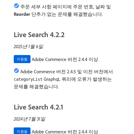
주문 세부 사항 페이지에 주문 번호, 날짜 및
Reorder
단추가 없는 문제를 해결했습니다.
Live Search 4.2.2
2025년 1월 6일
Adobe Commerce 버전 2.4.4 이상
지원됨
Adobe Commerce 버전 2.4.5 및 이전 버전에서
GraphqL 쿼리에 오류가 발생하는
categoryList
문제를 해결했습니다.
Live Search 4.2.1
2024년 7월 31일
Adobe Commerce 버전 2.4.4 이상
지원됨