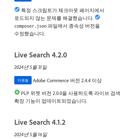
특정 스크립트가 체크아웃 페이지에서
로드되지 않는 문제를 해결했습니다.
파일에서 종속성 버전을
composer.json
수정했습니다.
Live Search 4.2.0
2024년 5월 31일
Adobe Commerce 버전 2.4.4 이상
지원됨
PLP 위젯 버전 2.0.0을 사용하도록 라이브 검색
확장 기능이 업데이트되었습니다.
Live Search 4.1.2
2024년 5월 16일