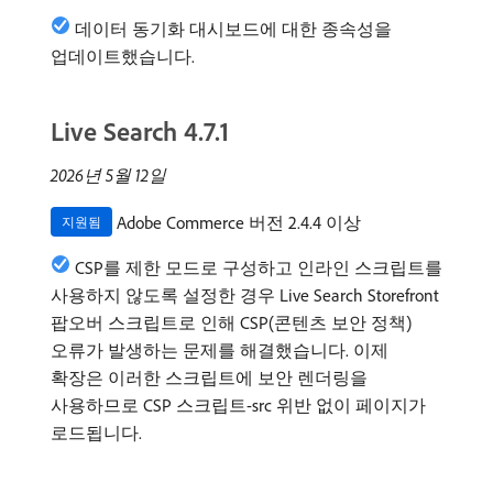
데이터 동기화 대시보드에 대한 종속성을
업데이트했습니다.
Live Search 4.7.1
2026년 5월 12일
Adobe Commerce 버전 2.4.4 이상
지원됨
CSP를 제한 모드로 구성하고 인라인 스크립트를
사용하지 않도록 설정한 경우 Live Search Storefront
팝오버 스크립트로 인해 CSP(콘텐츠 보안 정책)
오류가 발생하는 문제를 해결했습니다. 이제
확장은 이러한 스크립트에 보안 렌더링을
사용하므로 CSP 스크립트-src 위반 없이 페이지가
로드됩니다.