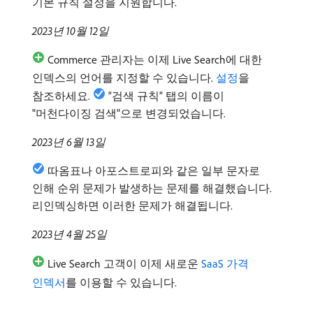
기본 규칙 설정을 지원합니다.
2023년 10월 12일
Commerce 관리자는 이제 Live Search에 대한
인덱스의 언어를 지정할 수 있습니다.
설정
을
참조하세요.
“검색 규칙” 탭의 이름이
"머천다이징 검색"으로 변경되었습니다.
2023년 6월 13일
따옴표나 아포스트로피와 같은 일부 문자로
인해 순위 문제가 발생하는 문제를 해결했습니다.
리인덱싱하면 이러한 문제가 해결됩니다.
2023년 4월 25일
Live Search 고객이 이제 새로운
SaaS 가격
인덱서
를 이용할 수 있습니다.