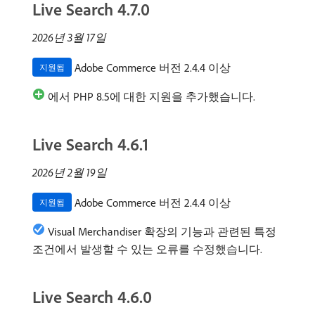
Live Search 4.7.0
2026년 3월 17일
Adobe Commerce 버전 2.4.4 이상
지원됨
에서 PHP 8.5에 대한 지원을 추가했습니다.
Live Search 4.6.1
2026년 2월 19일
Adobe Commerce 버전 2.4.4 이상
지원됨
Visual Merchandiser 확장의 기능과 관련된 특정
조건에서 발생할 수 있는 오류를 수정했습니다.
Live Search 4.6.0