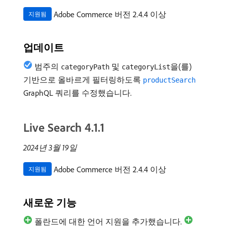
Adobe Commerce 버전 2.4.4 이상
지원됨
업데이트
범주의
및
을(를)
categoryPath
categoryList
기반으로 올바르게 필터링하도록
productSearch
GraphQL 쿼리를 수정했습니다.
Live Search 4.1.1
2024년 3월 19일
Adobe Commerce 버전 2.4.4 이상
지원됨
새로운 기능
폴란드에 대한 언어 지원을 추가했습니다.