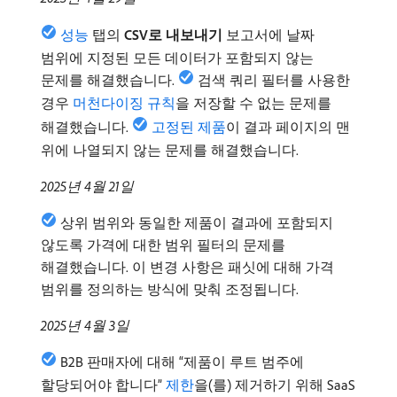
성능
탭의
CSV로 내보내기
보고서에 날짜
범위에 지정된 모든 데이터가 포함되지 않는
문제를 해결했습니다.
검색 쿼리 필터를 사용한
경우
머천다이징 규칙
을 저장할 수 없는 문제를
해결했습니다.
고정된 제품
이 결과 페이지의 맨
위에 나열되지 않는 문제를 해결했습니다.
2025년 4월 21일
상위 범위와 동일한 제품이 결과에 포함되지
않도록 가격에 대한 범위 필터의 문제를
해결했습니다. 이 변경 사항은 패싯에 대해 가격
범위를 정의하는 방식에 맞춰 조정됩니다.
2025년 4월 3일
B2B 판매자에 대해 “제품이 루트 범주에
할당되어야 합니다”
제한
을(를) 제거하기 위해 SaaS