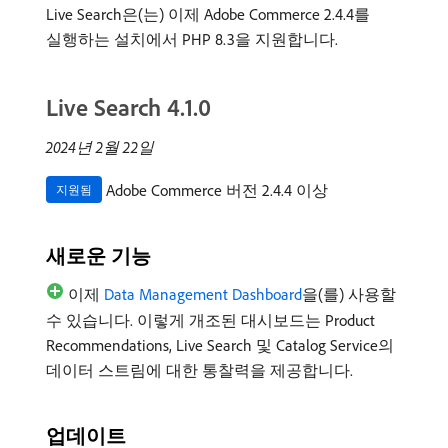
Live Search은(는) 이제 Adobe Commerce 2.4.4를
실행하는 설치에서 PHP 8.3을 지원합니다.
Live Search 4.1.0
2024년 2월 22일
Adobe Commerce 버전 2.4.4 이상
지원됨
새로운 기능
이제
Data Management Dashboard
을(를) 사용할
수 있습니다. 이렇게 개조된 대시보드는 Product
Recommendations, Live Search 및 Catalog Service의
데이터 스트림에 대한 통찰력을 제공합니다.
업데이트