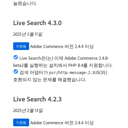
늘렸습니다.
Live Search 4.3.0
2025년 3월 11일
Adobe Commerce 버전 2.4.4 이상
지원됨
Live Search은(는) 이제 Adobe Commerce 2.4.8-
beta2를 실행하는 설치에서 PHP 8.4를 지원합니다.
검색 어댑터가
과(와)
psr/http-message:2.0
호환되지 않는 문제를 해결했습니다.
Live Search 4.2.3
2025년 2월 13일
Adobe Commerce 버전 2.4.4 이상
지원됨