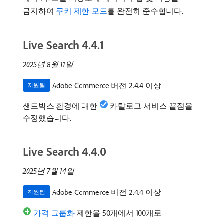
금지하여
쿠키 제한 모드
를 완전히 준수합니다.
Live Search 4.4.1
2025년 8월 11일
Adobe Commerce 버전 2.4.4 이상
지원됨
샌드박스 환경에 대한
카탈로그 서비스 끝점을
수정했습니다.
Live Search 4.4.0
2025년 7월 14일
Adobe Commerce 버전 2.4.4 이상
지원됨
가격 그룹화
제한을 50개에서 100개로