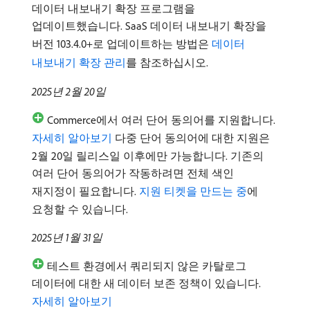
데이터 내보내기 확장 프로그램을
업데이트했습니다. SaaS 데이터 내보내기 확장을
버전 103.4.0+로 업데이트하는 방법은
데이터
내보내기 확장 관리
를 참조하십시오.
2025년 2월 20일
Commerce에서 여러 단어 동의어를 지원합니다.
자세히 알아보기
다중 단어 동의어에 대한 지원은
2월 20일 릴리스일 이후에만 가능합니다. 기존의
여러 단어 동의어가 작동하려면 전체 색인
재지정이 필요합니다.
지원 티켓을 만드는 중
에
요청할 수 있습니다.
2025년 1월 31일
테스트 환경에서 쿼리되지 않은 카탈로그
데이터에 대한 새 데이터 보존 정책이 있습니다.
자세히 알아보기