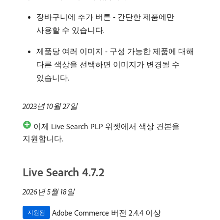
장바구니에 추가 버튼 - 간단한 제품에만
사용할 수 있습니다.
제품당 여러 이미지 - 구성 가능한 제품에 대해
다른 색상을 선택하면 이미지가 변경될 수
있습니다.
2023년 10월 27일
이제 Live Search PLP 위젯에서 색상 견본을
지원합니다.
Live Search 4.7.2
2026년 5월 18일
Adobe Commerce 버전 2.4.4 이상
지원됨