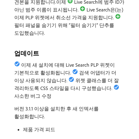
견본을 지원합니다.이제
Live Search에 범주 ID가
아닌 범주 이름이 표시됩니다.
Live Search은(는)
이제 PLP 위젯에서 취소선 가격을 지원합니다.
필터 패널을 숨기기 위해 “필터 숨기기” 단추를
도입했습니다.
업데이트
이제 새 설치에 대해 Live Search PLP 위젯이
기본적으로 활성화됩니다.
검색 어댑터가 더
이상 사용되지 않습니다.
위젯 클래스를 더 잘
격리하도록 CSS 스타일을 다시 구성했습니다.
사소한 버그 수정
버전 3.1.1 이상을 설치한 후 새 인덱서를
활성화합니다.
제품 가격 피드