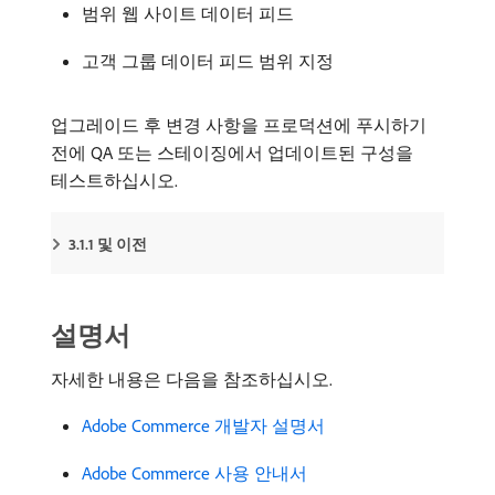
범위 웹 사이트 데이터 피드
고객 그룹 데이터 피드 범위 지정
업그레이드 후 변경 사항을 프로덕션에 푸시하기
전에 QA 또는 스테이징에서 업데이트된 구성을
테스트하십시오.
3.1.1 및 이전
설명서
자세한 내용은 다음을 참조하십시오.
Adobe Commerce 개발자 설명서
Adobe Commerce 사용 안내서