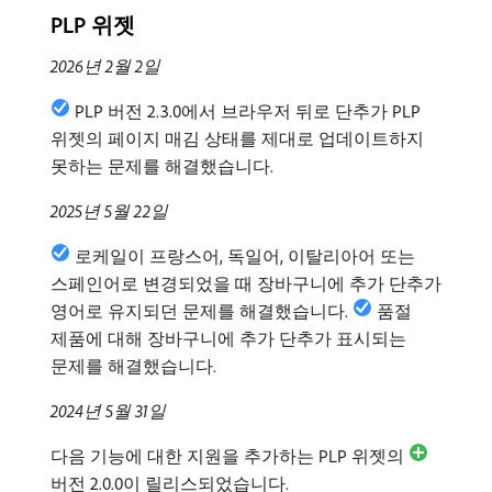
PLP 위젯
2026년 2월 2일
PLP 버전 2.3.0에서 브라우저 뒤로 단추가 PLP
위젯의 페이지 매김 상태를 제대로 업데이트하지
못하는 문제를 해결했습니다.
2025년 5월 22일
로케일이 프랑스어, 독일어, 이탈리아어 또는
스페인어로 변경되었을 때 장바구니에 추가 단추가
영어로 유지되던 문제를 해결했습니다.
품절
제품에 대해 장바구니에 추가 단추가 표시되는
문제를 해결했습니다.
2024년 5월 31일
다음 기능에 대한 지원을 추가하는 PLP 위젯의
버전 2.0.0이 릴리스되었습니다.