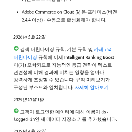
Adobe Commerce on Cloud 및 온-프레미스(버전
2.4.4 이상) - 수동으로 활성화해야 합니다.
2026년 5월 22일
검색 머천다이징 규칙, 기본 규칙 및
카테고리
머천다이징
규칙에 이제
Intelligent Ranking Boost
이(가) 포함되므로 지능적인 등급 전략이 텍스트
관련성에 비해 결과에 미치는 영향을 얼마나
강력하게 조정할 수 있습니다. 규칙 미리보기가
구성된 부스트와 일치합니다.
자세히 알아보기
2025년 10월 1일
고객이 로그인한 데이터에 대해 이름이
ds-
인 새 데이터 저장소 키를 추가했습니다.
logged-in
2025년 4월 29일