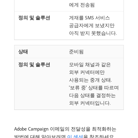
에게 전송됨
게재를 SMS 서비스
공급자에게 보냈지만
아직 받지 못했습니다.
준비됨
모바일 채널과 같은
외부 커넥터에만
사용되는 중개 상태.
'보류 중' 상태를 따르며
다음 상태를 결정하는
외부 커넥터입니다.
Adobe Campaign 이메일의 전달성을 최적화하는
방법에 대해 알아보려면
이 섹션
을 참조하세요.