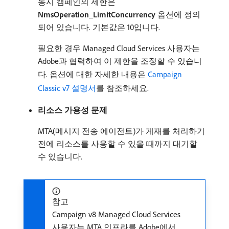
동시 캠페인의 제한은
NmsOperation_LimitConcurrency
옵션에 정의
되어 있습니다. 기본값은 10입니다.
필요한 경우 Managed Cloud Services 사용자는
Adobe과 협력하여 이 제한을 조정할 수 있습니
다. 옵션에 대한 자세한 내용은
Campaign
Classic v7 설명서
를 참조하세요.
리소스 가용성 문제
MTA(메시지 전송 에이전트)가 게재를 처리하기
전에 리소스를 사용할 수 있을 때까지 대기할
수 있습니다.
참고
Campaign v8 Managed Cloud Services
사용자는 MTA 인프라를 Adobe에서