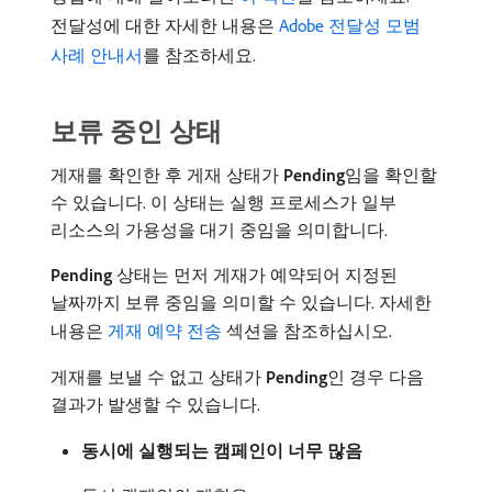
전달성에 대한 자세한 내용은
Adobe 전달성 모범
사례 안내서
를 참조하세요.
보류 중인 상태
게재를 확인한 후 게재 상태가
Pending
​임을 확인할
수 있습니다. 이 상태는 실행 프로세스가 일부
리소스의 가용성을 대기 중임을 의미합니다.
Pending
상태는 먼저 게재가 예약되어 지정된
날짜까지 보류 중임을 의미할 수 있습니다. 자세한
내용은
게재 예약 전송
섹션을 참조하십시오.
게재를 보낼 수 없고 상태가
Pending
​인 경우 다음
결과가 발생할 수 있습니다.
동시에 실행되는 캠페인이 너무 많음