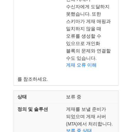
수신자에게 도달하지
못했습니다. 또한
스키마가 게재 매핑과
일치하지 않을 때
오류를 생성할 수
있으므로 개인화
블록의 문제와 연결할
수도 있습니다.
게재 오류 이해
를 참조하세요.
보류 중
게재를 보낼 준비가
되었으며 게재 서버
(MTA)에서 처리합니다.
보류 중 상태