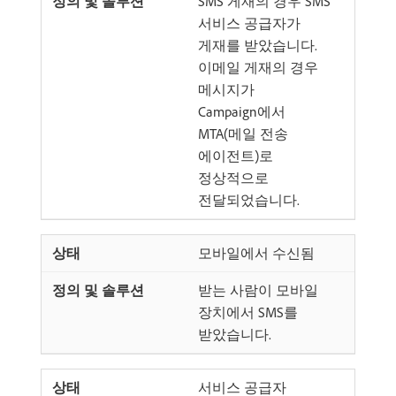
SMS 게재의 경우 SMS
서비스 공급자가
게재를 받았습니다.
이메일 게재의 경우
메시지가
Campaign에서
MTA(메일 전송
에이전트)로
정상적으로
전달되었습니다.
모바일에서 수신됨
받는 사람이 모바일
장치에서 SMS를
받았습니다.
서비스 공급자