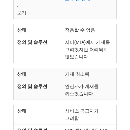
.
보기
적용할 수 없음
서버(MTA)에서 게재를
고려했지만 처리되지
않았습니다.
게재 취소됨
연산자가 게재를
취소했습니다.
서비스 공급자가
고려함