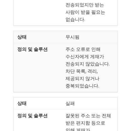
전송되었지만 받는
사람이 받을 필요는
없습니다.
무시됨
주소 오류로 인해
수신자에게 게재가
전송되지 않았습니다.
차단 목록, 격리,
제공되지 않거나
중복되었습니다.
실패
잘못된 주소 또는 전체
받은 편지함 등으로
인해 게재가