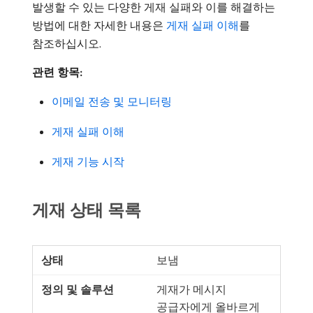
발생할 수 있는 다양한 게재 실패와 이를 해결하는
방법에 대한 자세한 내용은
게재 실패 이해
를
참조하십시오.
관련 항목:
이메일 전송 및 모니터링
게재 실패 이해
게재 기능 시작
게재 상태 목록
보냄
게재가 메시지
공급자에게 올바르게