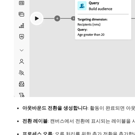
아웃바운드 전환을 생성합니다
: 활동이 완료되면 아
전환 레이블
: 캔버스에서 전환에 표시되는 레이블을 
프로세스 오류
: 오류 처리를 위한 추가 전환을 추가합