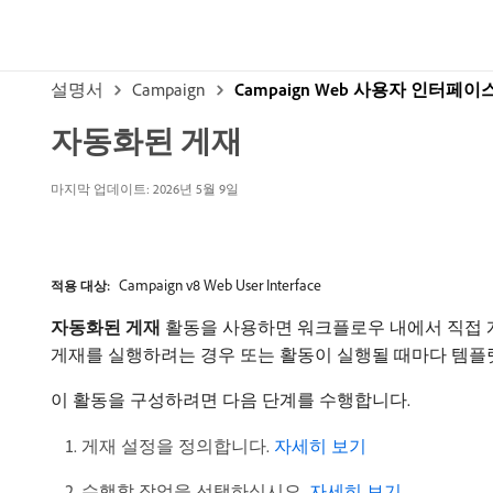
설명서
Campaign
Campaign Web 사용자 인터페이
자동화된 게재
마지막 업데이트: 2026년 5월 9일
Campaign v8 Web User Interface
적용 대상:
자동화된 게재
활동을 사용하면 워크플로우 내에서 직접 게
게재를 실행하려는 경우 또는 활동이 실행될 때마다 템플
이 활동을 구성하려면 다음 단계를 수행합니다.
게재 설정을 정의합니다.
자세히 보기
수행할 작업을 선택하십시오.
자세히 보기