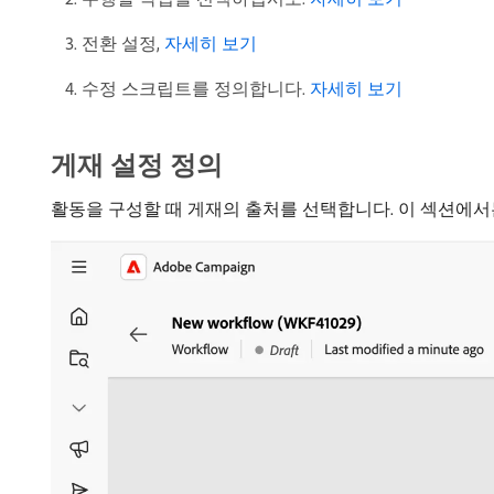
전환 설정,
자세히 보기
수정 스크립트를 정의합니다.
자세히 보기
게재 설정 정의
활동을 구성할 때 게재의 출처를 선택합니다. 이 섹션에서는