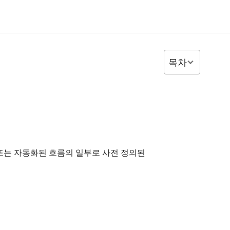
목차
 또는 자동화된 흐름의 일부로 사전 정의된