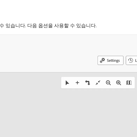
수 있습니다. 다음 옵션을 사용할 수 있습니다.