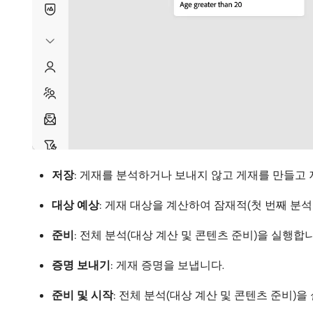
저장
: 게재를 분석하거나 보내지 않고 게재를 만들고
대상 예상
: 게재 대상을 계산하여 잠재적(첫 번째 분석
준비
: 전체 분석(대상 계산 및 콘텐츠 준비)을 실행합
증명 보내기
: 게재 증명을 보냅니다.
준비 및 시작
: 전체 분석(대상 계산 및 콘텐츠 준비)