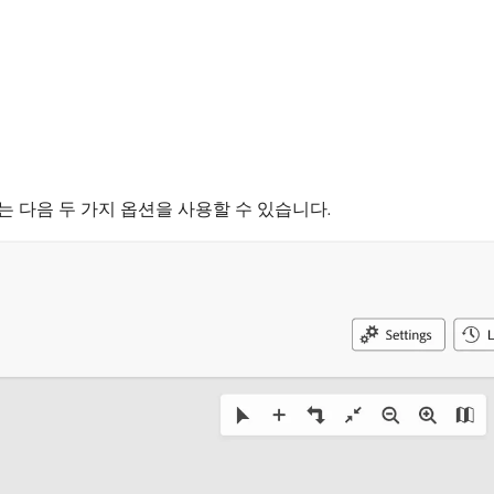
 다음 두 가지 옵션을 사용할 수 있습니다.