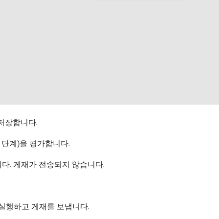
 저장합니다.
 단계)을 평가합니다.
니다. 게재가 전송되지 않습니다.
을 실행하고 게재를 보냅니다.