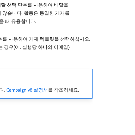
배달 선택
단추를 사용하여 배달을
 않습니다. 활동은 동일한 게재를
을 때 유용합니다.
를 사용하여 게재 템플릿을 선택하십시오.
 경우(예: 실행당 하나의 이메일)
다.
Campaign v8 설명서
를 참조하세요.