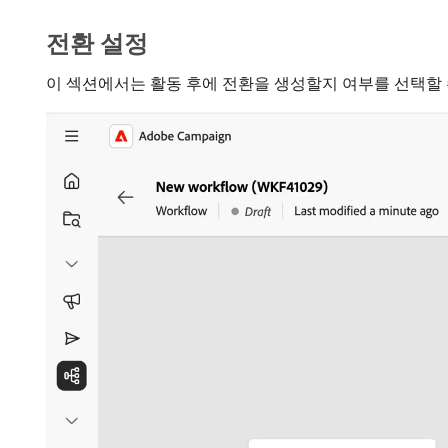
전환 설정
이 섹션에서는 활동 후에 전환을 생성할지 여부를 선택할 