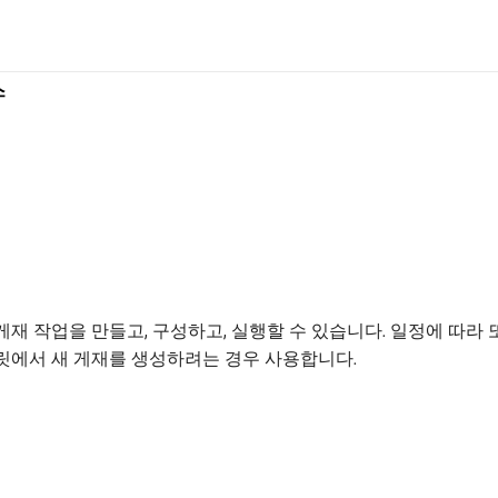
스
재 작업을 만들고, 구성하고, 실행할 수 있습니다. 일정에 따라
릿에서 새 게재를 생성하려는 경우 사용합니다.