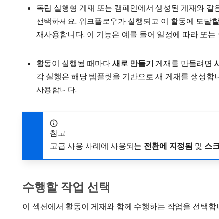
독립 실행형 게재 또는 캠페인에서 생성된 게재와 같
선택하세요. 워크플로우가 실행되고 이 활동에 도달
재사용합니다. 이 기능은 예를 들어 일정에 따라 또는
활동이 실행될 때마다
새로 만들기
게재를 만들려면
각 실행은 해당 템플릿을 기반으로 새 게재를 생성합니
사용합니다.
참고
고급 사용 사례에 사용되는
전환에 지정됨
및
스크
수행할 작업 선택
이 섹션에서 활동이 게재와 함께 수행하는 작업을 선택합니