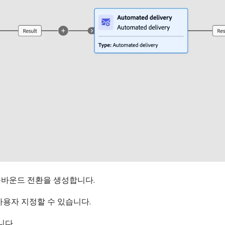
웃바운드 전환을 생성합니다.
사용자 지정할 수 있습니다.
니다.