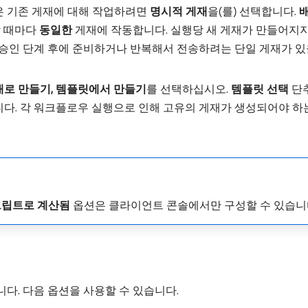
은 기존 게재에 대해 작업하려면
명시적 게재
​을(를) 선택합니다.
할 때마다
동일한
게재에 작동합니다. 실행당 새 게재가 만들어지지
 승인 단계 후에 준비하거나 반복해서 전송하려는 단일 게재가 있
새로 만들기, 템플릿에서 만들기
​를 선택하십시오.
템플릿 선택
단추
다. 각 워크플로우 실행으로 인해 고유의 게재가 생성되어야 하는
립트로 계산됨
옵션은 클라이언트 콘솔에서만 구성할 수 있습니
다. 다음 옵션을 사용할 수 있습니다.