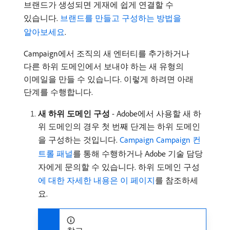
브랜드가 생성되면 게재에 쉽게 연결할 수
있습니다.
브랜드를 만들고 구성하는 방법을
알아보세요
.
Campaign에서 조직의 새 엔터티를 추가하거나
다른 하위 도메인에서 보내야 하는 새 유형의
이메일을 만들 수 있습니다. 이렇게 하려면 아래
단계를 수행합니다.
새 하위 도메인 구성
- Adobe에서 사용할 새 하
위 도메인의 경우 첫 번째 단계는 하위 도메인
을 구성하는 것입니다.
Campaign Campaign 컨
트롤 패널
를 통해 수행하거나 Adobe 기술 담당
자에게 문의할 수 있습니다. 하위 도메인 구성
에 대한 자세한 내용은 이 페이지
를 참조하세
요.