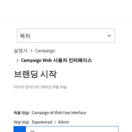
목차
설명서
Campaign
Campaign Web 사용자 인터페이스
브랜딩 시작
마지막 업데이트: 2025년 10월 30일
Campaign v8 Web User Interface
적용 대상:
Experienced
Admin
작성 대상: