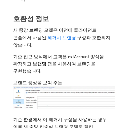
호환성 정보
새 중앙 브랜딩 모델은 이전에 클라이언트
콘솔에서 사용된
레거시 브랜딩
구성과 호환되지
않습니다.
기존 접근 방식에서 고객은 extAccount 양식을
확장하고
브랜딩
탭을 사용하여 브랜딩을
구현했습니다.
브랜드 생성을 보여 주는
기존 환경에서 이 레거시 구성을 사용하는 경우
이를 새 중앙 집중식 브랜딩 모델로 직접