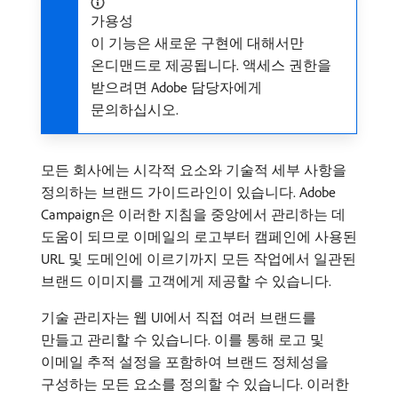
가용성
이 기능은 새로운 구현에 대해서만
온디맨드로 제공됩니다. 액세스 권한을
받으려면 Adobe 담당자에게
문의하십시오.
모든 회사에는 시각적 요소와 기술적 세부 사항을
정의하는 브랜드 가이드라인이 있습니다. Adobe
Campaign은 이러한 지침을 중앙에서 관리하는 데
도움이 되므로 이메일의 로고부터 캠페인에 사용된
URL 및 도메인에 이르기까지 모든 작업에서 일관된
브랜드 이미지를 고객에게 제공할 수 있습니다.
기술 관리자는 웹 UI에서 직접 여러 브랜드를
만들고 관리할 수 있습니다. 이를 통해 로고 및
이메일 추적 설정을 포함하여 브랜드 정체성을
구성하는 모든 요소를 정의할 수 있습니다. 이러한