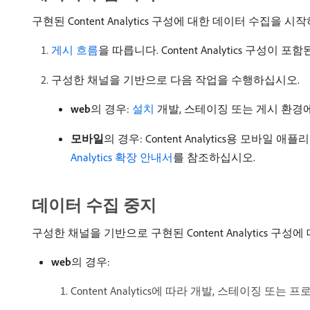
구현된 Content Analytics 구성에 대한 데이터 수집을
게시 흐름
을 따릅니다. Content Analytics 구
구성한 채널을 기반으로 다음 작업을 수행하십시오.
web
​의 경우:
설치
개발, 스테이징 또는 게시 환경
모바일
​의 경우: Content Analytics용 모
Analytics 확장 안내서
를 참조하십시오.
데이터 수집 중지
구성한 채널을 기반으로 구현된 Content Analytics 
web
​의 경우:
Content Analytics에 따라 개발, 스테이징 또