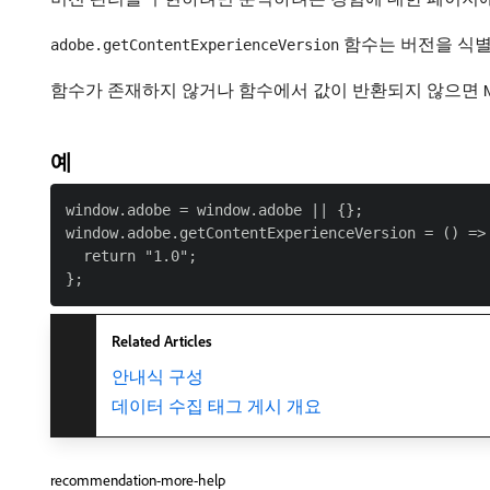
함수는 버전을 식별
adobe.getContentExperienceVersion
함수가 존재하지 않거나 함수에서 값이 반환되지 않으면
예
window.adobe = window.adobe || {};

window.adobe.getContentExperienceVersion = () => 
  return "1.0";

Related Articles
안내식 구성
데이터 수집 태그 게시 개요
recommendation-more-help