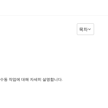
목차
 필요한 수동 작업에 대해 자세히 설명합니다.