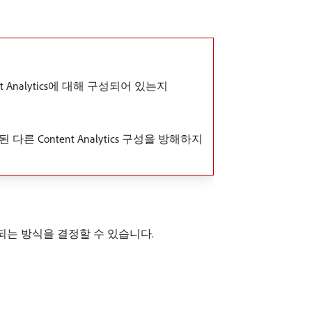
t Analytics에 대해 구성되어 있는지
ntent Analytics 구성을 방해하지
는 방식을 결정할 수 있습니다.