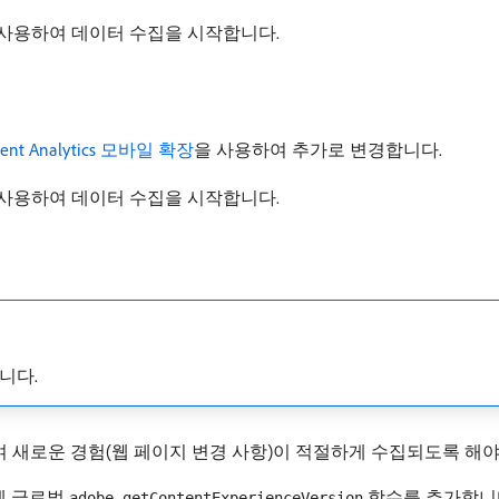
 사용하여 데이터 수집을 시작합니다.
tent Analytics 모바일 확장
을 사용하여 추가로 변경합니다.
 사용하여 데이터 수집을 시작합니다.
됩니다.
구현하여 새로운 경험(웹 페이지 변경 사항)이 적절하게 수집되도록 해야
에 글로벌
함수를 추가합니
adobe.getContentExperienceVersion