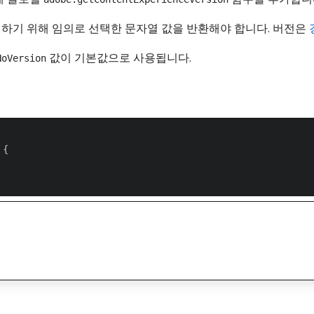
하기 위해 임의로 선택한 문자열 값을 반환해야 합니다. 버전은
값이 기본값으로 사용됩니다.
NoVersion
{
