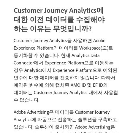
Customer Journey Analytics에
대한 이전 데이터를 수집해야
하는 이유는 무엇입니까?
Customer Journey Analytics을 사용하면 Adobe
Experience Platform의 데이터를 Workspace​(으)로
동기화할 수 있습니다. 현재 Analytics Data
Connector에서 Experience Platform으로 이동하는
경우 Analytics에서 Experience Platform으로 예약된
변수에 대한 데이터를 전송하지 않습니다. 따라서
예약된 변수에 의해 캡처된 AMO ID 및 EF ID의
데이터는 Customer Journey Analytics 내에서 사용할
수 없습니다.
Adobe Advertising은 데이터를 Customer Journey
Analytics에 자동으로 전송하는 솔루션을 구축하고
있습니다. 솔루션이 출시되면 Adobe Advertising은