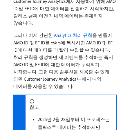
Customer Journey Analytics에서 사용하기 위해 AMO
ID 및 EF ID에 대한 데이터를 전송하기 시작하지만,
릴리스 날짜 이전의 내역 데이터는 존재하지
않습니다.
그러나 이제 간단한
Analytics 처리 규칙
을 만들어
AMO ID 및 EF ID를 eVars에 복사하면 AMO ID 및 EF
ID에 대한 데이터를 더 빨리 수집할 수 있습니다.
처리 규칙을 생성하면 새 이벤트를 추적하는 즉시
AMO ID 및 EF ID에 대한 데이터가 누적되기
시작합니다. 그런 다음 솔루션을 사용할 수 있게
되면 Customer Journey Analytics 내에서 내역
데이터를 사용할 수 있습니다.
참고
2025년 2월 28일부터 이 프로세스는
클릭스루 데이터는 추적하지만