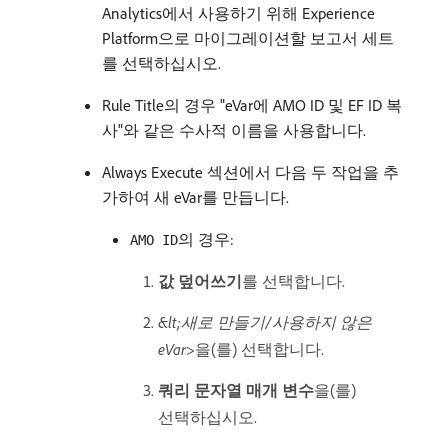
Analytics에서 사용하기 위해 Experience
Platform으로 마이그레이션할 보고서 세트
를 선택하십시오.
Rule Title의 경우 "eVar에 AMO ID 및 EF ID 복
사"와 같은 수사적 이름을 사용합니다.
Always Execute 섹션에서 다음 두 작업을 추
가하여 새 eVar를 만듭니다.
의 경우:
AMO ID
값 덮어쓰기
​를 선택합니다.
&lt;새로 만들기/사용하지 않은
eVar>
​을(를) 선택합니다.
쿼리 문자열 매개 변수
​을(를)
선택하십시오.