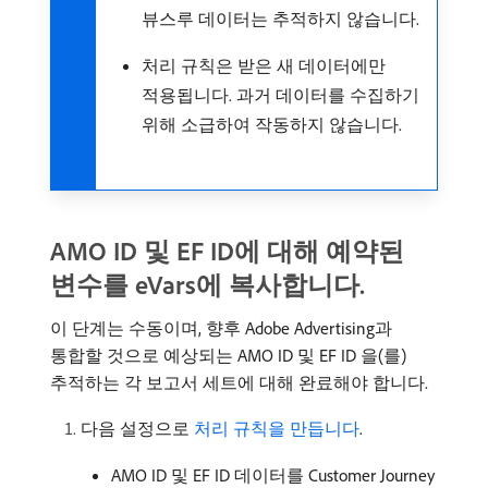
뷰스루 데이터는 추적하지 않습니다.
처리 규칙은 받은 새 데이터에만
적용됩니다. 과거 데이터를 수집하기
위해 소급하여 작동하지 않습니다.
AMO ID 및 EF ID에 대해 예약된
변수를 eVars에 복사합니다.
이 단계는 수동이며, 향후 Adobe Advertising과
통합할 것으로 예상되는 AMO ID 및 EF ID
을(를)
추적하는 각 보고서 세트에 대해 완료해야 합니다.
다음 설정으로
처리 규칙을 만듭니다
.
AMO ID 및 EF ID
데이터를 Customer Journey