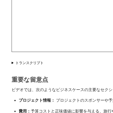
トランスクリプト
重要な留意点
ビデオでは、次のようなビジネスケースの主要なセクシ
プロジェクト情報：
プロジェクトのスポンサーや予
費用：
​予算コストと正味価値に影響を与える、旅行