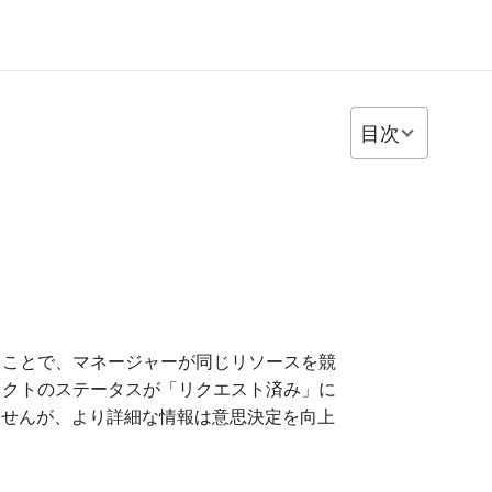
目次
ることで、マネージャーが同じリソースを競
ェクトのステータスが「リクエスト済み」に
ではありませんが、より詳細な情報は意思決定を向上