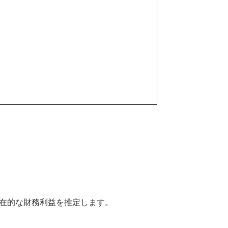
的な財務利益を推定します。 ​