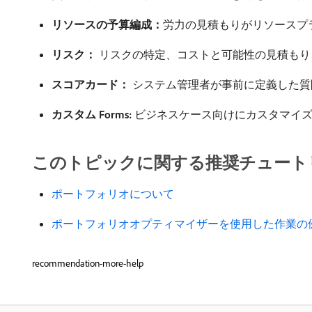
リソースの予算編成：
​労力の見積もりがリソースプラ
リスク：
リスクの特定、コストと可能性の見積もり、
スコアカード：
システム管理者が事前に定義した質
カスタム Forms:
ビジネスケース向けにカスタマイズ
このトピックに関する推奨チュート
ポートフォリオについて
ポートフォリオオプティマイザーを使用した作業の
recommendation-more-help