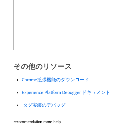
その他のリソース
Chrome拡張機能のダウンロード ​
Experience Platform Debugger ドキュメント ​
​ タグ実装のデバッグ ​
recommendation-more-help