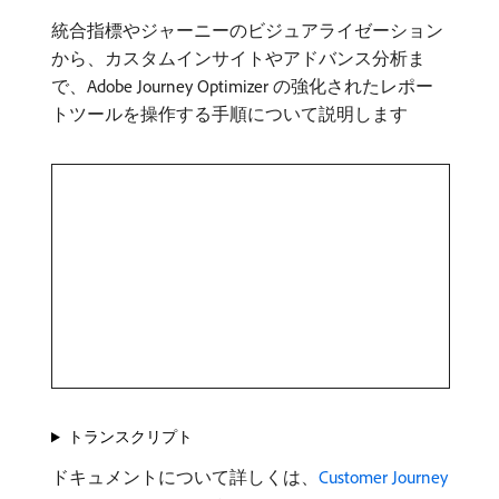
統合指標やジャーニーのビジュアライゼーション
から、カスタムインサイトやアドバンス分析ま
で、Adobe Journey Optimizer の強化されたレポー
トツールを操作する手順について説明します
トランスクリプト
ドキュメントについて詳しくは、
Customer Journey