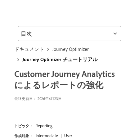
目次
ドキュメント
Journey Optimizer
Journey Optimizer チュートリアル
Customer Journey Analytics
によるレポートの強化
最終更新日： 2026年6月23日
Reporting
トピック：
Intermediate
User
作成対象：