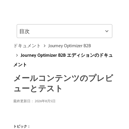
目次
ドキュメント
Journey Optimizer B2B
Journey Optimizer B2B エディションのドキュ
メント
メールコンテンツのプレビ
ューとテスト
最終更新日： 2026年8月5日
トピック：