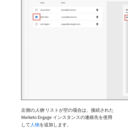
左側の​
人物
リストが空の場合は、接続された
Marketo Engage インスタンスの連絡先を使用
して
人物
を追加します。