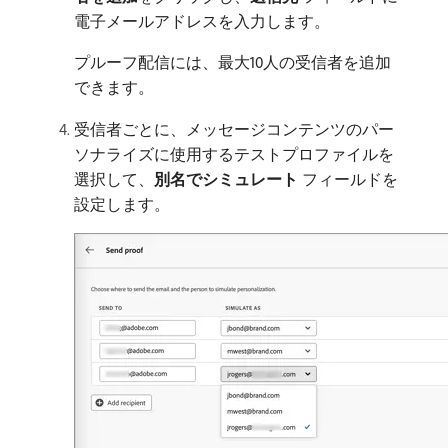
電子メールアドレスを入力します。
プルーフ配信には、最大10人の受信者を追加
できます。
受信者ごとに、メッセージコンテンツのパー
ソナライズに使用するテストプロファイルを
選択して、
別名でシミュレート
フィールドを
設定します。