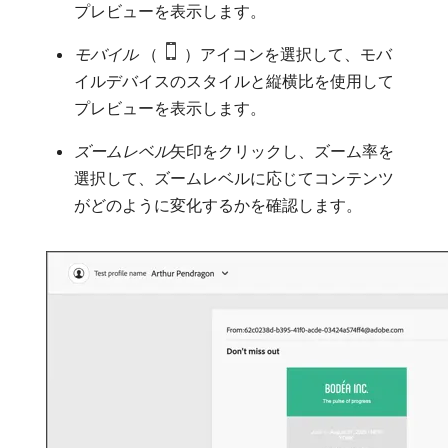
プレビューを表示します。
モバイル
（
）アイコンを選択して、モバ
イルデバイスのスタイルと縦横比を使用して
プレビューを表示します。
ズームレベル
​矢印をクリックし、ズーム率を
選択して、ズームレベルに応じてコンテンツ
がどのように変化するかを確認します。