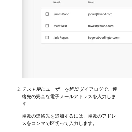
テスト用にユーザーを追加
ダイアログで、連
絡先の完全な電子メールアドレスを入力しま
す。
複数の連絡先を追加するには、複数のアドレ
スをコンマで区切って入力します。