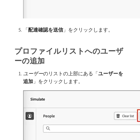
「
配達確認を送信
」をクリックします。
プロファイルリストへのユーザ
ーの追加
ユーザー
​のリストの上部にある「
ユーザーを
追加
」をクリックします。