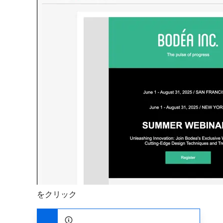
をクリック