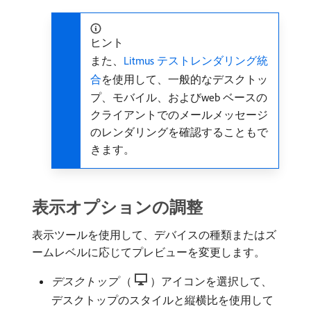
ヒント
また、
Litmus テストレンダリング統
合
を使用して、一般的なデスクトッ
プ、モバイル、およびweb ベースの
クライアントでのメールメッセージ
のレンダリングを確認することもで
きます。
表示オプションの調整
表示ツールを使用して、デバイスの種類またはズ
ームレベルに応じてプレビューを変更します。
デスクトップ
（
）アイコンを選択して、
デスクトップのスタイルと縦横比を使用して