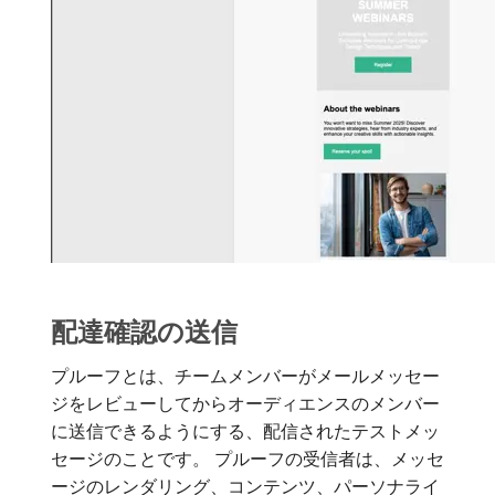
配達確認の送信
プルーフとは、チームメンバーがメールメッセー
ジをレビューしてからオーディエンスのメンバー
に送信できるようにする、配信されたテストメッ
セージのことです。 プルーフの受信者は、メッセ
ージのレンダリング、コンテンツ、パーソナライ