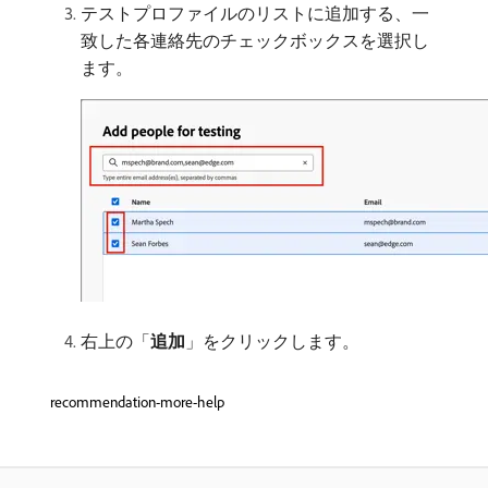
テストプロファイルのリストに追加する、一
致した各連絡先のチェックボックスを選択し
ます。
右上の「
追加
」をクリックします。
recommendation-more-help