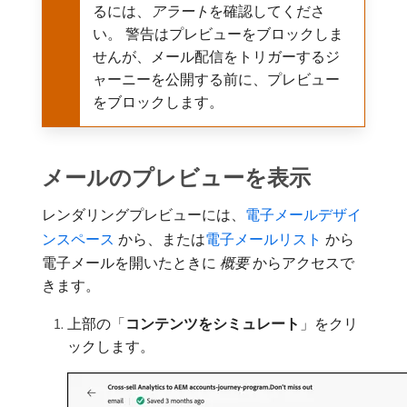
るには、
アラート
​を確認してくださ
い。 警告はプレビューをブロックしま
せんが、メール配信をトリガーするジ
ャーニーを公開する前に、プレビュー
をブロックします。
メールのプレビューを表示
レンダリングプレビューには、
電子メールデザイ
ンスペース ​
から、または
電子メールリスト ​
から
電子メールを開いたときに​
概要
​からアクセスで
きます。
上部の「
コンテンツをシミュレート
」をクリ
ックします。