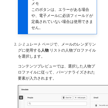
メモ
このボタンは、エラーがある場合
や、電子メールに必須フィールドが
定義されていない場合は使用できま
せん。
シミュレート
ページで、メールのレンダリン
グに使用する​
人物
リストの人物プロファイル
を選択します。
コンテンツプレビューでは、選択した人物プ
ロファイルに従って、パーソナライズされた
要素が入力されます。