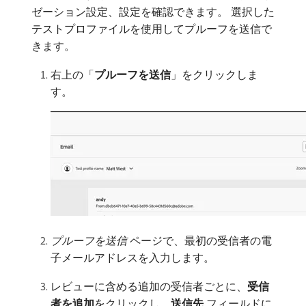
ゼーション設定、設定を確認できます。 選択した
テストプロファイルを使用してプルーフを送信で
きます。
右上の「
プルーフを送信
」をクリックしま
す。
プルーフを送信
ページで、最初の受信者の電
子メールアドレスを入力します。
レビューに含める追加の受信者ごとに、
受信
者を追加
​をクリックし、
送信先
フィールドに