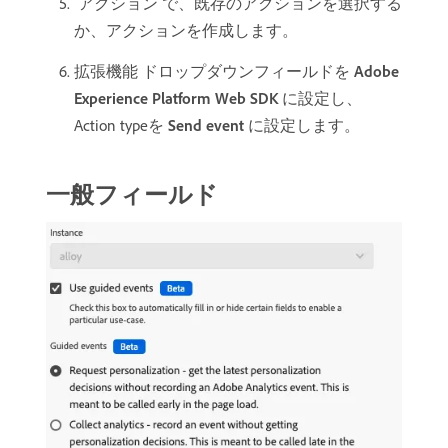
​ アクション ​で、既存のアクションを選択する
か、アクションを作成します。
拡張機能 ドロップダウンフィールドを​
Adobe
Experience Platform Web SDK
​に設定し、
Action typeを​
Send event
​に設定します。
一般フィールド