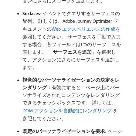
ョンにさらにスコープを追加します。
Surfaces
: イベントでクエリするサーフェスの
配列。 詳しくは、Adobe Journey Optimizer ド
キュメントの
Web エクスペリエンスの作成
を
参照してください。 サーフェスを手動で入力
する場合、各フィールドは1つのサーフェスを
表します。 「
サーフェスを追加
」を選択し
て、アクションにさらにサーフェスを追加し
ます。
視覚的なパーソナライゼーションの決定をレ
ンダリング：
​有効にすると、ページ上にパー
ソナライズされたコンテンツをレンダリング
できるチェックボックスです。 詳しくは、
DOM アクションを自動的にレンダリング ​
を
参照してください。
既定のパーソナライゼーションを要求
: ページ