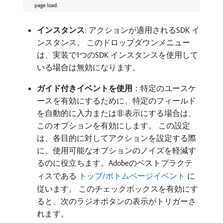
インスタンス
: アクションが適用されるSDK イ
ンスタンス。 このドロップダウンメニュー
は、実装で1つのSDK インスタンスを使用して
いる場合は無効になります。
ガイド付きイベントを使用
：特定のユースケ
ースを有効にするために、特定のフィールド
を自動的に入力または非表示にする場合は、
このオプションを有効にします。 この設定
は、各目的に対してアクションを設定する際
に、使用可能なオプションのノイズを軽減す
るのに役立ちます。Adobeのベストプラクテ
ィスである
​ トップ/ボトムページイベント ​
に
従います。 このチェックボックスを有効にす
ると、次のラジオボタンの表示がトリガーさ
れます。