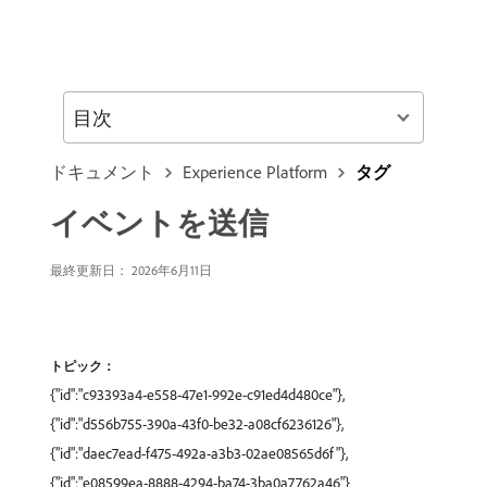
目次
ドキュメント
Experience Platform
タグ
イベントを送信
最終更新日： 2026年6月11日
トピック：
{"id":"c93393a4-e558-47e1-992e-c91ed4d480ce"},
{"id":"d556b755-390a-43f0-be32-a08cf6236126"},
{"id":"daec7ead-f475-492a-a3b3-02ae08565d6f"},
{"id":"e08599ea-8888-4294-ba74-3ba0a7762a46"}