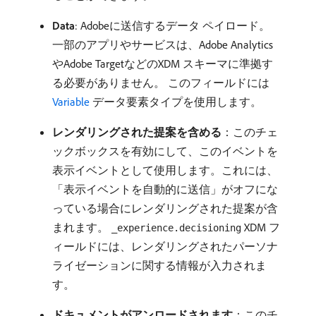
Data
: Adobeに送信するデータ ペイロード。
一部のアプリやサービスは、Adobe Analytics
やAdobe TargetなどのXDM スキーマに準拠す
る必要がありません。 このフィールドには
Variable
データ要素タイプを使用します。
レンダリングされた提案を含める
：このチェ
ックボックスを有効にして、このイベントを
表示イベントとして使用します。これには、
「表示イベントを自動的に送信」がオフにな
っている場合にレンダリングされた提案が含
まれます。
XDM フ
_experience.decisioning
ィールドには、レンダリングされたパーソナ
ライゼーションに関する情報が入力されま
す。
ドキュメントがアンロードされます
：このチ