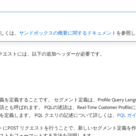
て詳しくは、
サンドボックスの概要に関するドキュメント
を参照し
てのリクエストには、以下の追加ヘッダーが必要です。
ることです。 セグメント定義は、Profile Query Lang
ばれます。 PQLの述語は、Real-Time Customer Pro
定義します。 PQL クエリの記述について詳しくは、
PQL ガ
にPOST リクエストを行うことで、新しいセグメント定義を
ストをフォーマットする方法を説明します。