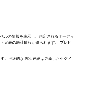
、概要レベルの情報を表示し、想定されるオーディ
ト定義の統計情報が得られます。 プレビ
。最終的な PQL 述語は更新したセグメ