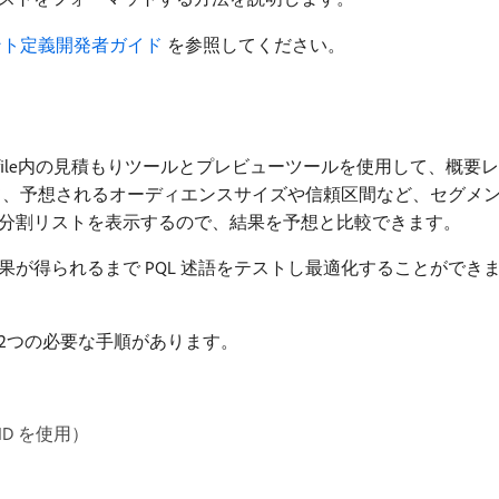
ント定義開発者ガイド ​
を参照してください。
mer Profile内の見積もりツールとプレビューツールを使用して
て、予想されるオーディエンスサイズや信頼区間など、セグメン
分割リストを表示するので、結果を予想と比較できます。
得られるまで PQL 述語をテストし最適化することができます
2つの必要な手順があります。
D を使用）