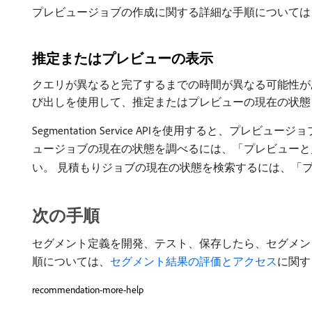
プレビュージョブの作成に関する詳細な手順については
推定またはプレビューの表示
クエリが異なると完了するまでの時間が異なる可能性があ
び出しを使用して、推定またはプレビューの現在の状態を
Segmentation Service APIを使用すると、プ
ュージョブの現在の状態を調べるには、「プレビューと
い。 見積もりジョブの現在の状態を検索するには、「
次の手順
セグメント定義を開発、テスト、保存したら、セグメントジョブを
順については、
セグメント結果の評価とアクセス
に関す
recommendation-more-help