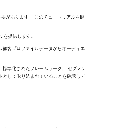
解する必要があります。 このチュートリアルを開
ルを提供します。
イム顧客プロファイルデータからオーディエ
用する、標準化されたフレームワーク。 セグメン
トとして取り込まれていることを確認して