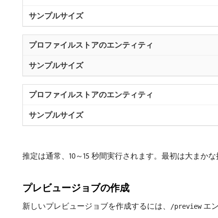
推定は通常、10～15 秒間実行されます。最初は大ま
プレビュージョブの作成
新しいプレビュージョブを作成するには、
エン
/preview