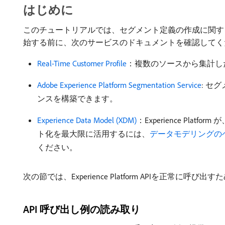
はじめに
このチュートリアルでは、セグメント定義の作成に関する様々なA
始する前に、次のサービスのドキュメントを確認してく
Real-Time Customer Profile
：複数のソースから集計し
Adobe Experience Platform Segmentation Service
: セ
ンスを構築できます。
Experience Data Model (XDM)
：Experience P
ト化を最大限に活用するには、
データモデリングの
ください。
次の節では、Experience Platform APIを正常
API 呼び出し例の読み取り