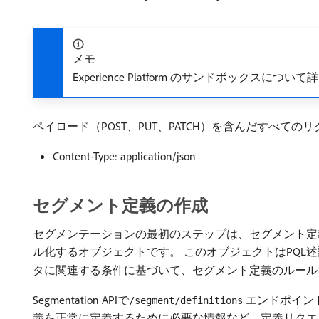
メモ
Experience Platform のサンドボックスについ
ペイロード（POST、PUT、PATCH）を含んだすべ
Content-Type: application/json
セグメント定義の作成
セグメンテーションの最初のステップは、セグメント定義を定義す
ル化するオブジェクトです。 このオブジェクトはPQL述語とも呼
タに関連する条件に基づいて、セグメント定義のルールを
Segmentation APIで
エンドポイント
/segment/definitions
義を正常に定義するために必要な情報など、定義リクエ