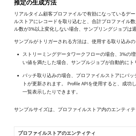
推定の生成方法
リアルタイム顧客プロファイルで有効になっているデータは、E
ルストアにレコードを取り込むと、合計プロファイル数
ル数が3%以上変化しない場合、サンプリングジョブは
サンプルがトリガーされる方法は、使用する取り込みの
ストリーミングデータワークフローの場合、3%の
い値を満たした場合、サンプルジョブが自動的にト
バッチ取り込みの場合、プロファイルストアにバッチ
トが更新されます。 Profile APIを使用する
一覧表示したりできます。
サンプルサイズは、プロファイルストア内のエンティテ