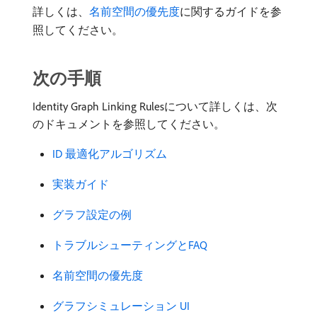
詳しくは、
名前空間の優先度
に関するガイドを参
照してください。
次の手順
Identity Graph Linking Rulesについて詳しくは、次
のドキュメントを参照してください。
ID 最適化アルゴリズム
実装ガイド
グラフ設定の例
トラブルシューティングとFAQ
名前空間の優先度
グラフシミュレーション UI