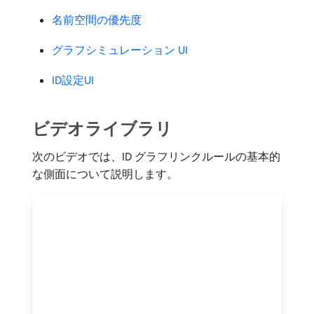
名前空間の優先度
グラフシミュレーション UI
ID設定UI
ビデオライブラリ
次のビデオでは、ID グラフリンクルールの基本的
な側面について説明します。