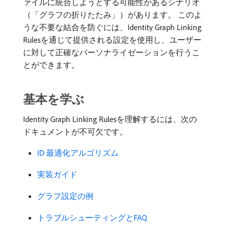
ァイルに統合しようとする可能性があるシナリオ
（「グラフの折りたたみ」）があります。 このよ
うな不要な結合を防ぐには、Identity Graph Linking
Rulesを通じて提供される設定を使用し、ユーザー
に対して正確なパーソナライゼーションを行うこ
とができます。
基本を学ぶ
Identity Graph Linking Rulesを理解するには、次の
ドキュメントが不可欠です。
ID 最適化アルゴリズム
実装ガイド
グラフ設定の例
トラブルシューティングとFAQ