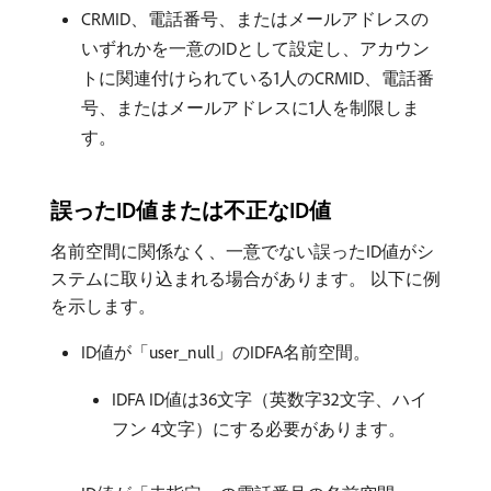
CRMID、電話番号、またはメールアドレスの
いずれかを一意のIDとして設定し、アカウン
トに関連付けられている1人のCRMID、電話番
号、またはメールアドレスに1人を制限しま
す。
誤ったID値または不正なID値
名前空間に関係なく、一意でない誤ったID値がシ
ステムに取り込まれる場合があります。 以下に例
を示します。
ID値が「user_null」のIDFA名前空間。
IDFA ID値は36文字（英数字32文字、ハイ
フン 4文字）にする必要があります。