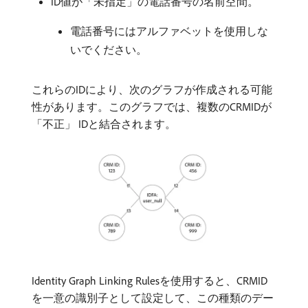
ID値が「未指定」の電話番号の名前空間。
電話番号にはアルファベットを使用しな
いでください。
これらのIDにより、次のグラフが作成される可能
性があります。このグラフでは、複数のCRMIDが
「不正」 IDと結合されます。
Identity Graph Linking Rulesを使用すると、CRMID
を一意の識別子として設定して、この種類のデー