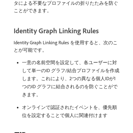
タによる不要なプロファイルの折りたたみを防ぐ
ことができます。
Identity Graph Linking Rules
Identity Graph Linking Rules を使用すると、次のこ
とが可能です。
一意の名前空間を設定して、各ユーザーに対
して単一のID グラフ/結合プロファイルを作成
します。これにより、2つの異なる個人IDが1
つのID グラフに結合されるのを防ぐことがで
きます。
オンラインで認証されたイベントを、優先順
位を設定することで個人に関連付けます