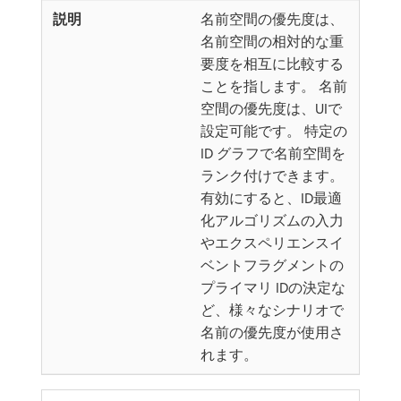
名前空間の優先度は、
名前空間の相対的な重
要度を相互に比較する
ことを指します。 名前
空間の優先度は、UIで
設定可能です。 特定の
ID グラフで名前空間を
ランク付けできます。
有効にすると、ID最適
化アルゴリズムの入力
やエクスペリエンスイ
ベントフラグメントの
プライマリ IDの決定な
ど、様々なシナリオで
名前の優先度が使用さ
れます。