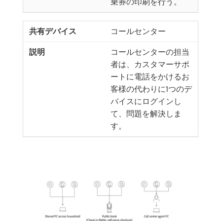
乗券の印刷を行う。
コールセンター
コールセンターの担当
者は、カスタマーサポ
ートに電話をかけるお
客様の代わりに1つのデ
バイスにログインし
て、問題を解決しま
す。