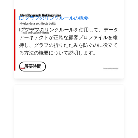
ID グラフのリンクルールの概要
ID グラフのリンクルールを使用して、データ
アーキテクトが正確な顧客プロファイルを維
持し、グラフの折りたたみを防ぐのに役立て
る方法の概要について説明します。
所要時間