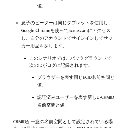
値。
息子のピーターは同じタブレットを使用し、
Google Chromeを使ってacme.comにアクセス
し、自分のアカウントでサインインしてサッ
カー用品を探します。
このシナリオでは、バックグラウンドで
次のIDがログに記録されます。
ブラウザーを表す同じECID名前空間と
値。
認証済みユーザーを表す新しいCRMID
名前空間と値。
CRMIDが一意の名前空間として設定されている場