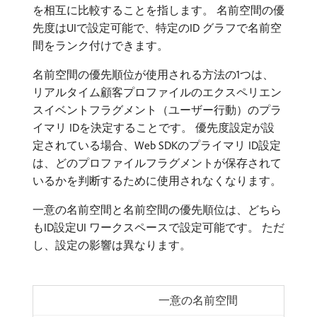
を相互に比較することを指します。 名前空間の優
先度はUIで設定可能で、特定のID グラフで名前空
間をランク付けできます。
名前空間の優先順位が使用される方法の1つは、
リアルタイム顧客プロファイルのエクスペリエン
スイベントフラグメント（ユーザー行動）のプラ
イマリ IDを決定することです。 優先度設定が設
定されている場合、Web SDKのプライマリ ID設定
は、どのプロファイルフラグメントが保存されて
いるかを判断するために使用されなくなります。
一意の名前空間と名前空間の優先順位は、どちら
もID設定UI ワークスペースで設定可能です。 ただ
し、設定の影響は異なります。
一意の名前空間