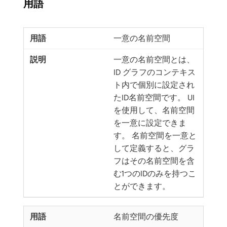
用語
一意の名前空間
一意の名前空間とは、
ID グラフのコンテキス
ト内で個別に設定され
たID名前空間です。 UI
を使用して、名前空間
を一意に設定できま
す。 名前空間を一意と
して定義すると、グラ
フはその名前空間を含
む1つのIDのみを持つこ
とができます。
名前空間の優先度