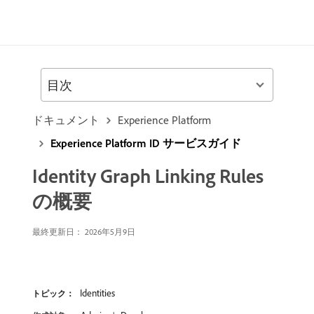
目次
ドキュメント
Experience Platform
Experience Platform ID サービスガイド
Identity Graph Linking Rules
の概要
最終更新日： 2026年5月9日
Identities
トピック：