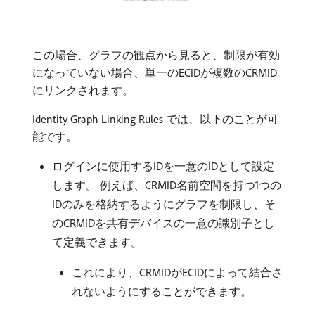
この場合、グラフの観点から見ると、制限が有効
になっていない場合、単一のECIDが複数のCRMID
にリンクされます。
Identity Graph Linking Rules では、以下のことが可
能です。
ログインに使用するIDを一意のIDとして設定
します。 例えば、CRMID名前空間を持つ1つの
IDのみを格納するようにグラフを制限し、そ
のCRMIDを共有デバイスの一意の識別子とし
て定義できます。
これにより、CRMIDがECIDによって結合さ
れないようにすることができます。