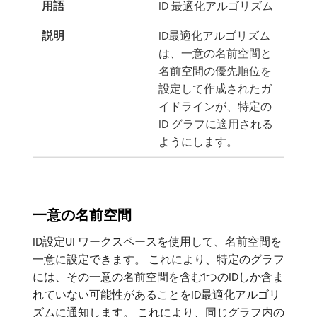
ID 最適化アルゴリズム
ID最適化アルゴリズム
は、一意の名前空間と
名前空間の優先順位を
設定して作成されたガ
イドラインが、特定の
ID グラフに適用される
ようにします。
一意の名前空間
ID設定UI ワークスペースを使用して、名前空間を
一意に設定できます。 これにより、特定のグラフ
には、その一意の名前空間を含む1つのIDしか含ま
れていない可能性があることをID最適化アルゴリ
ズムに通知します。 これにより、同じグラフ内の