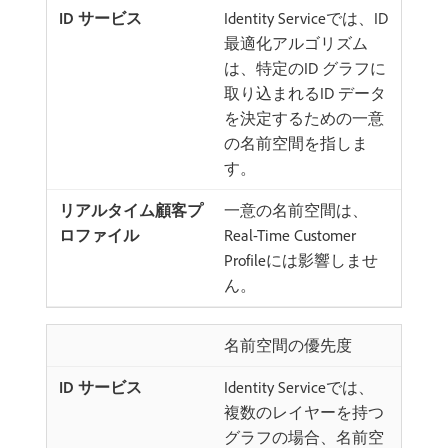
Identity Serviceでは、ID
最適化アルゴリズム
は、特定のID グラフに
取り込まれるID データ
を決定するための一意
の名前空間を指しま
す。
一意の名前空間は、
Real-Time Customer
Profileには影響しませ
ん。
名前空間の優先度
Identity Serviceでは、
複数のレイヤーを持つ
グラフの場合、名前空