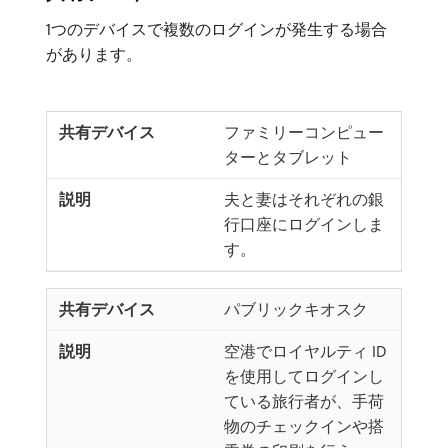
1つのデバイスで複数のログインが発生する場合
があります。
ファミリーコンピュー
ターとタブレット
夫と妻はそれぞれの銀
行口座にログインしま
す。
パブリックキオスク
空港でロイヤルティ ID
を使用してログインし
ている旅行者が、手荷
物のチェックインや搭