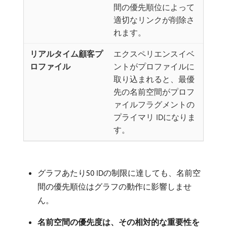
間の優先順位によって
適切なリンクが削除さ
れます。
エクスペリエンスイベ
ントがプロファイルに
取り込まれると、最優
先の名前空間がプロフ
ァイルフラグメントの
プライマリ IDになりま
す。
グラフあたり50 IDの制限に達しても、名前空
間の優先順位はグラフの動作に影響しませ
ん。
名前空間の優先度は、その相対的な重要性を