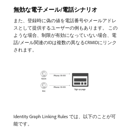
無効な電子メール/電話シナリオ
また、登録時に偽の値を電話番号やメールアドレ
スとして提供するユーザーの例もあります。 この
ような場合、制限が有効になっていない場合、電
話/メール関連のIDは複数の異なるCRMIDにリンク
されます。
Identity Graph Linking Rules では、以下のことが可
能です。