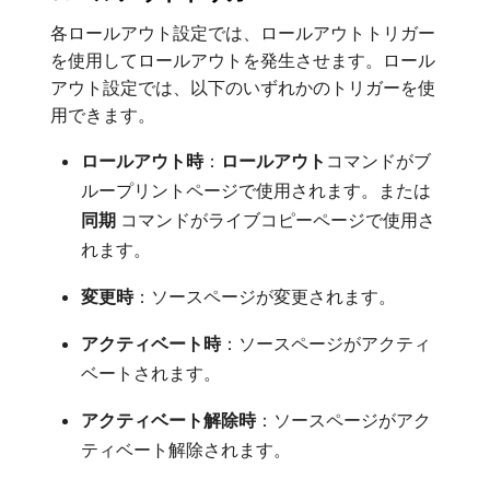
各ロールアウト設定では、ロールアウトトリガー
を使用してロールアウトを発生させます。ロール
アウト設定では、以下のいずれかのトリガーを使
用できます。
ロールアウト時
：
ロールアウト
​コマンドがブ
ループリントページで使用されます。または​
同期
​コマンドがライブコピーページで使用さ
れます。
変更時
：ソースページが変更されます。
アクティベート時
：ソースページがアクティ
ベートされます。
アクティベート解除時
：ソースページがアク
ティベート解除されます。