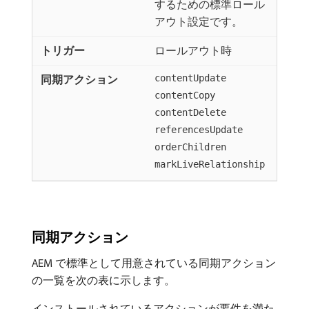
するための標準ロール
アウト設定です。
ロールアウト時
contentUpdate
contentCopy
contentDelete
referencesUpdate
orderChildren
markLiveRelationship
同期アクション
AEM で標準として用意されている同期アクション
の一覧を次の表に示します。
インストールされているアクションが要件を満た