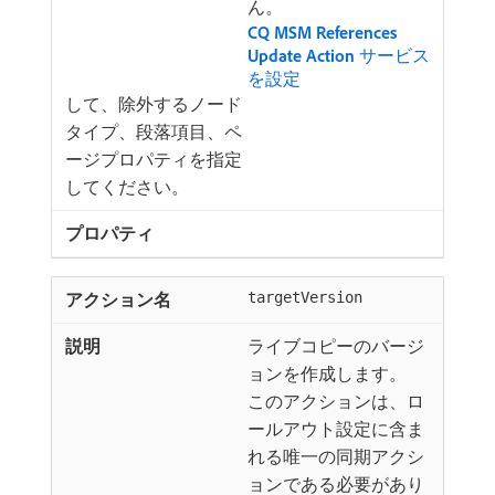
ん。
CQ MSM References
Update Action
サービス
を設定
して、除外するノード
タイプ、段落項目、ペ
ージプロパティを指定
してください。
targetVersion
ライブコピーのバージ
ョンを作成します。
このアクションは、ロ
ールアウト設定に含ま
れる唯一の同期アクシ
ョンである必要があり