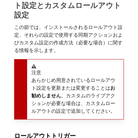
ト設定とカスタムロールアウト
設定
この節では、インストールされるロールアウト設
定、それらの設定で使用する同期アクションおよ
びカスタム設定の作成方法（必要な場合）に関す
る情報を示します。
注意
あらかじめ用意されているロールアウ
ト設定を更新または変更することは​
お
勧めしません
。カスタムのライブアク
ションが必要な場合は、カスタムロー
ルアウトの設定で追加してください。
ロールアウトトリガー