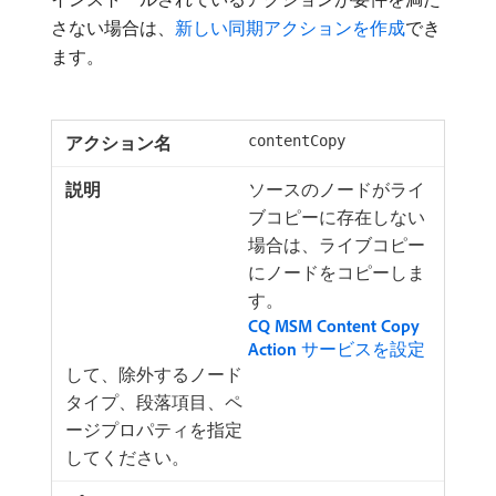
さない場合は、
新しい同期アクションを作成
でき
ます。
contentCopy
ソースのノードがライ
ブコピーに存在しない
場合は、ライブコピー
にノードをコピーしま
す。
CQ MSM Content Copy
Action
サービスを設定
して、除外するノード
タイプ、段落項目、ペ
ージプロパティを指定
してください。