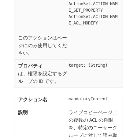
ActionSet.ACTION_NAM
E_SET_PROPERTY
ActionSet.ACTION_NAM
E_ACL_MODIFY
このアクションはペー
ジにのみ使用してくだ
さい。
target: (String)
は、権限を設定するグ
ループの ID です。
mandatoryContent
ライブコピーページ上
の複数の ACL の権限
を、特定のユーザーグ
ループに対して読み取