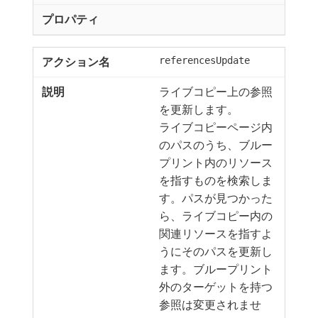
referencesUpdate
ライブコピー上の参照
を更新します。
ライブコピーページ内
のパスのうち、ブルー
プリント内のリソース
を指すものを検索しま
す。パスが見つかった
ら、ライブコピー内の
関連リソースを指すよ
うにそのパスを更新し
ます。ブループリント
外のターゲットを持つ
参照は変更されませ