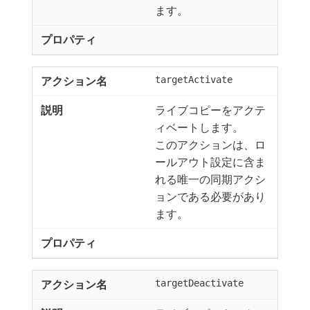
ます。
targetActivate
ライブコピーをアクテ
ィベートします。
このアクションは、ロ
ールアウト設定に含ま
れる唯一の同期アクシ
ョンである必要があり
ます。
targetDeactivate