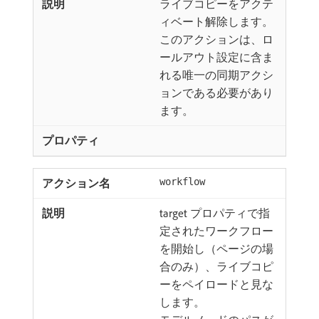
ライブコピーをアクテ
ィベート解除します。
このアクションは、ロ
ールアウト設定に含ま
れる唯一の同期アクシ
ョンである必要があり
ます。
workflow
target プロパティで指
定されたワークフロー
を開始し（ページの場
合のみ）、ライブコピ
ーをペイロードと見な
します。