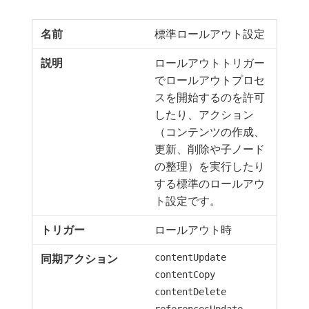
標準ロールアウト設定
ロールアウトトリガー
でロールアウトプロセ
スを開始するのを許可
したり、アクション
（コンテンツの作成、
更新、削除や子ノード
の整理）を実行したり
する標準のロールアウ
ト設定です。
ロールアウト時
contentUpdate
contentCopy
contentDelete