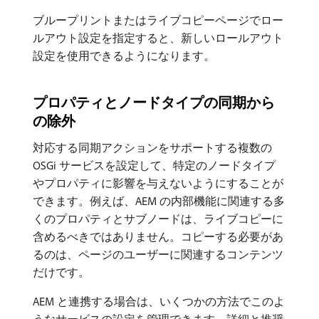
ブループリントまたはライブコピーページでロー
ルアウト設定を指定すると、新しいロールアウト
設定を使用できるようになります。
プロパティとノードタイプの同期から
の除外
対応する同期アクションをサポートする複数の
OSGi サービスを設定して、特定のノードタイプ
やプロパティに影響を与えないようにすることが
できます。例えば、AEM の内部機能に関連する多
くのプロパティとサブノードは、ライブコピーに
含めるべきではありません。コピーする必要があ
るのは、ページのユーザーに関連するコンテンツ
だけです。
AEM と連携する場合は、いくつかの方法でこのよ