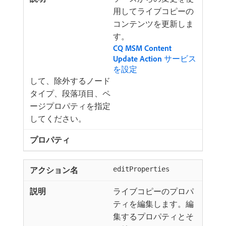
用してライブコピーの
コンテンツを更新しま
す。
CQ MSM Content
Update Action
サービス
を設定
して、除外するノード
タイプ、段落項目、ペ
ージプロパティを指定
してください。
editProperties
ライブコピーのプロパ
ティを編集します。編
集するプロパティとそ