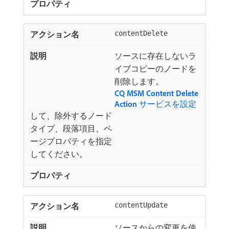
contentDelete
ソースに存在しないラ
イブコピーのノードを
削除します。
CQ MSM Content Delete
Action
サービスを設定
して、除外するノード
タイプ、段落項目、ペ
ージプロパティを指定
してください。
contentUpdate
ソースからの変更を使