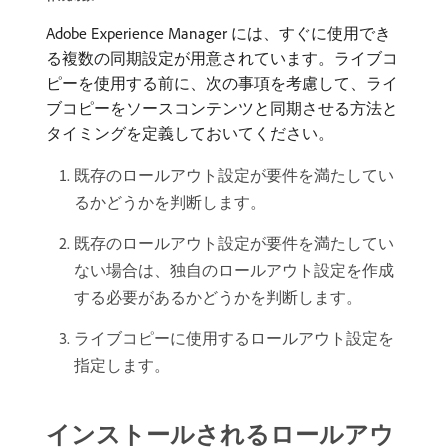
Adobe Experience Manager には、すぐに使用でき
る複数の同期設定が用意されています。ライブコ
ピーを使用する前に、次の事項を考慮して、ライ
ブコピーをソースコンテンツと同期させる方法と
タイミングを定義しておいてください。
既存のロールアウト設定が要件を満たしてい
るかどうかを判断します。
既存のロールアウト設定が要件を満たしてい
ない場合は、独自のロールアウト設定を作成
する必要があるかどうかを判断します。
ライブコピーに使用するロールアウト設定を
指定します。
インストールされるロールアウ