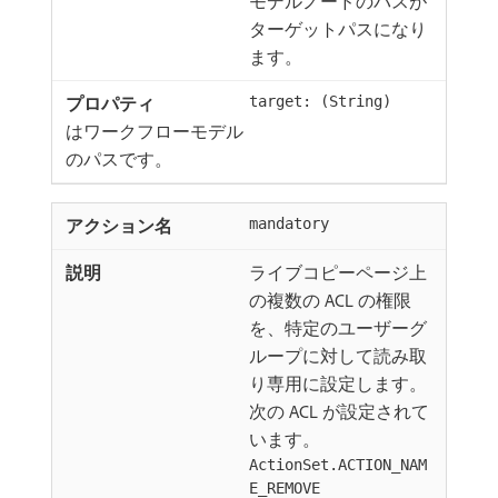
モデルノードのパスが
ターゲットパスになり
ます。
target: (String)
はワークフローモデル
のパスです。
mandatory
ライブコピーページ上
の複数の ACL の権限
を、特定のユーザーグ
ループに対して読み取
り専用に設定します。
次の ACL が設定されて
います。
ActionSet.ACTION_NAM
E_REMOVE