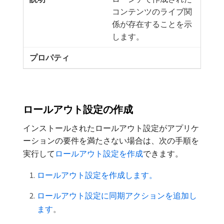
コンテンツのライブ関
係が存在することを示
します。
ロールアウト設定の作成
インストールされたロールアウト設定がアプリケ
ーションの要件を満たさない場合は、次の手順を
実行して
ロールアウト設定を作成
できます。
ロールアウト設定を作成します。
ロールアウト設定に同期アクションを追加し
ます
。