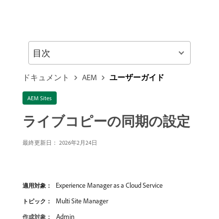
目次
ドキュメント
AEM
ユーザーガイド
AEM Sites
ライブコピーの同期の設定
最終更新日： 2026年2月24日
Experience Manager as a Cloud Service
適用対象：
Multi Site Manager
トピック：
Admin
作成対象：