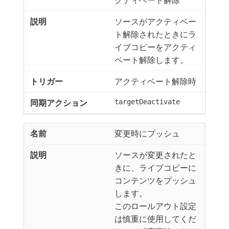
クティベート解除
ソースがアクティベー
ト解除されたときにラ
イブコピーをアクティ
ベート解除します。
アクティベート解除時
targetDeactivate
変更時にプッシュ
ソースが変更されたと
きに、ライブコピーに
コンテンツをプッシュ
します。
このロールアウト設定
は慎重に使用してくだ