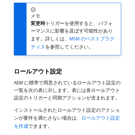
メモ
変更時
​トリガーを使用すると、パフォ
ーマンスに影響を及ぼす可能性があり
ます。詳しくは、
MSM のベストプラク
ティス
を参照してください。
ロールアウト設定
AEM に標準で用意されているロールアウト設定の
一覧を次の表に示します。表には各ロールアウト
設定のトリガーと同期アクションが含まれます。
インストールされたロールアウト設定のアクショ
ンが要件を満たさない場合は、
ロールアウト設定
を作成
できます。