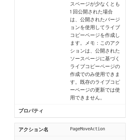
スページが少なくとも
1 回公開された場合
は、公開されたバージ
ョンを使用してライブ
コピーページを作成し
ます。メモ：このアク
ションは、公開された
ソースページに基づく
ライブコピーページの
作成でのみ使用できま
す。既存のライブコピ
ーページの更新では使
用できません。
PageMoveAction