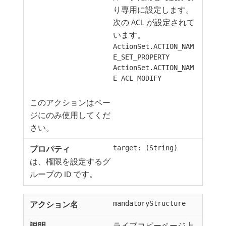
り専用に設定します。
次の ACL が設定されて
います。
ActionSet.ACTION_NAM
E_SET_PROPERTY
ActionSet.ACTION_NAM
E_ACL_MODIFY
このアクションはペー
ジにのみ使用してくだ
さい。
target: (String)
は、権限を設定するグ
ループの ID です。
mandatoryStructure
ライブコピーページ上