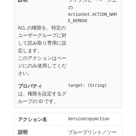
の
ActionSet.ACTION_NAM
E_REMOVE
ACL の権限を、特定の
ユーザーグループに対
して読み取り専用に設
定します。
このアクションはペー
ジにのみ使用してくだ
さい。
target: (String)
は、権限を設定するグ
ループの ID です。
VersionCopyAction
ブループリント／ソー