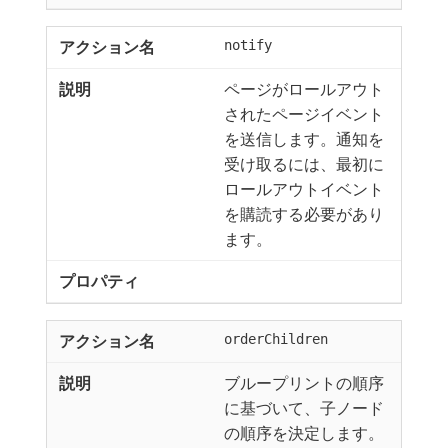
notify
ページがロールアウト
されたページイベント
を送信します。通知を
受け取るには、最初に
ロールアウトイベント
を購読する必要があり
ます。
orderChildren
ブループリントの順序
に基づいて、子ノード
の順序を決定します。