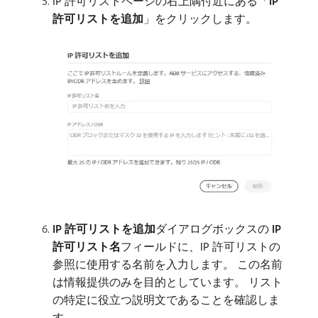
IP 許可リストページの右上隅付近にある「
IP
許可リストを追加
」をクリックします。
IP 許可リストを追加
​ダイアログボックスの
IP
許可リスト名
​フィールドに、IP 許可リストの
参照に使用する名前を入力します。 この名前
は情報提供のみを目的としています。 リスト
の特定に役立つ説明文であることを確認しま
す。