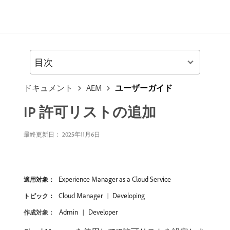
目次
ドキュメント
AEM
ユーザーガイド
IP 許可リストの追加
最終更新日： 2025年11月6日
Experience Manager as a Cloud Service
適用対象：
Cloud Manager
Developing
トピック：
Admin
Developer
作成対象：