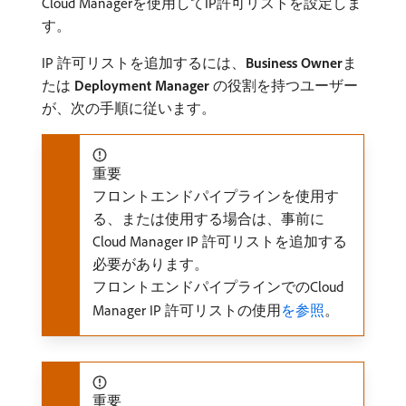
Cloud Managerを使用してIP許可リストを設定しま
す。
IP 許可リストを追加するには、
Business Owner
​ま
たは​
Deployment Manager
​の役割を持つユーザー
が、次の手順に従います。
重要
フロントエンドパイプラインを使用す
る、または使用する場合は、事前に
Cloud Manager IP 許可リストを追加する
必要があります。
フロントエンドパイプラインでのCloud
Manager IP 許可リストの使用
を参照
。
重要