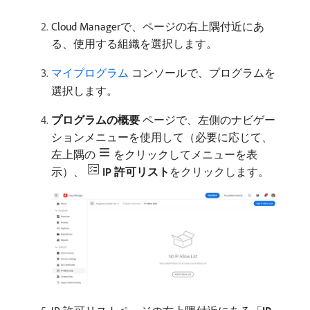
Cloud Managerで、ページの右上隅付近にあ
る、使用する組織を選択します。
マイプログラム
コンソールで、プログラムを
選択します。
プログラムの概要
ページで、左側のナビゲー
ションメニューを使用して（必要に応じて、
左上隅の
をクリックしてメニューを表
示）、
IP 許可リスト
​をクリックします。