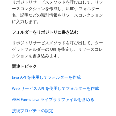
リポジトリサービスメソッドを呼び出して、リソ
ースコレクションを作成し、UUID、フォルダー
名、説明などの識別情報をリソースコレクション
に入力します。
フォルダーをリポジトリに書き込む
リポジトリサービスメソッドを呼び出して、ター
ゲットフォルダーの URI を指定し、リソースコレ
クションを書き込みます。
関連トピック
Java API を使用してフォルダーを作成
Web サービス API を使用してフォルダーを作成
AEM Forms Java ライブラリファイルを含める
接続プロパティの設定