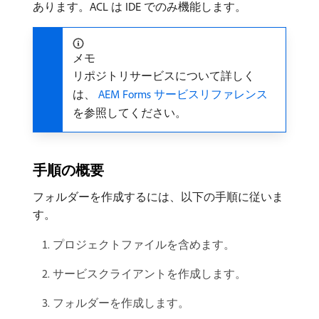
あります。ACL は IDE でのみ機能します。
メモ
リポジトリサービスについて詳しく
は、
AEM Forms サービスリファレンス
を参照してください。
手順の概要
フォルダーを作成するには、以下の手順に従いま
す。
プロジェクトファイルを含めます。
サービスクライアントを作成します。
フォルダーを作成します。