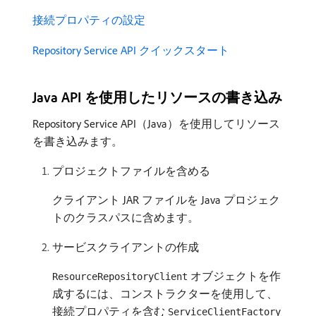
接続プロパティの設定
Repository Service API クイックスタート
Java API を使用したリソースの書き込み
Repository Service API（Java）を使用してリソース
を書き込みます。
プロジェクトファイルを含める
クライアント JAR ファイルを Java プロジェク
トのクラスパスに含めます。
サービスクライアントの作成
オブジェクトを作
ResourceRepositoryClient
成するには、コンストラクターを使用して、
接続プロパティを含む
ServiceClientFactory