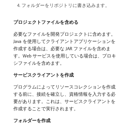
フォルダーをリポジトリに書き込みます。
プロジェクトファイルを含める
必要なファイルを開発プロジェクトに含めます。
Java を使用してクライアントアプリケーションを
作成する場合は、必要な JAR ファイルを含めま
す。Web サービスを使用している場合は、プロキ
シファイルを含めます。
サービスクライアントを作成
プログラムによってリソースコレクションを作成
する前に、接続を確立し、資格情報を入力する必
要があります。これは、サービスクライアントを
作成することで実行されます。
フォルダーを作成