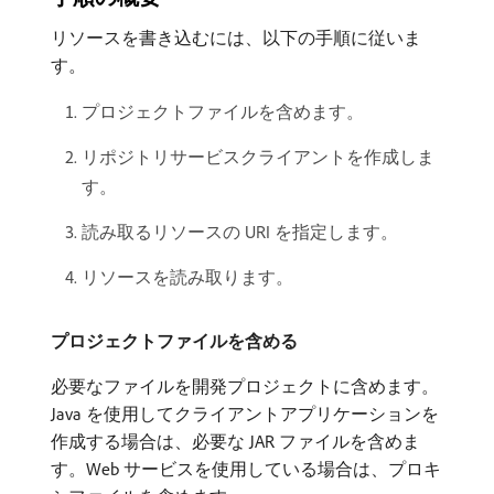
リソースを書き込むには、以下の手順に従いま
す。
プロジェクトファイルを含めます。
リポジトリサービスクライアントを作成しま
す。
読み取るリソースの URI を指定します。
リソースを読み取ります。
プロジェクトファイルを含める
必要なファイルを開発プロジェクトに含めます。
Java を使用してクライアントアプリケーションを
作成する場合は、必要な JAR ファイルを含めま
す。Web サービスを使用している場合は、プロキ