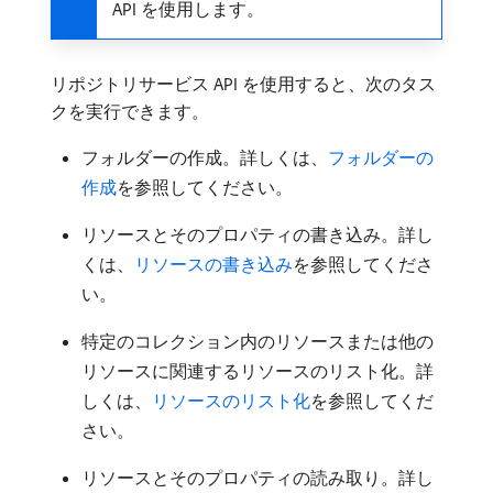
API を使用します。
リポジトリサービス API を使用すると、次のタス
クを実行できます。
フォルダーの作成。詳しくは、
フォルダーの
作成
を参照してください。
リソースとそのプロパティの書き込み。詳し
くは、
リソースの書き込み
を参照してくださ
い。
特定のコレクション内のリソースまたは他の
リソースに関連するリソースのリスト化。詳
しくは、
リソースのリスト化
を参照してくだ
さい。
リソースとそのプロパティの読み取り。詳し