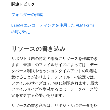
関連トピック
フォルダーの作成
Base64 エンコーディングを使用した AEM Forms
の呼び出し
リソースの書き込み
リポジトリ内の特定の場所にリソースを作成でき
ます。未加工のファイルサイズによっては、デー
タベース制限やセッションタイムアウトの影響を
受けることがあります。デフォルトの設定では、
ファイルのサイズは 25 MB に制限されます。最大
ファイルサイズを増減するには、データベース設
定を変更する必要があります。
リソースの書き込みは、リポジトリにデータを格