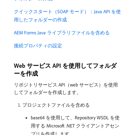
クイックスタート（SOAP モード）：Java API を使
用したフォルダーの作成
AEM Forms Java ライブラリファイルを含める
接続プロパティの設定
Web サービス API を使用してフォルダ
ーを作成
リポジトリサービス API（web サービス）を使用
してフォルダーを作成します。
プロジェクトファイルを含める
base64 を使用して、Repository WSDL を使
用する Microsoft .NET クライアントアセン
ブリを作成します。