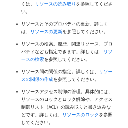
くは、
リソースの読み取り
を参照してくださ
い。
リソースとそのプロパティの更新。詳しく
は、
リソースの更新
を参照してください。
リソースの検索。履歴、関連リソース、プロ
パティなども指定できます。詳しくは、
リソ
ースの検索
を参照してください。
リソース間の関係の指定。詳しくは、
リソー
スの関係の作成
を参照してください。
リソースアクセス制御の管理。具体的には、
リソースのロックとロック解除や、アクセス
制御リスト（ACL）の読み取りと書き込みな
どです。詳しくは、
リソースのロック
を参照
してください。