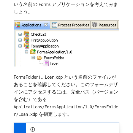
いう名前の Forms アプリケーションを考えてみま
しょう。
FormsFolder に Loan.xdp という名前のファイルが
あることを確認してください。このフォームデザ
インにアクセスするには、完全パス（バージョン
を含む）である
Applications/FormsApplication/1.0/FormsFolde
を指定します。
r/Loan.xdp