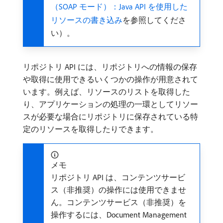
（SOAP モード）：Java API を使用した
リソースの書き込み
を参照してくださ
い）。
リポジトリ API には、リポジトリへの情報の保存
や取得に使用できるいくつかの操作が用意されて
います。例えば、リソースのリストを取得した
り、アプリケーションの処理の一環としてリソー
スが必要な場合にリポジトリに保存されている特
定のリソースを取得したりできます。
メモ
リポジトリ API は、コンテンツサービ
ス（非推奨）の操作には使用できませ
ん。コンテンツサービス（非推奨）を
操作するには、Document Management