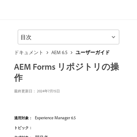
目次
ドキュメント
AEM 6.5
ユーザーガイド
AEM Forms リポジトリの操
作
最終更新日：
2024年7月15日
Experience Manager 6.5
適用対象：
トピック：