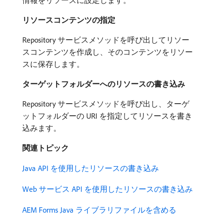
リソースコンテンツの指定
Repository サービスメソッドを呼び出してリソー
スコンテンツを作成し、そのコンテンツをリソー
スに保存します。
ターゲットフォルダーへのリソースの書き込み
Repository サービスメソッドを呼び出し、ターゲ
ットフォルダーの URI を指定してリソースを書き
込みます。
関連トピック
Java API を使用したリソースの書き込み
Web サービス API を使用したリソースの書き込み
AEM Forms Java ライブラリファイルを含める