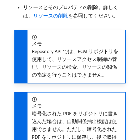
リソースとそのプロパティの削除。詳しく
は、
リソースの削除
を参照してください。
メモ
Repository API では、ECM リポジトリを
使用して、リソースアクセス制御の管
理、リソースの検索、リソースの関係
の指定を行うことはできません。
メモ
暗号化された PDF をリポジトリに書き
込んだ場合は、自動関係抽出機能は使
用できません。ただし、暗号化された
PDF をリポジトリに保存し、後で取得