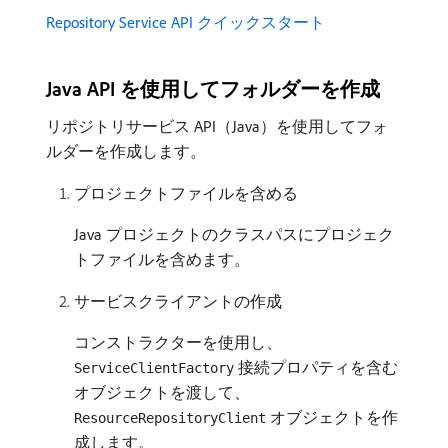
Repository Service API クイックスタート
Java API を使用してフォルダーを作成
リポジトリサービス API（Java）を使用してフォ
ルダーを作成します。
プロジェクトファイルを含める
Java プロジェクトのクラスパスにプロジェク
トファイルを含めます。
サービスクライアントの作成
コンストラクターを使用し、
接続プロパティを含む
ServiceClientFactory
オブジェクトを渡して、
オブジェクトを作
ResourceRepositoryClient
成します。