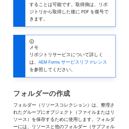
することは可能です。取得側は、リポ
ジトリから取得した後に PDF を復号で
きます。
メモ
リポジトリサービスについて詳しく
は、
AEM Forms サービスリファレンス
を参照してください。
フォルダーの作成
フォルダー（リソースコレクション）は、整理さ
れたグループにオブジェクト（ファイルまたはリ
ソース）を保存するために使用します。フォルダ
ーには、リソースと他のフォルダー（サブフォル