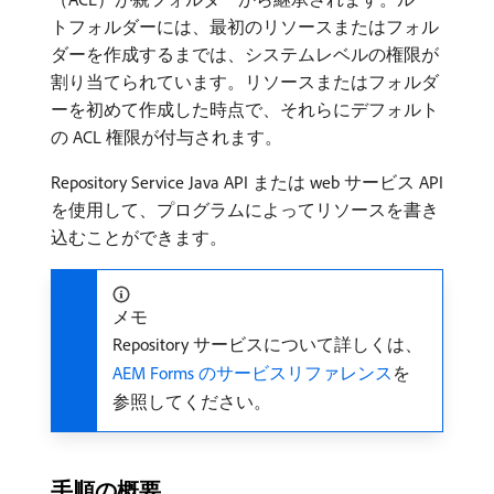
トフォルダーには、最初のリソースまたはフォル
ダーを作成するまでは、システムレベルの権限が
割り当てられています。リソースまたはフォルダ
ーを初めて作成した時点で、それらにデフォルト
の ACL 権限が付与されます。
Repository Service Java API または web サービス API
を使用して、プログラムによってリソースを書き
込むことができます。
メモ
Repository サービスについて詳しくは、
AEM Forms のサービスリファレンス
を
参照してください。
手順の概要