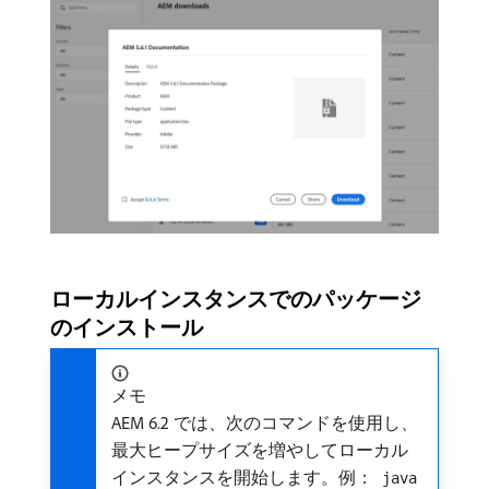
ローカルインスタンスでのパッケージ
のインストール
メモ
AEM 6.2 では、次のコマンドを使用し、
最大ヒープサイズを増やしてローカル
インスタンスを開始します。例：
java