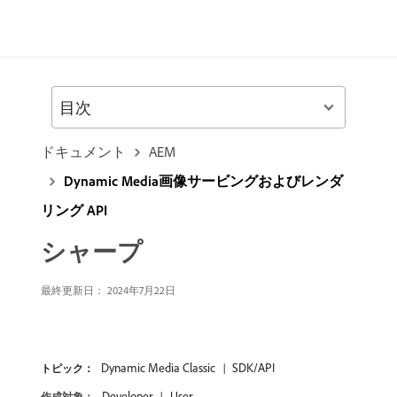
目次
ドキュメント
AEM
Dynamic Media画像サービングおよびレンダ
リング API
シャープ
最終更新日： 2024年7月22日
Dynamic Media Classic
SDK/API
トピック：
Developer
User
作成対象：