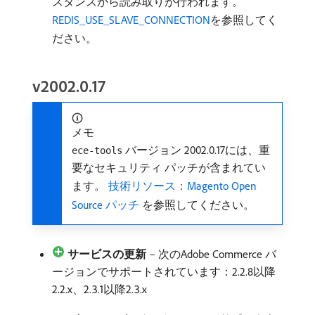
スタンスから読み取りが行われます。
REDIS_USE_SLAVE_CONNECTION
を参照してく
ださい。
v2002.0.17
メモ
バージョン 2002.0.17には、重
ece-tools
要なセキュリティ パッチが含まれてい
ます。
技術リソース：Magento Open
Source パッチ ​
を参照してください。
サービスの更新
– 次のAdobe Commerce バ
ージョンでサポートされています：2.2.8以降
2.2.x、2.3.1以降2.3.x