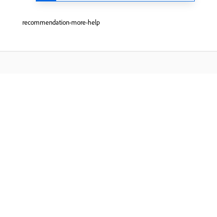
recommendation-more-help