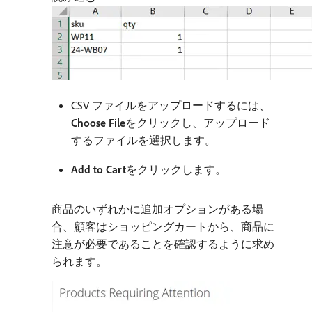
CSV ファイルをアップロードするには、
Choose File
​をクリックし、アップロード
するファイルを選択します。
Add to Cart
​をクリックします。
商品のいずれかに追加オプションがある場
合、顧客はショッピングカートから、商品に
注意が必要であることを確認するように求め
られます。