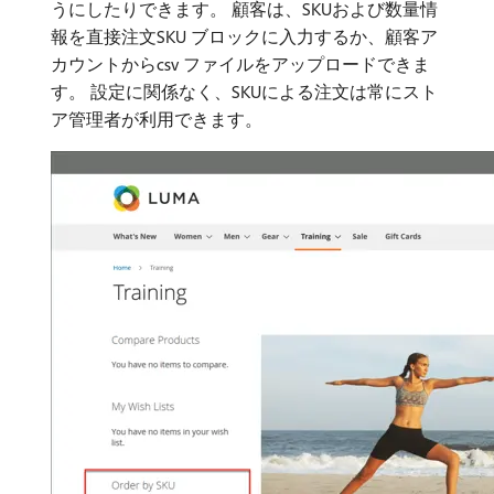
うにしたりできます。 顧客は、SKUおよび数量情
報を直接注文SKU ブロックに入力するか、顧客ア
カウントからcsv ファイルをアップロードできま
す。 設定に関係なく、SKUによる注文は常にスト
ア管理者が利用できます。