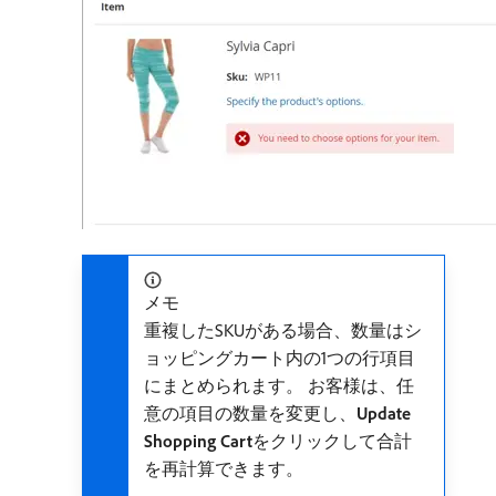
メモ
重複したSKUがある場合、数量はシ
ョッピングカート内の1つの行項目
にまとめられます。 お客様は、任
意の項目の数量を変更し、
Update
Shopping Cart
​をクリックして合計
を再計算できます。