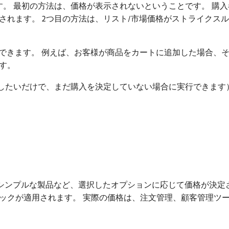
。 最初の方法は、価格が表示されないということです。 購入
されます。 2つ目の方法は、リスト/市場価格がストライクス
案できます。 例えば、お客様が商品をカートに追加した場合、
す。
したいだけで、まだ購入を決定していない場合に実行できます
たシンプルな製品など、選択したオプションに応じて価格が決定
ックが適用されます。 実際の価格は、注文管理、顧客管理ツ