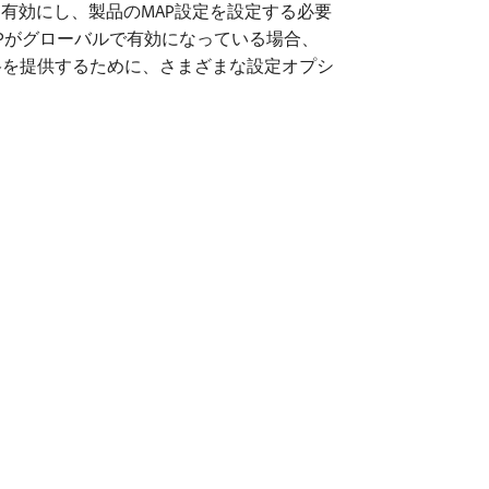
有効にし、製品のMAP設定を設定する必要
APがグローバルで有効になっている場合、
格を提供するために、さまざまな設定オプシ