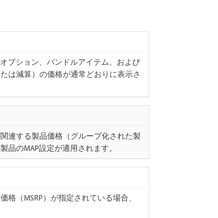
、オプション、バンドルアイテム、および
または減算）の価格が通常どおりに表示さ
が関連する製品価格（グループ化された製
製品のMAP設定が適用されます。
価格（MSRP）が指定されている場合、