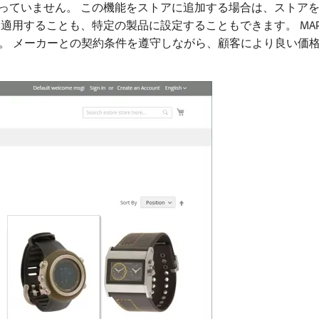
っていません。 この機能をストアに追加する場合は、ストアを
に適用することも、特定の製品に設定することもできます。 M
。 メーカーとの契約条件を遵守しながら、顧客により良い価