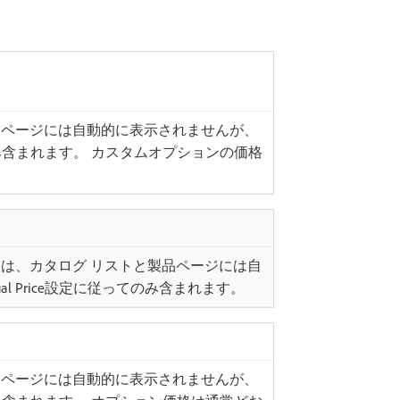
品ページには自動的に表示されませんが、
に従ってのみ含まれます。 カスタムオプションの価格
は、カタログ リストと製品ページには自
tual Price設定に従ってのみ含まれます。
品ページには自動的に表示されませんが、