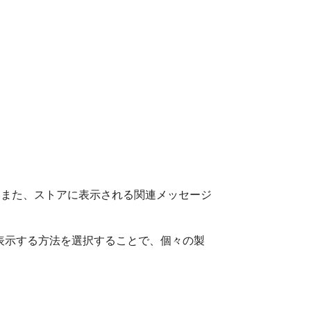
 また、ストアに表示される関連メッセージ
に表示する方法を選択することで、個々の製