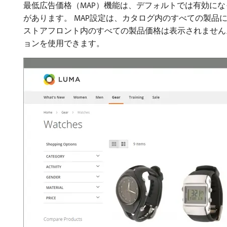
最低広告価格（MAP）機能は、デフォルトでは有効にな
があります。 MAP設定は、カタログ内のすべての製品
ストアフロント内のすべての製品価格は表示されません
ョンを使用できます。