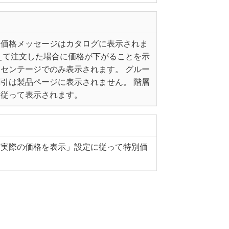
層価格メッセージはカタログに表示されま
えて注文した場合に価格が下がることを示
センテージでのみ表示されます。 グルー
引は製品ページに表示されません。 階層
に従って表示されます。
「実際の価格を表示」設定に従って特別価