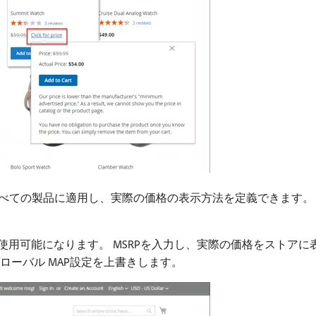
すべての製品に適用し、実際の価格の表示方法を定義できます。
が使用可能になります。 MSRPを入力し、実際の価格をストア
グローバル MAP設定を上書きします。