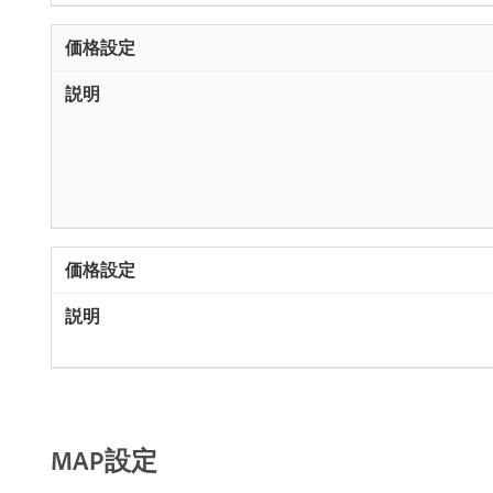
MAP設定