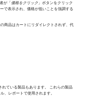
者が「
価格をクリック
」ボタンをクリック
ルーで表示され、価格が低いことを強調する
その商品はカートにリダイレクトされず、代
）
されている製品もあります。 これらの製品
ール、レポートで使用されます。