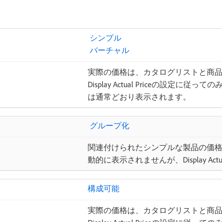
​ シンプル ​
​ バーチャル ​
実際の価格は、カタログリストと商
Display Actual Priceの設定
は通常どおり表示されます。
​ グループ化
関連付けられたシンプルな製品の価格
動的に表示されませんが、Display Ac
構成可能
実際の価格は、カタログリストと商