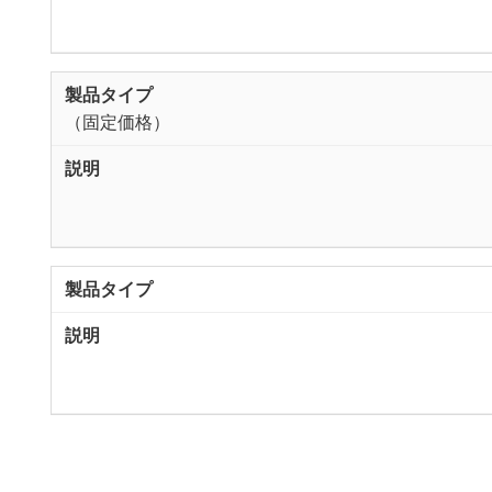
（固定価格）