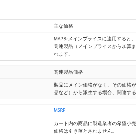
主な価格
MAPをメインプライスに適用すると
関連製品（メインプライスから加算
れます。
関連製品価格
製品にメイン価格がなく、その価格
品など）から派生する場合、関連する
MSRP
カート内の商品に製造業者の希望小売
価格は引き落とされません。