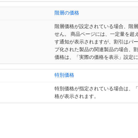
階層の価格
階層価格が設定されている場合、階
せん。 商品ページには、一定量を超
す通知が表示されますが、割引はパー
プ化された製品の関連製品の場合、割
価格は、「実際の価格を表示」設定
特別価格
特別価格が指定されている場合は、
格が表示されます。