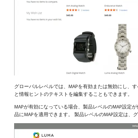
グローバルレベルでは、MAPを有効または無効にし、
と情報ヒントのテキストを編集することもできます。
MAPが有効になっている場合、製品レベルのMAP設定
品にMAPを適用できます。 製品レベルのMAP設定は、