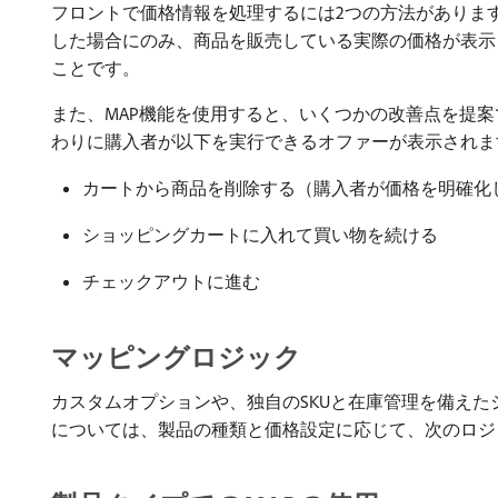
フロントで価格情報を処理するには2つの方法があります
した場合にのみ、商品を販売している実際の価格が表示
ことです。
また、MAP機能を使用すると、いくつかの改善点を提
わりに購入者が以下を実行できるオファーが表示されま
カートから商品を削除する（購入者が価格を明確化
ショッピングカートに入れて買い物を続ける
チェックアウトに進む
マッピングロジック
カスタムオプションや、独自のSKUと在庫管理を備え
については、製品の種類と価格設定に応じて、次のロジ