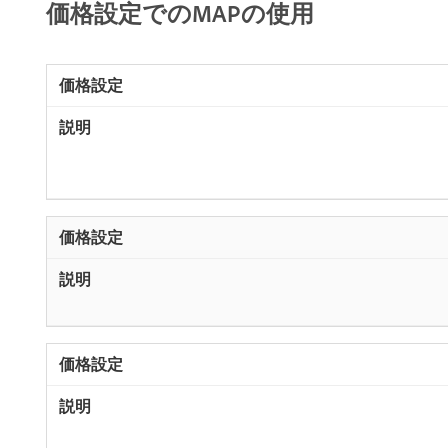
価格設定でのMAPの使用