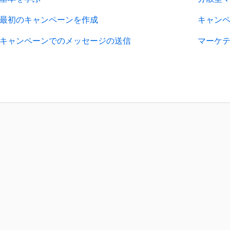
最初のキャンペーンを作成
キャン
キャンペーンでのメッセージの送信
マーケテ