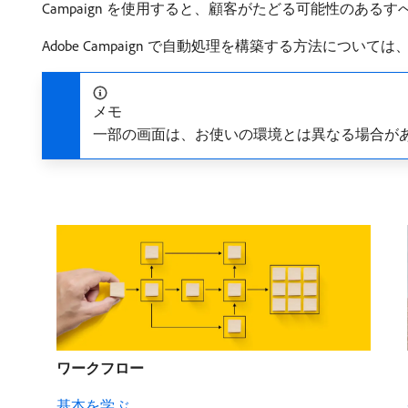
Campaign を使用すると、顧客がたどる可能性のあ
Adobe Campaign で自動処理を構築する方法につ
メモ
一部の画面は、お使いの環境とは異なる場合が
ワークフロー
基本を学ぶ