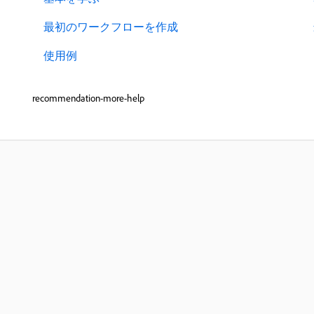
最初のワークフローを作成
使用例
recommendation-more-help