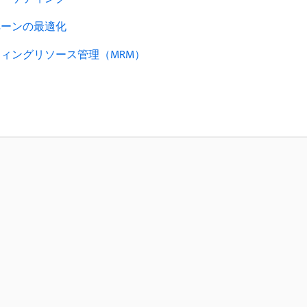
ペーンの最適化
ィングリソース管理（MRM）