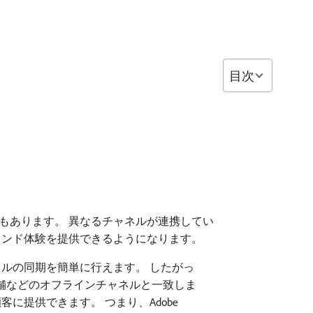
目次
もあります。 異なるチャネルが連携してい
ランド体験を提供できるようになります。
ャネルの同期を簡単に行えます。 したがっ
舗などのオフラインチャネルと一致しま
提供できます。 つまり、Adobe