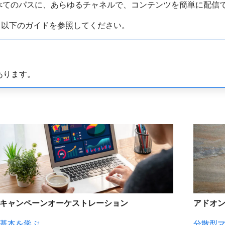
るすべてのパスに、あらゆるチャネルで、コンテンツを簡単に配信
いては、以下のガイドを参照してください。
あります。
キャンペーンオーケストレーション
アドオ
基本を学ぶ
分散型