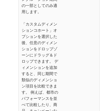
の一部としてのみ適
用します。
「カスタムディメン
ションコホート」オ
プションを選択した
後、任意のディメン
ションをドロップゾ
ーンにドラッグ＆ド
ロップできます。 デ
ィメンションを追加
すると、同じ期間で
類似のディメンショ
ン項目を比較できま
す。 例えば、都市の
パフォーマンスを並
べて比較したり、商
品、キャンペーンな