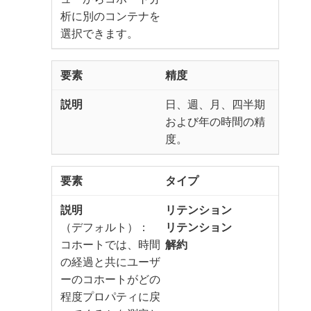
析に別のコンテナを
選択できます。
精度
日、週、月、四半期
および年の時間の精
度。
タイプ
リテンション
（デフォルト）：
リテンション
​コホートでは、時間
解約​
の経過と共にユーザ
ーのコホートがどの
程度プロパティに戻