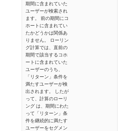
期間に含まれていた
ユーザーが検索され
ます。 前の期間にコ
ホートに含まれてい
たかどうかは関係あ
りません。 ローリン
グ計算では、直前の
期間で該当するコホ
ートに含まれていた
ユーザーのうち、
「リターン」条件を
満たすユーザーが検
出されます。 したが
って、計算のローリ
ング ​は、期間にわた
って「リターン」条
件を継続的に満たす
ユーザーをセグメン