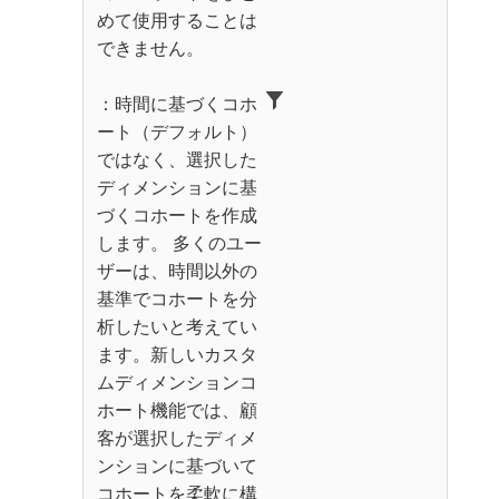
めて使用することは
できません。
：時間に基づくコホ
ート（デフォルト）
ではなく、選択した
ディメンションに基
づくコホートを作成
します。 多くのユー
ザーは、時間以外の
基準でコホートを分
析したいと考えてい
ます。新しいカスタ
ムディメンションコ
ホート機能では、顧
客が選択したディメ
ンションに基づいて
コホートを柔軟に構