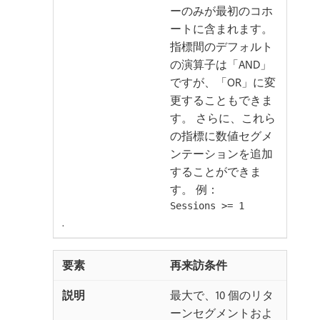
ーのみが最初のコホ
ートに含まれます。
指標間のデフォルト
の演算子は「AND」
ですが、「OR」に変
更することもできま
す。 さらに、これら
の指標に数値セグメ
ンテーションを追加
することができま
す。 例：
Sessions >= 1
.
再来訪条件
最大で、10 個のリタ
ーンセグメントおよ