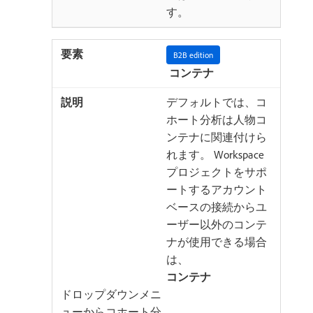
す。
B2B edition
​ コンテナ ​
デフォルトでは、コ
ホート分析は人物コ
ンテナに関連付けら
れます。 Workspace
プロジェクトをサポ
ートするアカウント
ベースの接続からユ
ーザー以外のコンテ
ナが使用できる場合
は、
コンテナ
ドロップダウンメニ
ューからコホート分