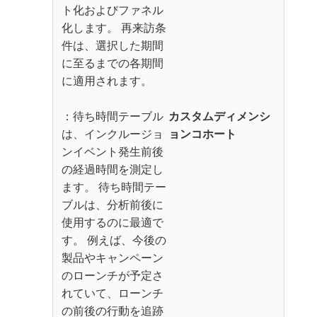
ト化およびファネル
化します。 再来訪条
件は、選択した期間
に至るまでの各期間
に適用されます。
：待ち時間テーブル
カスタムディメンシ
は、インクルージョ
ョンコホート
ンイベント発生前後
の経過時間を測定し
ます。 待ち時間テー
ブルは、分析前後に
使用するのに最適で
す。 例えば、今後の
製品やキャンペーン
のローンチが予定さ
れていて、ローンチ
の前後の行動を追跡