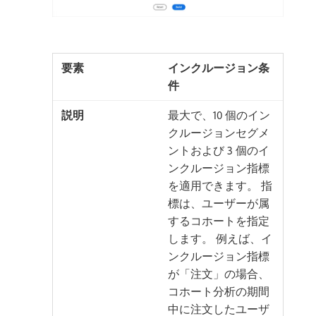
インクルージョン条
件
最大で、10 個のイン
クルージョンセグメ
ントおよび 3 個のイ
ンクルージョン指標
を適用できます。 指
標は、ユーザーが属
するコホートを指定
します。 例えば、イ
ンクルージョン指標
が「注文」の場合、
コホート分析の期間
中に注文したユーザ