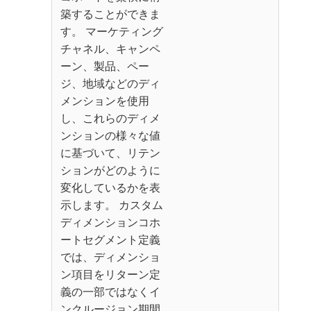
築することができま
す。 マーケティング
チャネル、キャンペ
ーン、製品、ペー
ジ、地域などのディ
メンションを使用
し、これらのディメ
ンションの様々な値
に基づいて、リテン
ションがどのように
変化しているかを表
示します。 カスタム
ディメンションコホ
ートセグメント定義
では、ディメンショ
ン項目をリターン定
義の一部ではなくイ
ンクルージョン期間