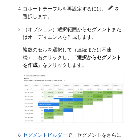
コホートテーブルを再設定するには、
を
選択します。
（オプション）選択範囲からセグメントまた
はオーディエンスを作成します。
複数のセルを選択して（連続または不連
続）、右クリックし、「
選択からセグメント
を作成
」をクリックします。
セグメントビルダー
で、セグメントをさらに