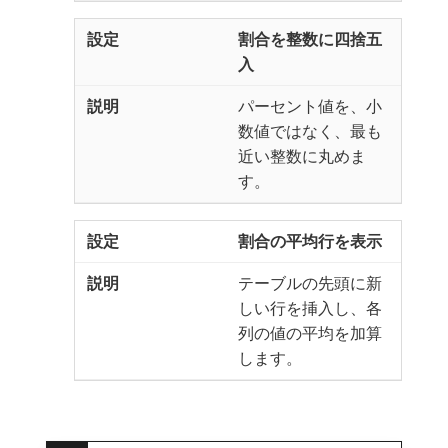
割合を整数に四捨五
入
パーセント値を、小
数値ではなく、最も
近い整数に丸めま
す。
割合の平均行を表示
テーブルの先頭に新
しい行を挿入し、各
列の値の平均を加算
します。