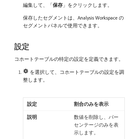
編集して、「
保存
」をクリックします。
保存したセグメントは、Analysis Workspace の
セグメントパネルで使用できます。
設定
コホートテーブルの特定の設定を定義できます。
を選択して、コホートテーブルの設定を調
整します。
割合のみを表示
数値を削除し、パー
センテージのみを表
示します。