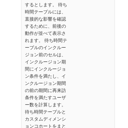
するとします。 待ち
時間テーブルには、
直接的な影響を確認
するために、前後の
動作が並べて表示さ
れます。 待ち時間テ
ーブルのインクルー
ジョン前のセルは、
インクルージョン期
間にインクルージョ
ン条件を満たし、イ
ンクルージョン期間
の前の期間に再来訪
条件を満たすユーザ
ー数を計算します。
待ち時間テーブルと
カスタムディメンシ
ョンコホートをまと