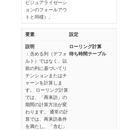
​ビジュアライゼーシ
ョンのフォールアウ
トと同様）。
設定
ローリング計算
：含める列（デフォ
待ち時間テーブル​
ルト）ではなく、以
前の列に基づいてリ
テンションまたはチ
ャーンを計算しま
す。 ローリング計算
では、「再来訪」の
期間の計算方法が変
わります。 通常の計
算では、再来訪条件
を満たし、「含む」