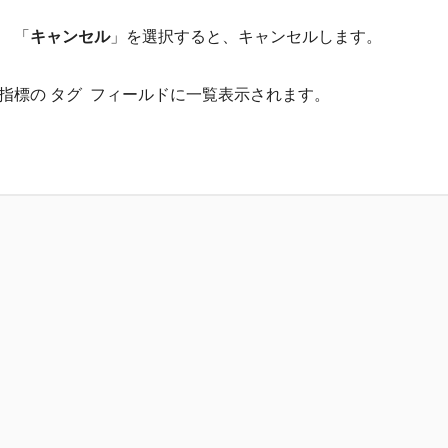
。 「
キャンセル
」を選択すると、キャンセルします。
標の​ タグ ​ フィールドに一覧表示されます。