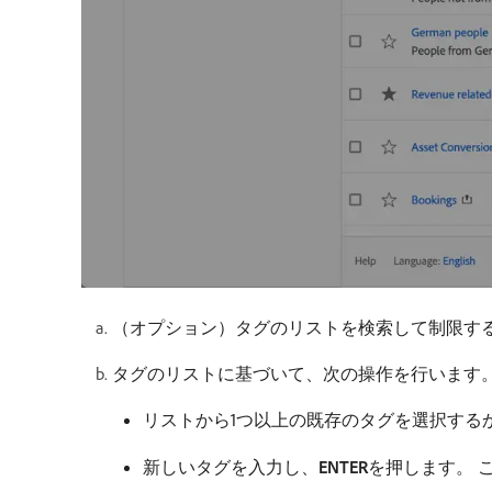
（オプション）タグのリストを検索して制限す
タグのリストに基づいて、次の操作を行います
リストから1つ以上の既存のタグを選択する
新しいタグを入力し、
ENTER
​を押します。