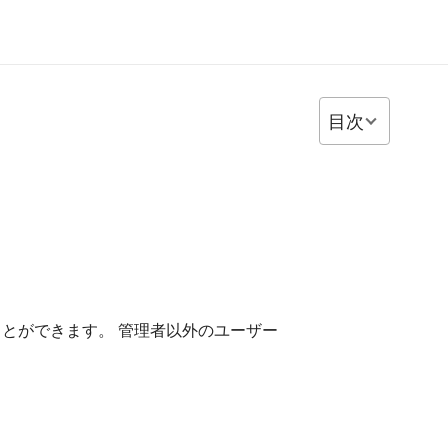
目次
とができます。 管理者以外のユーザー