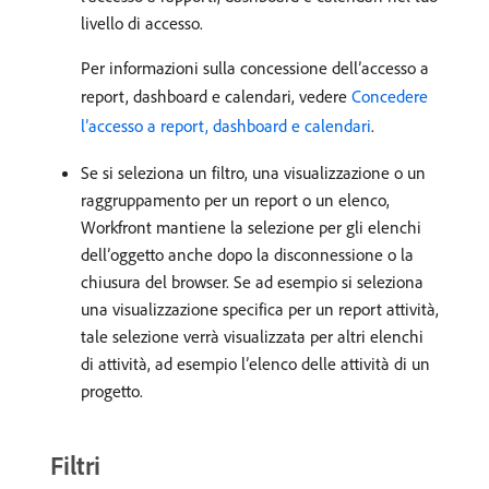
livello di accesso.
Per informazioni sulla concessione dell’accesso a
report, dashboard e calendari, vedere
Concedere
l’accesso a report, dashboard e calendari
.
Se si seleziona un filtro, una visualizzazione o un
raggruppamento per un report o un elenco,
Workfront mantiene la selezione per gli elenchi
dell’oggetto anche dopo la disconnessione o la
chiusura del browser. Se ad esempio si seleziona
una visualizzazione specifica per un report attività,
tale selezione verrà visualizzata per altri elenchi
di attività, ad esempio l’elenco delle attività di un
progetto.
Filtri