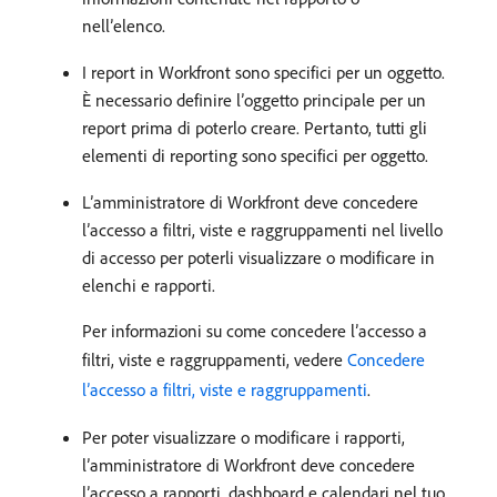
nell’elenco.
I report in Workfront sono specifici per un oggetto.
È necessario definire l’oggetto principale per un
report prima di poterlo creare. Pertanto, tutti gli
elementi di reporting sono specifici per oggetto.
L’amministratore di Workfront deve concedere
l’accesso a filtri, viste e raggruppamenti nel livello
di accesso per poterli visualizzare o modificare in
elenchi e rapporti.
Per informazioni su come concedere l’accesso a
filtri, viste e raggruppamenti, vedere
Concedere
l’accesso a filtri, viste e raggruppamenti
.
Per poter visualizzare o modificare i rapporti,
l’amministratore di Workfront deve concedere
l’accesso a rapporti, dashboard e calendari nel tuo