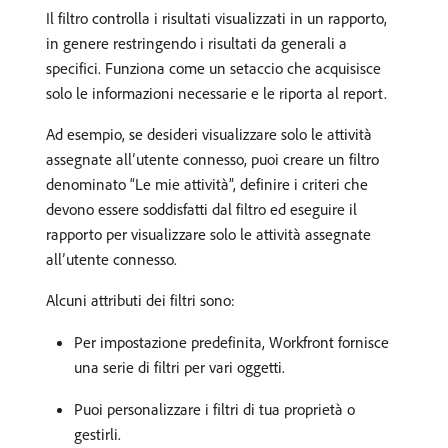
Il filtro controlla i risultati visualizzati in un rapporto,
in genere restringendo i risultati da generali a
specifici. Funziona come un setaccio che acquisisce
solo le informazioni necessarie e le riporta al report.
Ad esempio, se desideri visualizzare solo le attività
assegnate all’utente connesso, puoi creare un filtro
denominato “Le mie attività”, definire i criteri che
devono essere soddisfatti dal filtro ed eseguire il
rapporto per visualizzare solo le attività assegnate
all’utente connesso.
Alcuni attributi dei filtri sono:
Per impostazione predefinita, Workfront fornisce
una serie di filtri per vari oggetti.
Puoi personalizzare i filtri di tua proprietà o
gestirli.