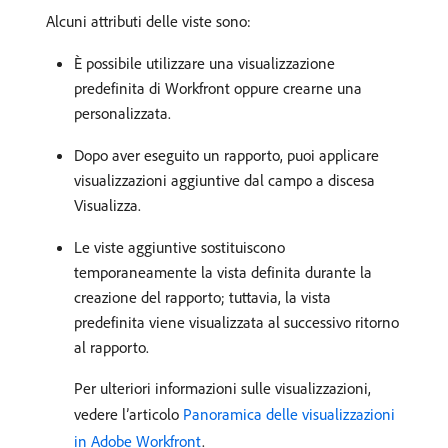
Alcuni attributi delle viste sono:
È possibile utilizzare una visualizzazione
predefinita di Workfront oppure crearne una
personalizzata.
Dopo aver eseguito un rapporto, puoi applicare
visualizzazioni aggiuntive dal campo a discesa
Visualizza.
Le viste aggiuntive sostituiscono
temporaneamente la vista definita durante la
creazione del rapporto; tuttavia, la vista
predefinita viene visualizzata al successivo ritorno
al rapporto.
Per ulteriori informazioni sulle visualizzazioni,
vedere l’articolo
Panoramica delle visualizzazioni
in Adobe Workfront
.