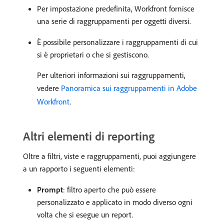
Per impostazione predefinita, Workfront fornisce
una serie di raggruppamenti per oggetti diversi.
È possibile personalizzare i raggruppamenti di cui
si è proprietari o che si gestiscono.
Per ulteriori informazioni sui raggruppamenti,
vedere
Panoramica sui raggruppamenti in Adobe
Workfront
.
Altri elementi di reporting
Oltre a filtri, viste e raggruppamenti, puoi aggiungere
a un rapporto i seguenti elementi:
Prompt
: filtro aperto che può essere
personalizzato e applicato in modo diverso ogni
volta che si esegue un report.