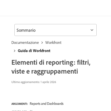
Sommario
Documentazione
Workfront
Guida di Workfront
Elementi di reporting: filtri,
viste e raggruppamenti
Ultimo aggiornamento: 1 aprile 2026
Reports and Dashboards
ARGOMENTI: