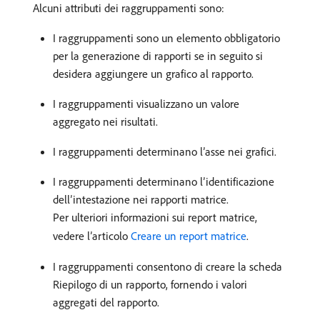
Alcuni attributi dei raggruppamenti sono:
I raggruppamenti sono un elemento obbligatorio
per la generazione di rapporti se in seguito si
desidera aggiungere un grafico al rapporto.
I raggruppamenti visualizzano un valore
aggregato nei risultati.​
I raggruppamenti determinano l’asse nei grafici.
I raggruppamenti determinano l’identificazione
dell’intestazione nei rapporti matrice.
Per ulteriori informazioni sui report matrice,
vedere l’articolo
Creare un report matrice
.
I raggruppamenti consentono di creare la scheda
Riepilogo di un rapporto, fornendo i valori
aggregati del rapporto.