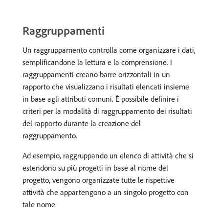
Raggruppamenti
Un raggruppamento controlla come organizzare i dati,
semplificandone la lettura e la comprensione. I
raggruppamenti creano barre orizzontali in un
rapporto che visualizzano i risultati elencati insieme
in base agli attributi comuni. È possibile definire i
criteri per la modalità di raggruppamento dei risultati
del rapporto durante la creazione del
raggruppamento.
Ad esempio, raggruppando un elenco di attività che si
estendono su più progetti in base al nome del
progetto, vengono organizzate tutte le rispettive
attività che appartengono a un singolo progetto con
tale nome.