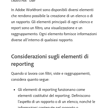
User
CREATO PER:
In Adobe Workfront sono disponibili diversi elementi
che rendono possibile la creazione di un elenco o di
un rapporto. Gli elementi principali di ogni elenco e
report sono un filtro, una visualizzazione e un
raggruppamento. Ogni elemento fornisce informazioni
diverse all’interno di qualsiasi rapporto.
Considerazioni sugli elementi di
reporting
Quando si lavora con filtri, viste e raggruppamenti,
considera quanto segue:
Gli elementi di reporting funzionano come
elementi costitutivi del reporting. Definiscono
l’aspetto di un rapporto o di un elenco, nonché le
informazioni contenute nel rapporto o