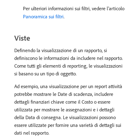
Per ulteriori informazioni sui filtri, vedere l’articolo
Panoramica sui filtri
.
Viste
Definendo la visualizzazione di un rapporto, si
definiscono le informazioni da includere nel rapporto.
Come tutti gli elementi di reporting, le visualizzazioni
si basano su un tipo di oggetto.
Ad esempio, una visualizzazione per un report attività
potrebbe mostrare le Date di scadenza, includere
dettagli finanziari chiave come il Costo o essere
utilizzata per mostrare le assegnazioni e i dettagli
della Data di consegna. Le visualizzazioni possono
essere utilizzate per fornire una varietà di dettagli sui
dati nel rapporto.