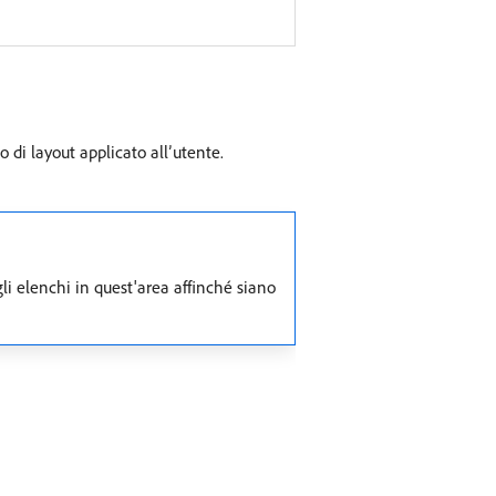
o di layout applicato all’utente.
gli elenchi in quest'area affinché siano