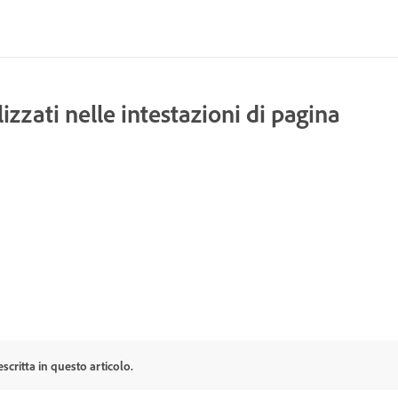
izzati nelle intestazioni di pagina
escritta in questo articolo.