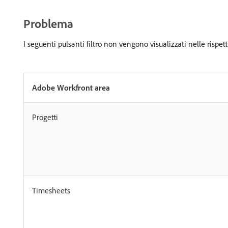
Problema
I seguenti pulsanti filtro non vengono visualizzati nelle rispett
Adobe Workfront area
Progetti
Timesheets