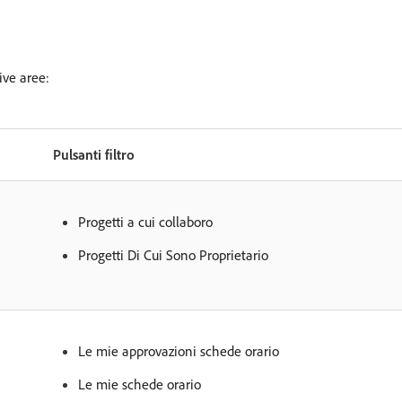
ive aree:
Pulsanti filtro
Progetti a cui collaboro
Progetti Di Cui Sono Proprietario
Le mie approvazioni schede orario
Le mie schede orario