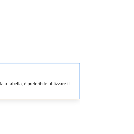
a tabella, è preferibile utilizzare il