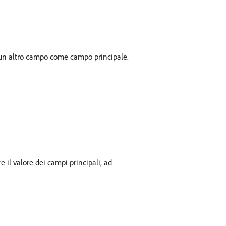
i un altro campo come campo principale.
e il valore dei campi principali, ad