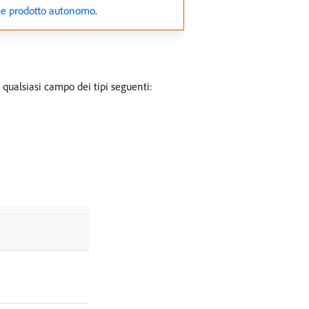
me prodotto autonomo
.
 qualsiasi campo dei tipi seguenti: