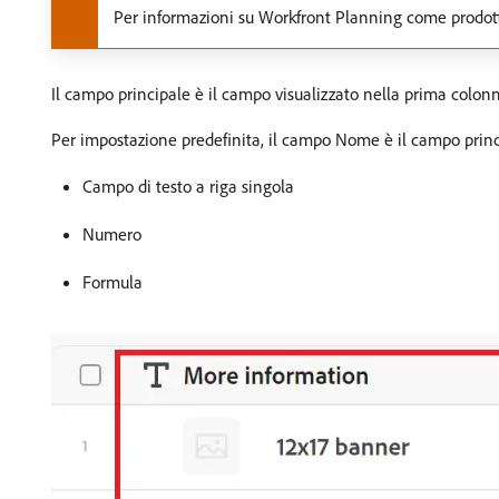
Per informazioni su Workfront Planning come prodo
Il campo principale è il campo visualizzato nella prima colonn
Per impostazione predefinita, il campo Nome è il campo princi
Campo di testo a riga singola
Numero
Formula