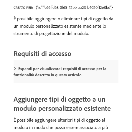
{"id":"c66ffd68-0f65-42bb-aa23-b4020f12e0bd"}
CREATO PER:
È possibile aggiungere o eliminare tipi di oggetto da
un modulo personalizzato esistente mediante lo
strumento di progettazione del modulo.
Requisiti di accesso
Espandi per visualizzare i requisiti di accesso per la
funzionalità descritta in questo articolo.
Aggiungere tipi di oggetto a un
modulo personalizzato esistente
È possibile aggiungere ulteriori tipi di oggetto al
modulo in modo che possa essere associato a più