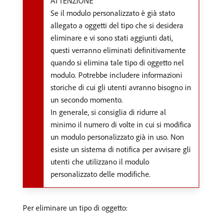
ATTENZIONE
Se il modulo personalizzato è già stato
allegato a oggetti del tipo che si desidera
eliminare e vi sono stati aggiunti dati,
questi verranno eliminati definitivamente
quando si elimina tale tipo di oggetto nel
modulo. Potrebbe includere informazioni
storiche di cui gli utenti avranno bisogno in
un secondo momento.
In generale, si consiglia di ridurre al
minimo il numero di volte in cui si modifica
un modulo personalizzato già in uso. Non
esiste un sistema di notifica per avvisare gli
utenti che utilizzano il modulo
personalizzato delle modifiche.
Per eliminare un tipo di oggetto: