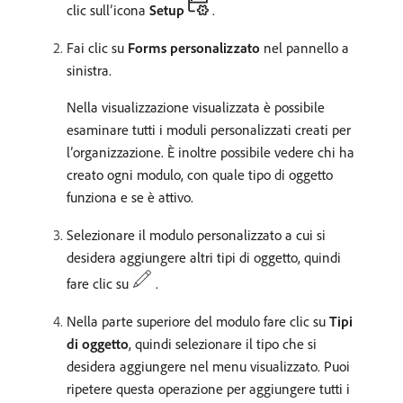
clic sull’icona
Setup
.
Fai clic su
Forms personalizzato
nel pannello a
sinistra.
Nella visualizzazione visualizzata è possibile
esaminare tutti i moduli personalizzati creati per
l’organizzazione. È inoltre possibile vedere chi ha
creato ogni modulo, con quale tipo di oggetto
funziona e se è attivo.
Selezionare il modulo personalizzato a cui si
desidera aggiungere altri tipi di oggetto, quindi
fare clic su
.
Nella parte superiore del modulo fare clic su
Tipi
di oggetto
, quindi selezionare il tipo che si
desidera aggiungere nel menu visualizzato. Puoi
ripetere questa operazione per aggiungere tutti i