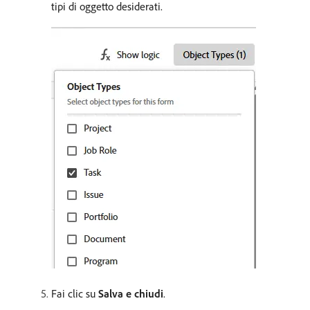
tipi di oggetto desiderati.
Fai clic su
Salva e chiudi
.