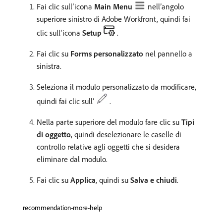
Fai clic sull’icona
Main Menu
nell’angolo
superiore sinistro di Adobe Workfront, quindi fai
clic sull’icona
Setup
.
Fai clic su
Forms personalizzato
nel pannello a
sinistra.
Seleziona il modulo personalizzato da modificare,
quindi fai clic sull’
.
Nella parte superiore del modulo fare clic su
Tipi
di oggetto
, quindi deselezionare le caselle di
controllo relative agli oggetti che si desidera
eliminare dal modulo.
Fai clic su
Applica
, quindi su
Salva e chiudi
.
recommendation-more-help