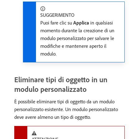
SUGGERIMENTO
Puoi fare clic su
Applica
in qualsiasi
momento durante la creazione di un
modulo personalizzato per salvare le
modifiche e mantenere aperto il
modulo.
Eliminare tipi di oggetto in un
modulo personalizzato
È possibile eliminare tipi di oggetto da un modulo
personalizzato esistente. Un modulo personalizzato
deve avere almeno un tipo di oggetto.