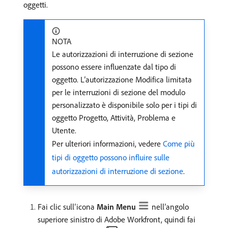
oggetti.
NOTA
Le autorizzazioni di interruzione di sezione
possono essere influenzate dal tipo di
oggetto. L’autorizzazione Modifica limitata
per le interruzioni di sezione del modulo
personalizzato è disponibile solo per i tipi di
oggetto Progetto, Attività, Problema e
Utente.
Per ulteriori informazioni, vedere
Come più
tipi di oggetto possono influire sulle
autorizzazioni di interruzione di sezione
.
Fai clic sull’icona
Main Menu
nell’angolo
superiore sinistro di Adobe Workfront, quindi fai