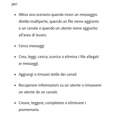
per:
Attiva uno scenario quando ricevi un messaggio
diretto multiparte, quando un file viene aggiunto
a un canale o quando un utente viene aggiunto
all’area di lavoro.
Cerca messaggi
Crea, leggi, carica, scarica o elimina i file allegati
ai messaggi.
Aggiungi o rimuovi stelle dai canali
Recuperare informazioni su un utente o rimuovere
un utente da un canale
Creare, leggere, completare o eliminare i
promemoria