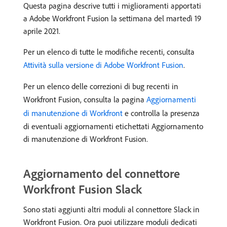
Questa pagina descrive tutti i miglioramenti apportati
a Adobe Workfront Fusion la settimana del martedì 19
aprile 2021.
Per un elenco di tutte le modifiche recenti, consulta
Attività sulla versione di Adobe Workfront Fusion
.
Per un elenco delle correzioni di bug recenti in
Workfront Fusion, consulta la pagina
Aggiornamenti
di manutenzione di Workfront
e controlla la presenza
di eventuali aggiornamenti etichettati Aggiornamento
di manutenzione di Workfront Fusion.
Aggiornamento del connettore
Workfront Fusion Slack
Sono stati aggiunti altri moduli al connettore Slack in
Workfront Fusion. Ora puoi utilizzare moduli dedicati