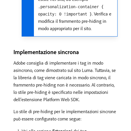
.personalization-container {
. Verifica e
opacity: 0 !important }
modifica il frammento pre-hiding in
modo appropriato per il sito.
Implementazione sincrona
Adobe consiglia di implementare i tag in modo
asincrono, come dimostrato sul sito Luma. Tuttavia, se
la libreria di tag viene caricata in modo sincrono, il
frammento pre-hiding non è necessario. Al contrario,
lo stile pre-hiding è specificato nelle impostazioni
dell’estensione Platform Web SDK.
Lo stile di pre-hiding per le implementazioni sincrone
può essere configurato come segue: