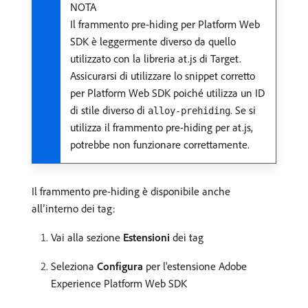
NOTA
Il frammento pre-hiding per Platform Web
SDK è leggermente diverso da quello
utilizzato con la libreria at.js di Target.
Assicurarsi di utilizzare lo snippet corretto
per Platform Web SDK poiché utilizza un ID
di stile diverso di
. Se si
alloy-prehiding
utilizza il frammento pre-hiding per at.js,
potrebbe non funzionare correttamente.
Il frammento pre-hiding è disponibile anche
all’interno dei tag:
Vai alla sezione
Estensioni
dei tag
Seleziona
Configura
per l'estensione Adobe
Experience Platform Web SDK