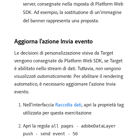
server, consegnate nella risposta di Platform Web
SDK. Ad esempio, la sostituzione di un'immagine
del banner rappresenta una proposta.
Aggiorna l'azione Invia evento
Le decisioni di personalizzazione visiva da Target
vengono consegnate da Platform Web SDK, se Target
è abilitato nello stream di dati. Tuttavia,
non vengono
visualizzati automaticamente
. Per abilitare il rendering
automatico, è necessario aggiornare l'azione Invia
evento.
Nell'interfaccia
Raccolta dati
, apri la proprietà tag
utilizzata per questa esercitazione
Apri la regola
all pages - adobeDataLayer
push - send event - 50