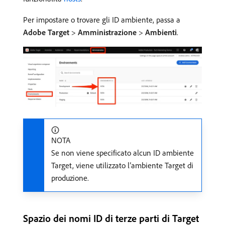
Per impostare o trovare gli ID ambiente, passa a
Adobe Target
>
Amministrazione
>
Ambienti
.
NOTA
Se non viene specificato alcun ID ambiente
Target, viene utilizzato l’ambiente Target di
produzione.
Spazio dei nomi ID di terze parti di Target