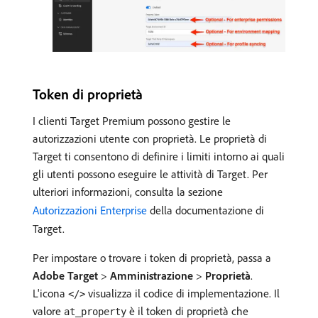
Token di proprietà
I clienti Target Premium possono gestire le
autorizzazioni utente con proprietà. Le proprietà di
Target ti consentono di definire i limiti intorno ai quali
gli utenti possono eseguire le attività di Target. Per
ulteriori informazioni, consulta la sezione
Autorizzazioni Enterprise
della documentazione di
Target.
Per impostare o trovare i token di proprietà, passa a
Adobe Target
>
Amministrazione
>
Proprietà
.
L'icona
visualizza il codice di implementazione. Il
</>
valore
è il token di proprietà che
at_property