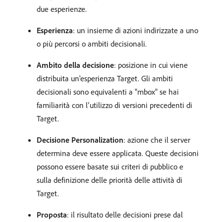
due esperienze.
Esperienza
: un insieme di azioni indirizzate a uno
o più percorsi o ambiti decisionali.
Ambito della decisione
: posizione in cui viene
distribuita un'esperienza Target. Gli ambiti
decisionali sono equivalenti a "mbox" se hai
familiarità con l’utilizzo di versioni precedenti di
Target.
Decisione Personalization
: azione che il server
determina deve essere applicata. Queste decisioni
possono essere basate sui criteri di pubblico e
sulla definizione delle priorità delle attività di
Target.
Proposta
: il risultato delle decisioni prese dal