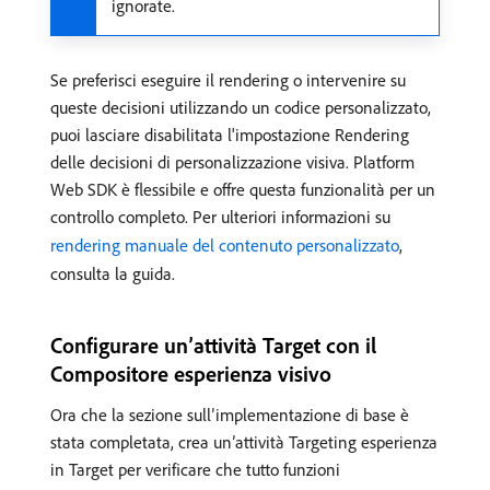
ignorate.
Se preferisci eseguire il rendering o intervenire su
queste decisioni utilizzando un codice personalizzato,
puoi lasciare disabilitata l'impostazione Rendering
delle decisioni di personalizzazione visiva. Platform
Web SDK è flessibile e offre questa funzionalità per un
controllo completo. Per ulteriori informazioni su
rendering manuale del contenuto personalizzato
,
consulta la guida.
Configurare un’attività Target con il
Compositore esperienza visivo
Ora che la sezione sull’implementazione di base è
stata completata, crea un’attività Targeting esperienza
in Target per verificare che tutto funzioni