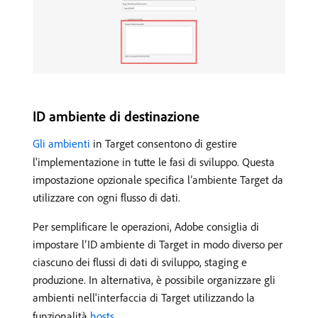
ID ambiente di destinazione
Gli ambienti
in Target consentono di gestire
l'implementazione in tutte le fasi di sviluppo. Questa
impostazione opzionale specifica l’ambiente Target da
utilizzare con ogni flusso di dati.
Per semplificare le operazioni, Adobe consiglia di
impostare l’ID ambiente di Target in modo diverso per
ciascuno dei flussi di dati di sviluppo, staging e
produzione. In alternativa, è possibile organizzare gli
ambienti nell'interfaccia di Target utilizzando la
funzionalità
hosts
.