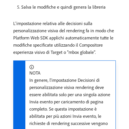
Salva le modifiche e quindi genera la libreria
L’impostazione relativa alle decisioni sulla
personalizzazione visiva del rendering fa in modo che
Platform Web SDK applichi automaticamente tutte le
modifiche specificate utilizzando il Compositore
esperienza visivo di Target o "mbox globale".
NOTA
In genere, l'impostazione Decisioni di
personalizzazione visiva rendering deve
essere abilitata solo per una singola azione
Invia evento per caricamento di pagina
completo. Se questa impostazione è
abilitata per più azioni Invia evento, le
richieste di rendering successive vengono