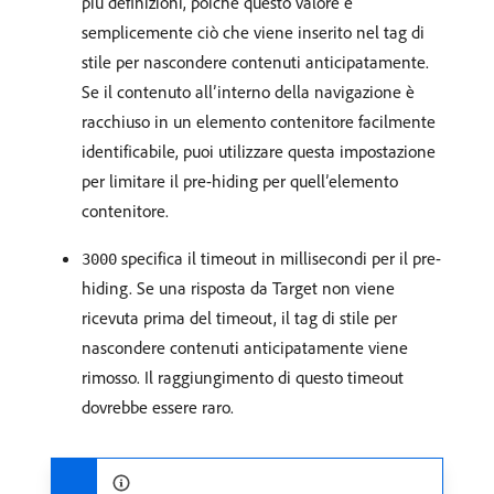
più definizioni, poiché questo valore è
semplicemente ciò che viene inserito nel tag di
stile per nascondere contenuti anticipatamente.
Se il contenuto all’interno della navigazione è
racchiuso in un elemento contenitore facilmente
identificabile, puoi utilizzare questa impostazione
per limitare il pre-hiding per quell’elemento
contenitore.
specifica il timeout in millisecondi per il pre-
3000
hiding. Se una risposta da Target non viene
ricevuta prima del timeout, il tag di stile per
nascondere contenuti anticipatamente viene
rimosso. Il raggiungimento di questo timeout
dovrebbe essere raro.