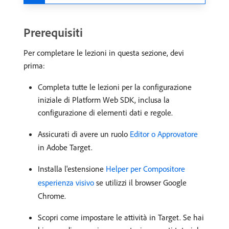
Prerequisiti
Per completare le lezioni in questa sezione, devi
prima:
Completa tutte le lezioni per la configurazione
iniziale di Platform Web SDK, inclusa la
configurazione di elementi dati e regole.
Assicurati di avere un ruolo
Editor o Approvatore
in Adobe Target.
Installa l'estensione
Helper per Compositore
esperienza visivo
se utilizzi il browser Google
Chrome.
Scopri come impostare le attività in Target. Se hai