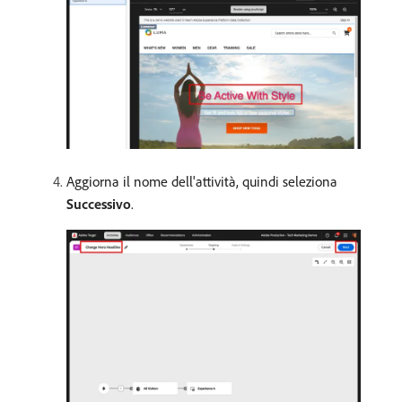
Aggiorna il nome dell'attività, quindi seleziona
Successivo
.