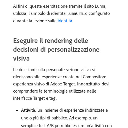
Ai fini di questa esercitazione tramite il sito Luma,
utilizza il simbolo di identità
configurato
lumaCrmId
durante la lezione sulle
identità
.
Eseguire il rendering delle
decisioni di personalizzazione
visiva
Le decisioni sulla personalizzazione visiva si
riferiscono alle esperienze create nel Compositore
esperienza visivo di Adobe Target. Innanzitutto, devi
comprendere la terminologia utilizzata nelle
interfacce Target e tag:
Attività
: un insieme di esperienze indirizzate a
uno o più tipi di pubblico. Ad esempio, un
semplice test A/B potrebbe essere un’attività con