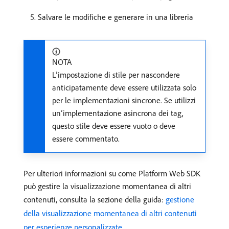
Salvare le modifiche e generare in una libreria
NOTA
L’impostazione di stile per nascondere
anticipatamente deve essere utilizzata solo
per le implementazioni sincrone. Se utilizzi
un’implementazione asincrona dei tag,
questo stile deve essere vuoto o deve
essere commentato.
Per ulteriori informazioni su come Platform Web SDK
può gestire la visualizzazione momentanea di altri
contenuti, consulta la sezione della guida:
gestione
della visualizzazione momentanea di altri contenuti
per esperienze personalizzate
.