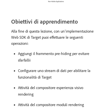
Obiettivi di apprendimento
Alla fine di questa lezione, con un’implementazione
Web SDK di Target puoi effettuare le seguenti
operazioni:
Aggiungi il frammento pre-hiding per evitare
sfarfallii
Configurare uno stream di dati per abilitare la
funzionalità di Target
Attività del compositore esperienza visivo
rendering
Attività del compositore moduli rendering