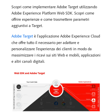
Scopri come implementare Adobe Target utilizzando
Adobe Experience Platform Web SDK. Scopri come
offrire esperienze e come trasmettere parametri
aggiuntivi a Target.
Adobe Target
è l'applicazione Adobe Experience Cloud
che offre tutto il necessario per adattare e
personalizzare l'esperienza dei clienti in modo da
massimizzare i ricavi sui siti Web e mobili, applicazioni
e altri canali digitali.