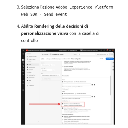
Seleziona l'azione
Adobe Experience Platform
Web SDK - Send event
Abilita
Rendering delle decisioni di
personalizzazione visiva
con la casella di
controllo