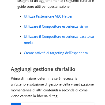
bisogno di un aggiornamento, i seguenti tutorial e
guide sono utili per questa lezione:
Utilizza l'estensione VEC Helper
Utilizzare il Compositore esperienza visivo
Utilizzare il Compositore esperienza basato su
moduli
Creare attività di targeting dell’esperienza
Aggiungi gestione sfarfallio
Prima di iniziare, determina se è necessaria
un’ulteriore soluzione di gestione della visualizzazione
momentanea di altri contenuti a seconda di come
viene caricata la libreria di tag.