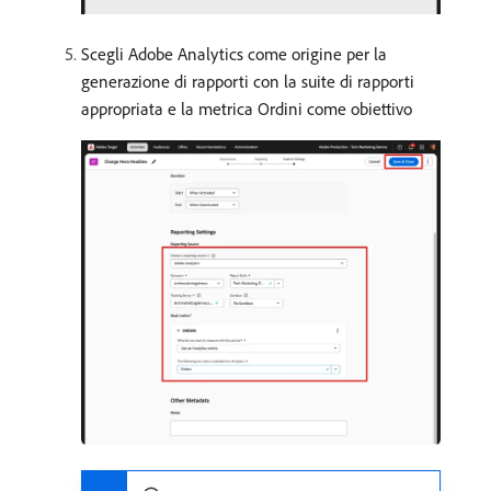
Scegli Adobe Analytics come origine per la
generazione di rapporti con la suite di rapporti
appropriata e la metrica Ordini come obiettivo