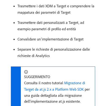
Trasmettere i dati XDM a Target e comprendere la
mappatura dei parametri di Target
Trasmettere dati personalizzati a Target, ad
esempio parametri di profilo ed entità
Convalidare un’implementazione di Target
Separare le richieste di personalizzazione dalle
richieste di Analytics
SUGGERIMENTO
Consulta il nostro tutorial
Migrazione di
Target da at.js 2.x a Platform Web SDK
per
una guida dettagliata alla migrazione
dell'implementazione at.js esistente.