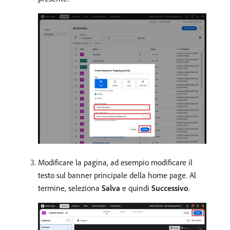
Modificare la pagina, ad esempio modificare il
testo sul banner principale della home page. Al
termine, seleziona
Salva
e quindi
Successivo
.