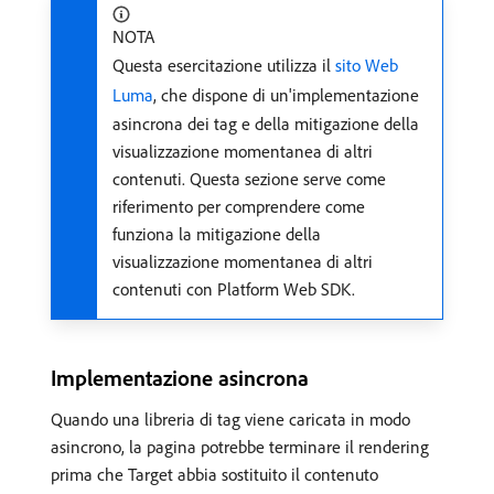
NOTA
Questa esercitazione utilizza il
sito Web
Luma
, che dispone di un'implementazione
asincrona dei tag e della mitigazione della
visualizzazione momentanea di altri
contenuti. Questa sezione serve come
riferimento per comprendere come
funziona la mitigazione della
visualizzazione momentanea di altri
contenuti con Platform Web SDK.
Implementazione asincrona
Quando una libreria di tag viene caricata in modo
asincrono, la pagina potrebbe terminare il rendering
prima che Target abbia sostituito il contenuto