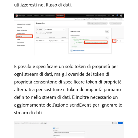
utilizzeresti nel flusso di dati.
È possibile specificare un solo token di proprietà per
ogni stream di dati, ma gli override del token di
proprietà consentono di specificare token di proprietà
alternativi per sostituire il token di proprietà primario
definito nello stream di dati. È inoltre necessario un
aggiornamento dell'azione
per ignorare lo
sendEvent
stream di dati.