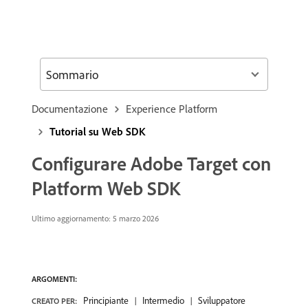
Sommario
Documentazione
Experience Platform
Tutorial su Web SDK
Configurare Adobe Target con
Platform Web SDK
Ultimo aggiornamento:
5 marzo 2026
ARGOMENTI:
Principiante
Intermedio
Sviluppatore
CREATO PER: