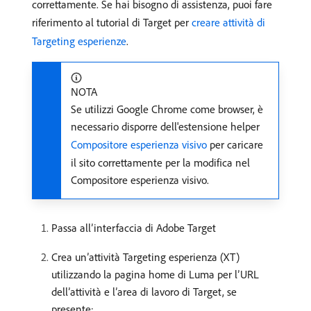
correttamente. Se hai bisogno di assistenza, puoi fare
riferimento al tutorial di Target per
creare attività di
Targeting esperienze
.
NOTA
Se utilizzi Google Chrome come browser, è
necessario disporre dell'estensione helper
Compositore esperienza visivo
per caricare
il sito correttamente per la modifica nel
Compositore esperienza visivo.
Passa all’interfaccia di Adobe Target
Crea un’attività Targeting esperienza (XT)
utilizzando la pagina home di Luma per l’URL
dell’attività e l’area di lavoro di Target, se
presente: