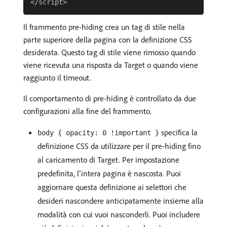
Il frammento pre-hiding crea un tag di stile nella
parte superiore della pagina con la definizione CSS
desiderata. Questo tag di stile viene rimosso quando
viene ricevuta una risposta da Target o quando viene
raggiunto il timeout.
Il comportamento di pre-hiding è controllato da due
configurazioni alla fine del frammento.
specifica la
body { opacity: 0 !important }
definizione CSS da utilizzare per il pre-hiding fino
al caricamento di Target. Per impostazione
predefinita, l’intera pagina è nascosta. Puoi
aggiornare questa definizione ai selettori che
desideri nascondere anticipatamente insieme alla
modalità con cui vuoi nasconderli. Puoi includere