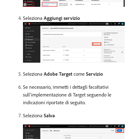
Seleziona
Aggiungi servizio
Seleziona
Adobe Target
come
Servizio
Se necessario, immetti i dettagli facoltativi
sull’implementazione di Target seguendo le
indicazioni riportate di seguito.
Seleziona
Salva