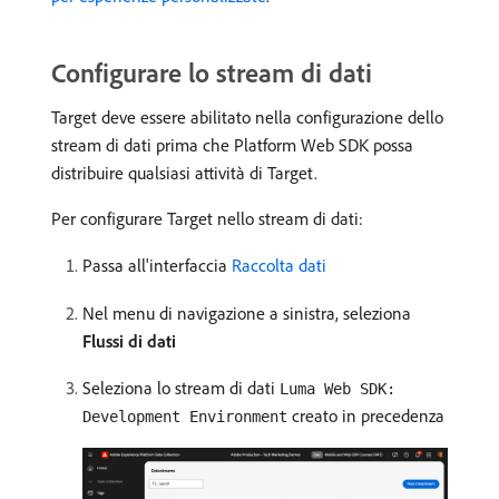
Configurare lo stream di dati
Target deve essere abilitato nella configurazione dello
stream di dati prima che Platform Web SDK possa
distribuire qualsiasi attività di Target.
Per configurare Target nello stream di dati:
Passa all'interfaccia
Raccolta dati
Nel menu di navigazione a sinistra, seleziona
Flussi di dati
Seleziona lo stream di dati
Luma Web SDK:
creato in precedenza
Development Environment