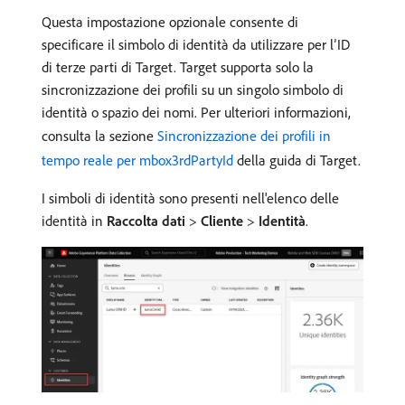
Questa impostazione opzionale consente di
specificare il simbolo di identità da utilizzare per l’ID
di terze parti di Target. Target supporta solo la
sincronizzazione dei profili su un singolo simbolo di
identità o spazio dei nomi. Per ulteriori informazioni,
consulta la sezione
Sincronizzazione dei profili in
tempo reale per mbox3rdPartyId
della guida di Target.
I simboli di identità sono presenti nell'elenco delle
identità in
Raccolta dati
>
Cliente
>
Identità
.