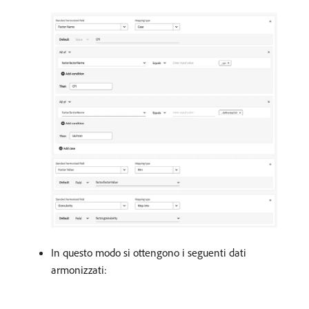
In questo modo si ottengono i seguenti dati
armonizzati: