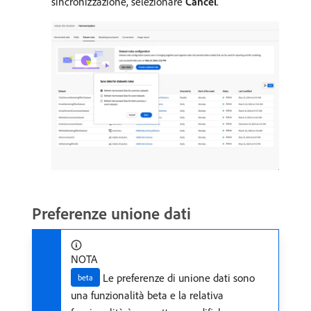
sincronizzazione, selezionare
Cancel
.
Preferenze unione dati
NOTA
Le preferenze di unione dati sono
beta
una funzionalità beta e la relativa