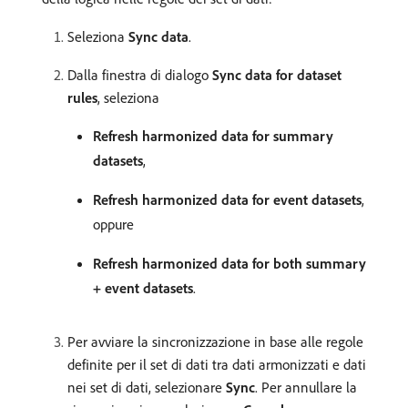
Seleziona
Sync data
.
Dalla finestra di dialogo
Sync data for dataset
rules
, seleziona
Refresh harmonized data for summary
datasets
,
Refresh harmonized data for event datasets
,
oppure
Refresh harmonized data for both summary
+ event datasets
.
Per avviare la sincronizzazione in base alle regole
definite per il set di dati tra dati armonizzati e dati
nei set di dati, selezionare
Sync
. Per annullare la