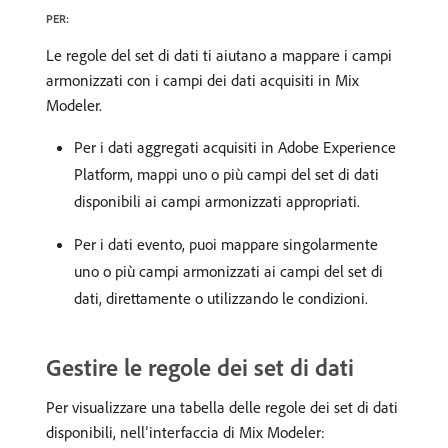
PER:
Le regole del set di dati ti aiutano a mappare i campi
armonizzati con i campi dei dati acquisiti in Mix
Modeler.
Per i dati aggregati acquisiti in Adobe Experience
Platform, mappi uno o più campi del set di dati
disponibili ai campi armonizzati appropriati.
Per i dati evento, puoi mappare singolarmente
uno o più campi armonizzati ai campi del set di
dati, direttamente o utilizzando le condizioni.
Gestire le regole dei set di dati
Per visualizzare una tabella delle regole dei set di dati
disponibili, nell’interfaccia di Mix Modeler: