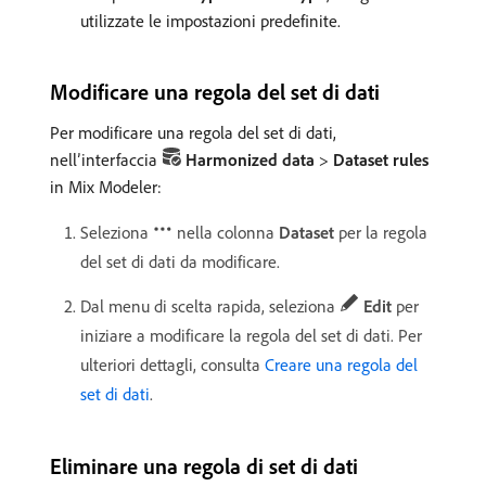
utilizzate le impostazioni predefinite.
Modificare una regola del set di dati
Per modificare una regola del set di dati,
nell’interfaccia
Harmonized data
>
Dataset rules
in Mix Modeler:
Seleziona
nella colonna
Dataset
per la regola
del set di dati da modificare.
Dal menu di scelta rapida, seleziona
Edit
per
iniziare a modificare la regola del set di dati. Per
ulteriori dettagli, consulta
Creare una regola del
set di dati
.
Eliminare una regola di set di dati