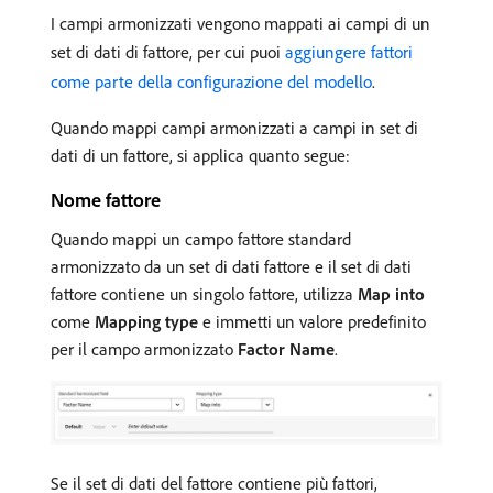
I campi armonizzati vengono mappati ai campi di un
set di dati di fattore, per cui puoi
aggiungere fattori
come parte della configurazione del modello
.
Quando mappi campi armonizzati a campi in set di
dati di un fattore, si applica quanto segue:
Nome fattore
Quando mappi un campo fattore standard
armonizzato da un set di dati fattore e il set di dati
fattore contiene un singolo fattore, utilizza
Map into
come
Mapping type
e immetti un valore predefinito
per il campo armonizzato
Factor Name
.
Se il set di dati del fattore contiene più fattori,