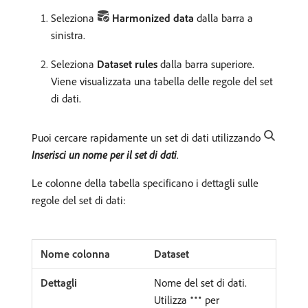
Seleziona
Harmonized data
dalla barra a
sinistra.
Seleziona
Dataset rules
dalla barra superiore.
Viene visualizzata una tabella delle regole del set
di dati.
Puoi cercare rapidamente un set di dati utilizzando
Inserisci un nome per il set di dati
.
Le colonne della tabella specificano i dettagli sulle
regole del set di dati:
Dataset
Nome del set di dati.
Utilizza
per