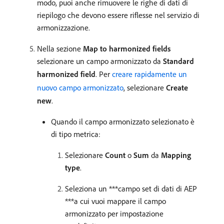
modo, puoi anche rimuovere le righe di dati di
riepilogo che devono essere riflesse nel servizio di
armonizzazione.
Nella sezione
Map to harmonized fields
selezionare un campo armonizzato da
Standard
harmonized field
. Per
creare rapidamente un
nuovo campo armonizzato
, selezionare
Create
new
.
Quando il campo armonizzato selezionato è
di tipo metrica:
Selezionare
Count
o
Sum
da
Mapping
type
.
Seleziona un ***campo set di dati di AEP
***​a cui vuoi mappare il campo
armonizzato per impostazione