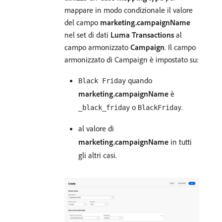
mappare in modo condizionale il valore
del campo
marketing.campaignName
nel set di dati
Luma Transactions
al
campo armonizzato
Campaign
. Il campo
armonizzato di Campaign è impostato su:
quando
Black Friday
marketing.campaignName
è
o
.
_black_friday
BlackFriday
al valore di
marketing.campaignName
in tutti
gli altri casi.