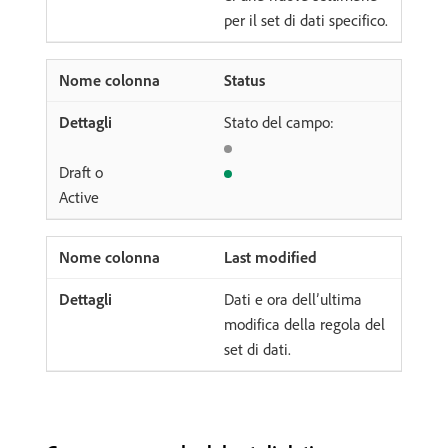
per il set di dati specifico.
Status
Stato del campo:
Draft o
Active
Last modified
Dati e ora dell’ultima
modifica della regola del
set di dati.