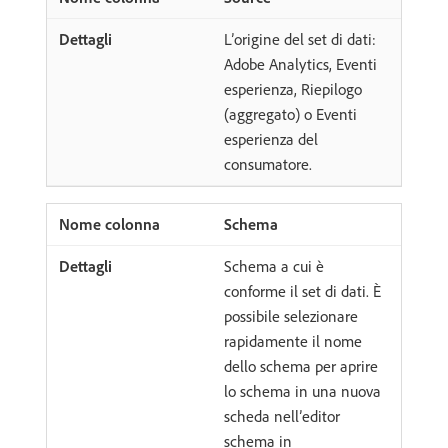
L’origine del set di dati:
Adobe Analytics, Eventi
esperienza, Riepilogo
(aggregato) o Eventi
esperienza del
consumatore.
Schema
Schema a cui è
conforme il set di dati. È
possibile selezionare
rapidamente il nome
dello schema per aprire
lo schema in una nuova
scheda nell’editor
schema in