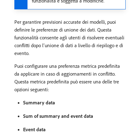
funzionalità è soggetta a modifiche.
Per garantire previsioni accurate dei modelli, puoi
definire le preferenze di unione dei dati. Questa
funzionalità consente agli utenti di risolvere eventuali
conflitti dopo l’unione di dati a livello di riepilogo e di
evento.
Puoi configurare una preferenza metrica predefinita
da applicare in caso di aggiornamenti in conflitto.
Questa metrica predefinita può essere una delle tre
opzioni seguenti:
Summary data
Sum of summary and event data
Event data