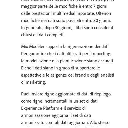
maggior parte delle modifiche è entro 7 giorni
dalle prestazioni multimediali riportate. Ulteriori
modifiche nei dati sono possibili entro 30 giorni.
In generale, dopo 30 giorni, i libri sono considerati
chiusi e i dati completi.
Mix Modeler supporta la rigenerazione dei dati.
Per garantire che i dati utilizzati per il reporting,
la modellazione e la pianificazione siano accurati.
E che i dati siano in grado di supportare le
aspettative e le esigenze del brand e degli analisti
di marketing.
Puoi inviare righe aggiornate di dati di riepilogo
come righe incrementali in un set di dati
Experience Platform e il servizio di
armonizzazione aggiorna il set di dati
armonizzato con tali dati aggiornati. Allo stesso