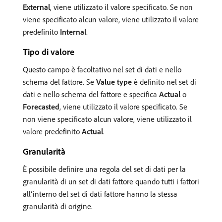
External
, viene utilizzato il valore specificato. Se non
viene specificato alcun valore, viene utilizzato il valore
predefinito
Internal
.
Tipo di valore
Questo campo è facoltativo nel set di dati e nello
schema del fattore. Se
Value type
è definito nel set di
dati e nello schema del fattore e specifica
Actual
o
Forecasted
, viene utilizzato il valore specificato. Se
non viene specificato alcun valore, viene utilizzato il
valore predefinito
Actual
.
Granularità
È possibile definire una regola del set di dati per la
granularità di un set di dati fattore quando tutti i fattori
all’interno del set di dati fattore hanno la stessa
granularità di origine.