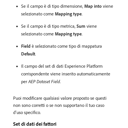
Se il campo è di tipo dimensione,
Map into
viene
selezionato come
Mapping type
.
Se il campo è di tipo metrica,
Sum
viene
selezionato come
Mapping type
.
Field
è selezionato come tipo di mappatura
Default
.
Il campo del set di dati Experience Platform
corrispondente viene inserito automaticamente
per
AEP Dataset Field
.
Puoi modificare qualsiasi valore proposto se questi
non sono corretti o se non supportano il tuo caso
d’uso specifico.
Set di dati dei fattori