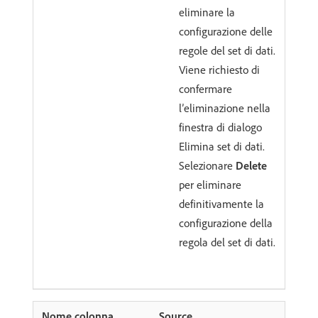
eliminare la
configurazione delle
regole del set di dati.
Viene richiesto di
confermare
l’eliminazione nella
finestra di dialogo
Elimina set di dati.
Selezionare
Delete
per eliminare
definitivamente la
configurazione della
regola del set di dati.
Source