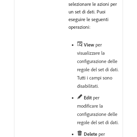
selezionare le azioni per
un set di dati. Puoi
eseguire le seguenti
operazioni:
View
per
visualizzare la
configurazione delle
regole del set di dati.
Tutti i campi sono
disabilitati.
Edit
per
modificare la
configurazione delle
regole del set di dati.
Delete
per