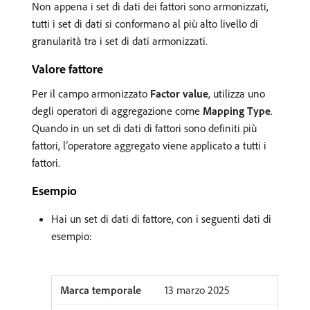
Non appena i set di dati dei fattori sono armonizzati,
tutti i set di dati si conformano al più alto livello di
granularità tra i set di dati armonizzati.
Valore fattore
Per il campo armonizzato
Factor value
, utilizza uno
degli operatori di aggregazione come
Mapping Type
.
Quando in un set di dati di fattori sono definiti più
fattori, l’operatore aggregato viene applicato a tutti i
fattori.
Esempio
Hai un set di dati di fattore, con i seguenti dati di
esempio:
13 marzo 2025