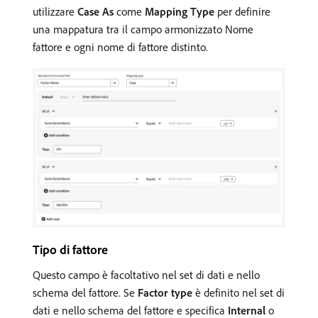
utilizzare
Case As
come
Mapping Type
per definire
una mappatura tra il campo armonizzato Nome
fattore e ogni nome di fattore distinto.
Tipo di fattore
Questo campo è facoltativo nel set di dati e nello
schema del fattore. Se
Factor type
è definito nel set di
dati e nello schema del fattore e specifica
Internal
o