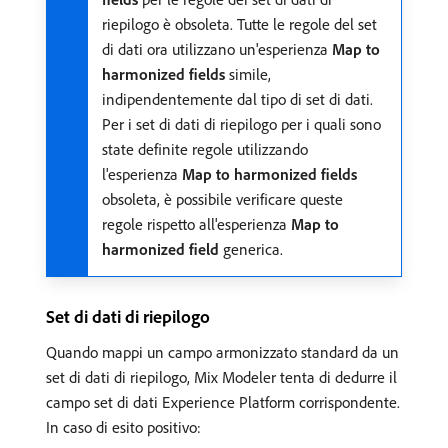
riepilogo è obsoleta. Tutte le regole del set
di dati ora utilizzano un'esperienza
Map to
harmonized fields
simile,
indipendentemente dal tipo di set di dati.
Per i set di dati di riepilogo per i quali sono
state definite regole utilizzando
l'esperienza
Map to harmonized fields
obsoleta, è possibile verificare queste
regole rispetto all'esperienza
Map to
harmonized field
generica.
Set di dati di riepilogo
Quando mappi un campo armonizzato standard da un
set di dati di riepilogo, Mix Modeler tenta di dedurre il
campo set di dati Experience Platform corrispondente.
In caso di esito positivo: