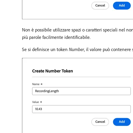
Non è possibile utilizzare spazi o caratteri speciali nel 
più parole facilmente identificabile.
Se si definisce un token
Number
, il valore può contenere 