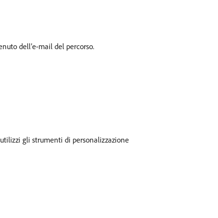
enuto dell’e-mail del percorso.
tilizzi gli strumenti di personalizzazione