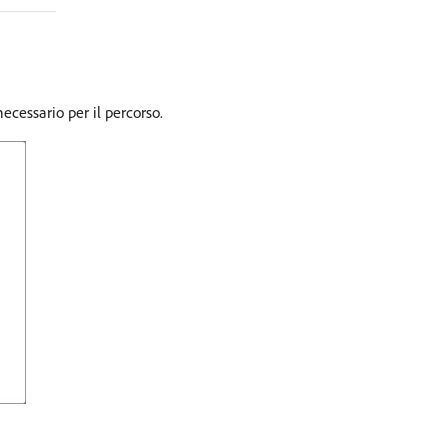
cessario per il percorso.