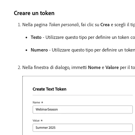
Creare un token
Nella pagina
Token personali
, fai clic su
Crea
e scegli il t
Testo
- Utilizzare questo tipo per definire un token co
Numero
- Utilizzare questo tipo per definire un tok
Nella finestra di dialogo, immetti
Nome
e
Valore
per il t