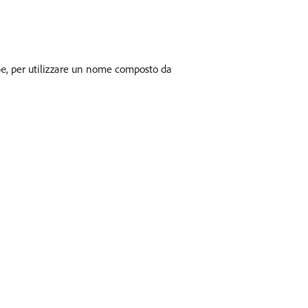
, per utilizzare un nome composto da
pe