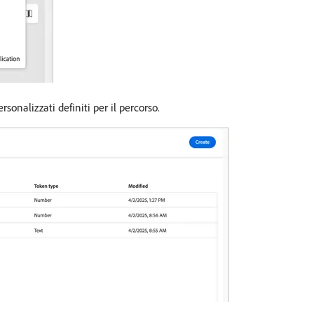
rsonalizzati definiti per il percorso.