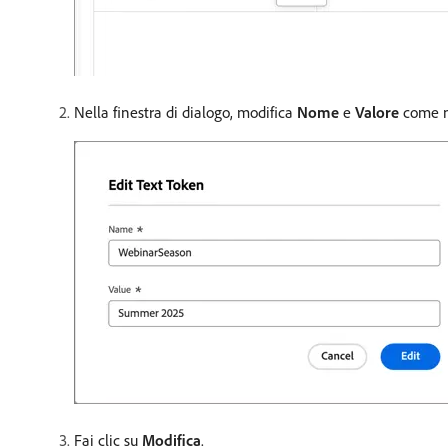
Nella finestra di dialogo, modifica
Nome
e
Valore
come ne
Fai clic su
Modifica
.