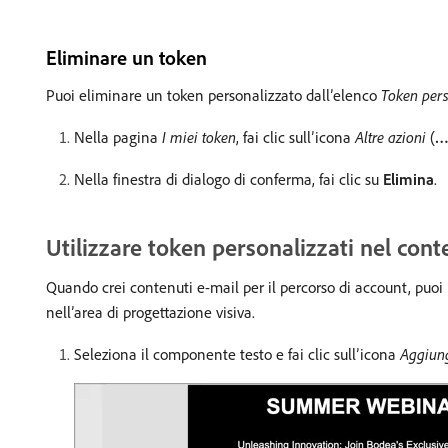
Eliminare un token
Puoi eliminare un token personalizzato dall’elenco
Token pers
Nella pagina
I miei token
, fai clic sull’icona
Altre azioni
(
Nella finestra di dialogo di conferma, fai clic su
Elimina
.
Utilizzare token personalizzati nel con
Quando crei contenuti e-mail per il percorso di account, puoi 
nell’area di progettazione visiva.
Seleziona il componente testo e fai clic sull’icona
Aggiung