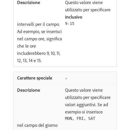
Questo valore viene
utilizzato per specificare
inclusivo
intervalli per il campo.
9-15
Ad esempio, se inserisci
nel campo ore, significa
che le ore
includerebbero 9, 10, 11,
12, 13, 14 e 15.
,
Questo valore viene
utilizzato per specificare
valori aggiuntivi. Se ad
esempio si inserisce
MON, FRI, SAT
nel campo del giorno