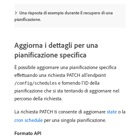
Una risposta di esempio durante il recupero di una
pianificazione.
Aggiorna i dettagli per una
pianificazione specifica
È possibile aggiornare una pianificazione specifica
effettuando una richiesta PATCH all’endpoint
e fornendo l’ID della
/config/schedules
pianificazione che si sta tentando di aggiornare nel
percorso della richiesta.
La richiesta PATCH ti consente di aggiornare
state
o la
cron schedule
per una singola pianificazione.
Formato API