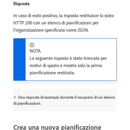
Risposta
In caso di esito positivo, la risposta restituisce lo stato
HTTP 200 con un elenco di pianificazioni per
l’organizzazione specificata come JSON.
NOTA
La seguente risposta è stata troncata per
motivi di spazio e mostra solo la prima
pianificazione restituita.
Una risposta di esempio durante il recupero di un elenco
di pianificazioni.
Crea una nuova pianificazione