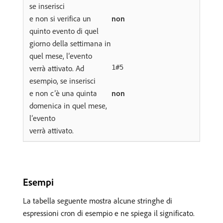
se inserisci
e non si verifica un
non
quinto evento di quel
giorno della settimana in
quel mese, l’evento
verrà attivato. Ad
1#5
esempio, se inserisci
e non c’è una quinta
non
domenica in quel mese,
l’evento
verrà attivato.
Esempi
La tabella seguente mostra alcune stringhe di
espressioni cron di esempio e ne spiega il significato.