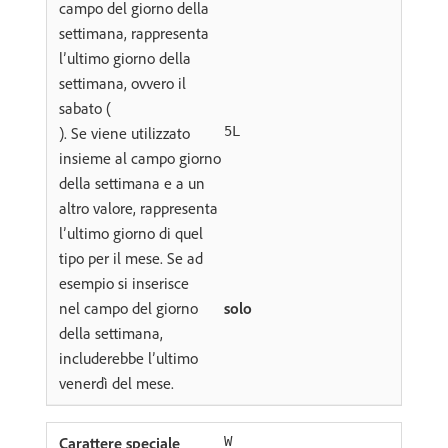
campo del giorno della
settimana, rappresenta
l’ultimo giorno della
settimana, ovvero il
sabato (
). Se viene utilizzato
5L
insieme al campo giorno
della settimana e a un
altro valore, rappresenta
l’ultimo giorno di quel
tipo per il mese. Se ad
esempio si inserisce
nel campo del giorno
solo
della settimana,
includerebbe l’ultimo
venerdì del mese.
W