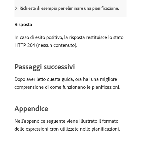
Richiesta di esempio per eliminare una pianificazione.
Risposta
In caso di esito positivo, la risposta restituisce lo stato
HTTP 204 (nessun contenuto).
Passaggi successivi
Dopo aver letto questa guida, ora hai una migliore
comprensione di come funzionano le pianificazioni.
Appendice
Nell’appendice seguente viene illustrato il formato
delle espressioni cron utilizzate nelle pianificazioni.