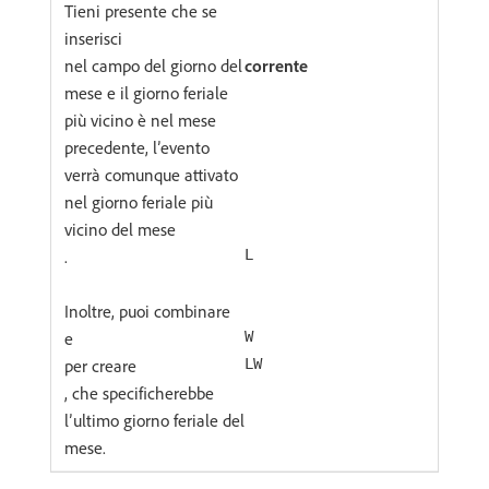
Tieni presente che se
inserisci
nel campo del giorno del
corrente
mese e il giorno feriale
più vicino è nel mese
precedente, l’evento
verrà comunque attivato
nel giorno feriale più
vicino del mese
.
L
Inoltre, puoi combinare
e
W
per creare
LW
, che specificherebbe
l’ultimo giorno feriale del
mese.