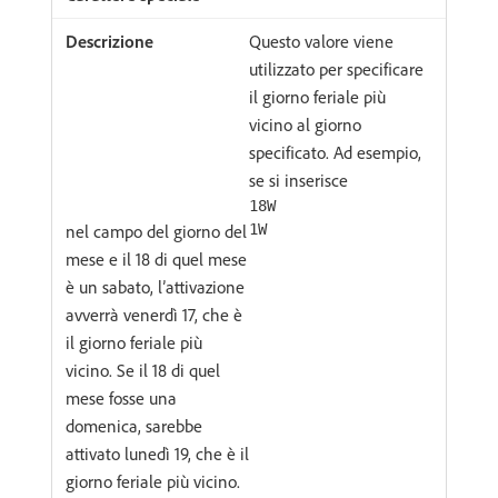
Questo valore viene
utilizzato per specificare
il giorno feriale più
vicino al giorno
specificato. Ad esempio,
se si inserisce
18W
nel campo del giorno del
1W
mese e il 18 di quel mese
è un sabato, l’attivazione
avverrà venerdì 17, che è
il giorno feriale più
vicino. Se il 18 di quel
mese fosse una
domenica, sarebbe
attivato lunedì 19, che è il
giorno feriale più vicino.