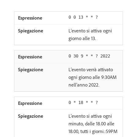
0 0 13 * * ?
L’evento si attiva ogni
giorno alle 13.
0 30 9 * * ? 2022
L’evento verrà attivato
ogni giorno alle 9:30AM
nell’anno 2022.
0 * 18 * * ?
L’evento si attiva ogni
minuto, dalle 18.00 alle
18.00, tutti i giorni.:59PM