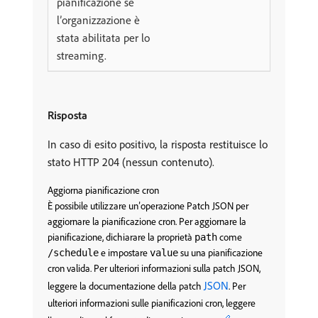
pianificazione se
l’organizzazione è
stata abilitata per lo
streaming.
Risposta
In caso di esito positivo, la risposta restituisce lo
stato HTTP 204 (nessun contenuto).
Aggiorna pianificazione cron
È possibile utilizzare un’operazione Patch JSON per
aggiornare la pianificazione cron. Per aggiornare la
pianificazione, dichiarare la proprietà
come
path
e impostare
su una pianificazione
/schedule
value
cron valida. Per ulteriori informazioni sulla patch JSON,
JSON
leggere la documentazione della patch
. Per
ulteriori informazioni sulle pianificazioni cron, leggere