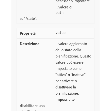
necessario impostare
il valore di
path
su “/state”.
value
Il valore aggiornato
dello stato della
pianificazione. Questo
valore può essere
impostato come
“attivo” o “inattivo”
per attivare o
disattivare la
pianificazione.
impossibile
disabilitare una