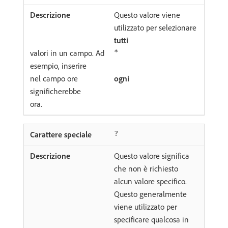
Questo valore viene
utilizzato per selezionare
tutti
valori in un campo. Ad
*
esempio, inserire
nel campo ore
ogni
significherebbe
ora.
?
Questo valore significa
che non è richiesto
alcun valore specifico.
Questo generalmente
viene utilizzato per
specificare qualcosa in