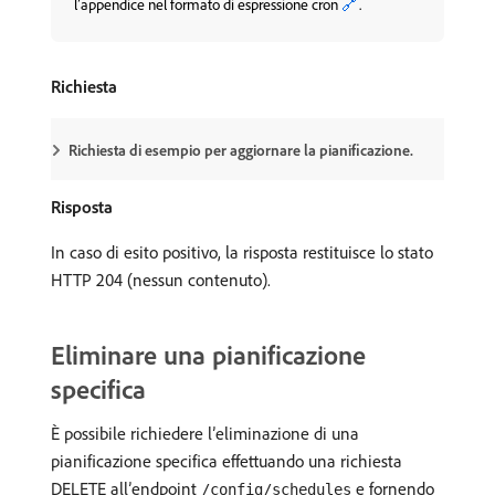
🔗
l’appendice nel formato di espressione cron
.
Richiesta
Richiesta di esempio per aggiornare la pianificazione.
Risposta
In caso di esito positivo, la risposta restituisce lo stato
HTTP 204 (nessun contenuto).
Eliminare una pianificazione
specifica
È possibile richiedere l’eliminazione di una
pianificazione specifica effettuando una richiesta
DELETE all’endpoint
e fornendo
/config/schedules