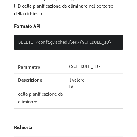
l’ID della pianificazione da eliminare nel percorso
della richiesta.
Formato API
{SCHEDULE_ID}
Il valore
id
della pianificazione da
eliminare.
Richiesta