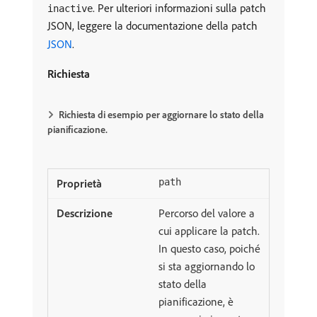
. Per ulteriori informazioni sulla patch
inactive
JSON, leggere la documentazione della patch
JSON
.
Richiesta
Richiesta di esempio per aggiornare lo stato della
pianificazione.
path
Percorso del valore a
cui applicare la patch.
In questo caso, poiché
si sta aggiornando lo
stato della
pianificazione, è