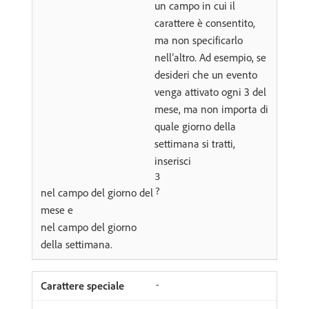
un campo in cui il
carattere è consentito,
ma non specificarlo
nell’altro. Ad esempio, se
desideri che un evento
venga attivato ogni 3 del
mese, ma non importa di
quale giorno della
settimana si tratti,
inserisci
3
nel campo del giorno del
?
mese e
nel campo del giorno
della settimana.
-