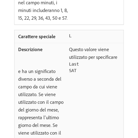
nel campo minuti, i
minuti includeranno 1, 8,
15, 22, 29, 36, 43, 50 e 57.
L
Questo valore viene
utilizzato per specificare
Last
e ha un significato
SAT
diverso a seconda del
campo da cui viene
utilizzato. Se viene
utilizzato con il campo
del giorno del mese,
rappresenta l’ultimo
giorno del mese. Se
viene utilizzato con il