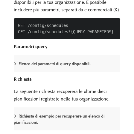
disponibili per la tua organizzazione. È possibile
includere più parametri, separati da e commerciali (
).
&
GET /config/schedules

Parametri query
Elenco dei parametri di query disponibili.
Richiesta
La seguente richiesta recupererà le ultime dieci
pianificazioni registrate nella tua organizzazione.
Richiesta di esempio per recuperare un elenco di
pianificazioni.