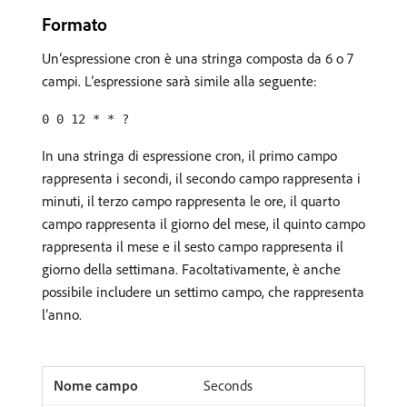
Formato
Un’espressione cron è una stringa composta da 6 o 7
campi. L’espressione sarà simile alla seguente:
0 0 12 * * ?
In una stringa di espressione cron, il primo campo
rappresenta i secondi, il secondo campo rappresenta i
minuti, il terzo campo rappresenta le ore, il quarto
campo rappresenta il giorno del mese, il quinto campo
rappresenta il mese e il sesto campo rappresenta il
giorno della settimana. Facoltativamente, è anche
possibile includere un settimo campo, che rappresenta
l’anno.
Seconds