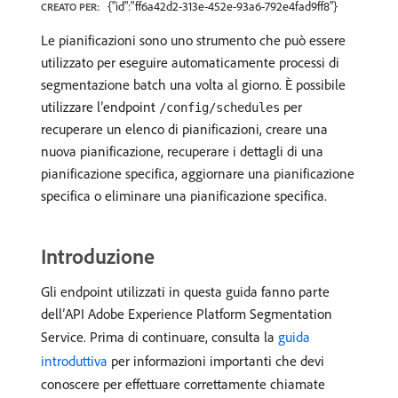
{"id":"ff6a42d2-313e-452e-93a6-792e4fad9ff8"}
CREATO PER:
Le pianificazioni sono uno strumento che può essere
utilizzato per eseguire automaticamente processi di
segmentazione batch una volta al giorno. È possibile
utilizzare l’endpoint
per
/config/schedules
recuperare un elenco di pianificazioni, creare una
nuova pianificazione, recuperare i dettagli di una
pianificazione specifica, aggiornare una pianificazione
specifica o eliminare una pianificazione specifica.
Introduzione
Gli endpoint utilizzati in questa guida fanno parte
dell’API Adobe Experience Platform Segmentation
Service. Prima di continuare, consulta la
guida
introduttiva
per informazioni importanti che devi
conoscere per effettuare correttamente chiamate