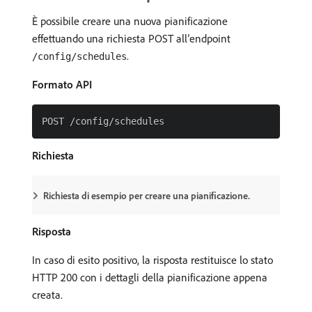
È possibile creare una nuova pianificazione
effettuando una richiesta POST all’endpoint
.
/config/schedules
Formato API
Richiesta
Richiesta di esempio per creare una pianificazione.
Risposta
In caso di esito positivo, la risposta restituisce lo stato
HTTP 200 con i dettagli della pianificazione appena
creata.