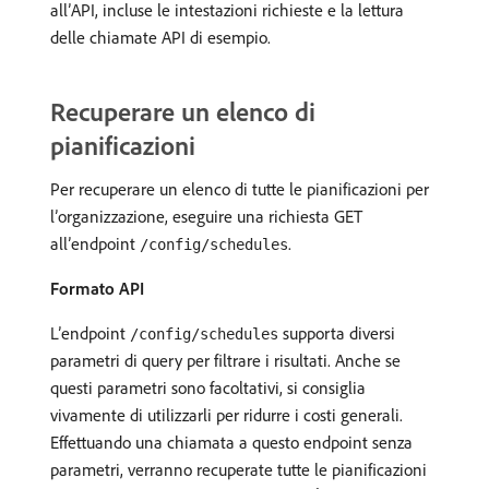
all’API, incluse le intestazioni richieste e la lettura
delle chiamate API di esempio.
Recuperare un elenco di
pianificazioni
Per recuperare un elenco di tutte le pianificazioni per
l’organizzazione, eseguire una richiesta GET
all’endpoint
.
/config/schedules
Formato API
L’endpoint
supporta diversi
/config/schedules
parametri di query per filtrare i risultati. Anche se
questi parametri sono facoltativi, si consiglia
vivamente di utilizzarli per ridurre i costi generali.
Effettuando una chiamata a questo endpoint senza
parametri, verranno recuperate tutte le pianificazioni