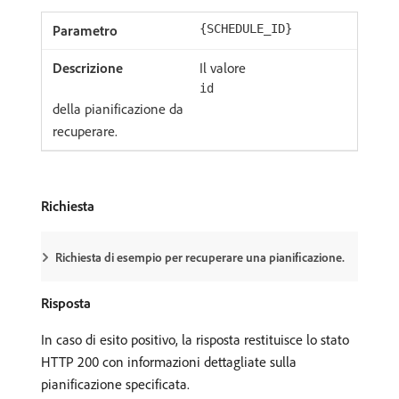
{SCHEDULE_ID}
Il valore
id
della pianificazione da
recuperare.
Richiesta
Richiesta di esempio per recuperare una pianificazione.
Risposta
In caso di esito positivo, la risposta restituisce lo stato
HTTP 200 con informazioni dettagliate sulla
pianificazione specificata.