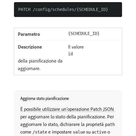
{SCHEDULE_ID}
Il valore
id
della pianificazione da
aggiornare.
Aggiorna stato pianificazione
È possibile utilizzare un’operazione Patch JSON
per aggiornare lo stato della pianificazione. Per
aggiornare lo stato, dichiarare la proprietà
path
come
e impostare
su
o
/state
value
active