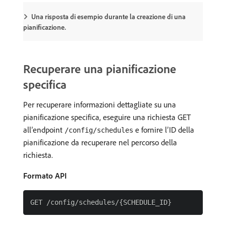
Una risposta di esempio durante la creazione di una
pianificazione.
Recuperare una pianificazione
specifica
Per recuperare informazioni dettagliate su una
pianificazione specifica, eseguire una richiesta GET
all’endpoint
e fornire l’ID della
/config/schedules
pianificazione da recuperare nel percorso della
richiesta.
Formato API