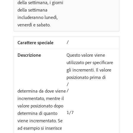
della settimana, i giorni
della settimana
includeranno lunedì,
venerdì e sabato.
/
Questo valore viene
utilizzato per specificare
gli incrementi. Il valore
posizionato prima di
/
determina da dove viene
/
incrementato, mentre il
valore posizionato dopo
determina di quanto
1/7
viene incrementato. Se
ad esempio si inserisce