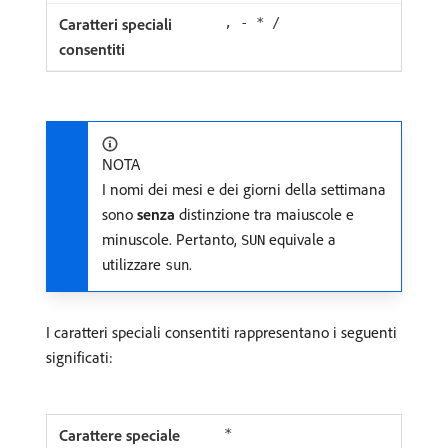
, - * /
NOTA
I nomi dei mesi e dei giorni della settimana
sono
senza
distinzione tra maiuscole e
minuscole. Pertanto,
equivale a
SUN
utilizzare
.
sun
I caratteri speciali consentiti rappresentano i seguenti
significati:
*