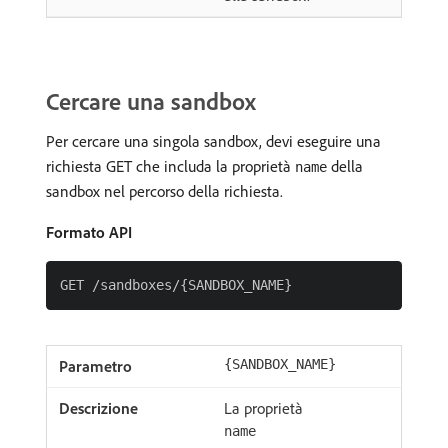
Cercare una sandbox
Per cercare una singola sandbox, devi eseguire una
richiesta GET che includa la proprietà
della
name
sandbox nel percorso della richiesta.
Formato API
{SANDBOX_NAME}
La proprietà
name