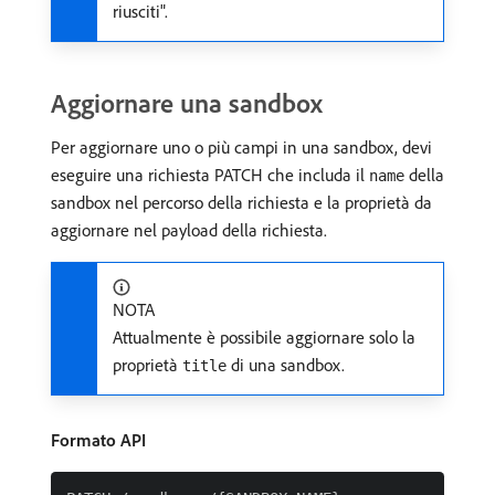
riusciti".
Aggiornare una sandbox
Per aggiornare uno o più campi in una sandbox, devi
eseguire una richiesta PATCH che includa il
della
name
sandbox nel percorso della richiesta e la proprietà da
aggiornare nel payload della richiesta.
NOTA
Attualmente è possibile aggiornare solo la
proprietà
di una sandbox.
title
Formato API