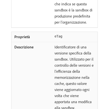
che indica se questa
sandbox è la sandbox di
produzione predefinita
per l’organizzazione.
eTag
Identificatore di una
versione specifica della
sandbox. Utilizzato per il
controllo delle versioni e
l’efficienza della
memorizzazione nella
cache, questo valore
viene aggiornato ogni
volta che viene
apportata una modifica
alla sandbox.