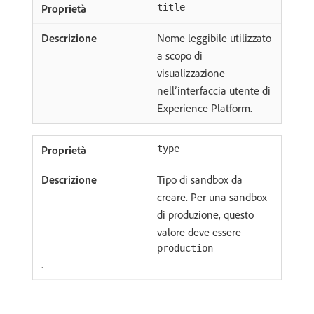
title
Nome leggibile utilizzato
a scopo di
visualizzazione
nell’interfaccia utente di
Experience Platform.
type
Tipo di sandbox da
creare. Per una sandbox
di produzione, questo
valore deve essere
production
.