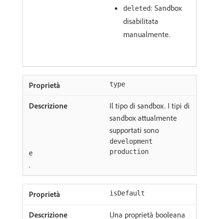
: Sandbox
deleted
disabilitata
manualmente.
type
Il tipo di sandbox. I tipi di
sandbox attualmente
supportati sono
development
e
production
.
isDefault
Una proprietà booleana