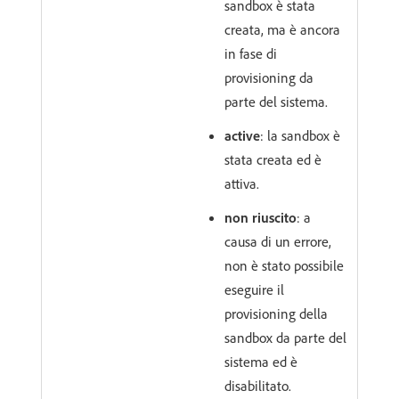
sandbox è stata
creata, ma è ancora
in fase di
provisioning da
parte del sistema.
active
: la sandbox è
stata creata ed è
attiva.
non riuscito
: a
causa di un errore,
non è stato possibile
eseguire il
provisioning della
sandbox da parte del
sistema ed è
disabilitato.