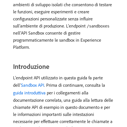
ambienti di sviluppo isolati che consentono di testare
le funzioni, eseguire esperimenti e creare
configurazioni personalizzate senza influire
sull’ambiente di produzione. L’endpoint
/sandboxes
nell’API Sandbox consente di gestire
programmaticamente le sandbox in Experience
Platform.
Introduzione
L’endpoint API utilizzato in questa guida fa parte
dell’
Sandbox API
. Prima di continuare, consulta la
guida introduttiva
per i collegamenti alla
documentazione correlata, una guida alla lettura delle
chiamate API di esempio in questo documento e per
le informazioni importanti sulle intestazioni
necessarie per effettuare correttamente le chiamate a