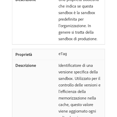
che indica se questa
sandbox è la sandbox
predefinita per
l’organizzazione. In
genere si tratta della
sandbox di produzione.
eTag
Identificatore di una
versione specifica della
sandbox. Utilizzato per il
controllo delle versioni e
l’efficienza della
memorizzazione nella
cache, questo valore
viene aggiornato ogni