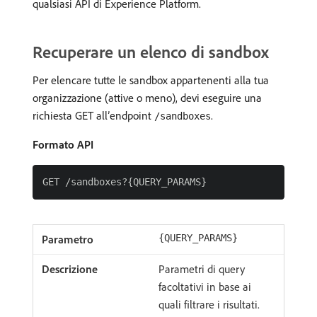
qualsiasi API di Experience Platform.
Recuperare un elenco di sandbox
Per elencare tutte le sandbox appartenenti alla tua
organizzazione (attive o meno), devi eseguire una
richiesta GET all’endpoint
.
/sandboxes
Formato API
{QUERY_PARAMS}
Parametri di query
facoltativi in base ai
quali filtrare i risultati.