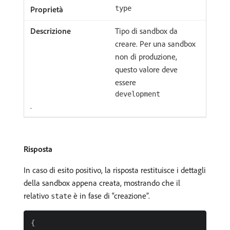
type
Tipo di sandbox da
creare. Per una sandbox
non di produzione,
questo valore deve
essere
development
.
Risposta
In caso di esito positivo, la risposta restituisce i dettagli
della sandbox appena creata, mostrando che il
relativo
è in fase di “creazione”.
state
{
