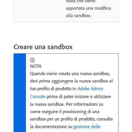
volta che viene
apportata una modifica
alla sandbox.
Creare una sandbox
NOTA
Quando viene creata una nuova sandbox,
devi prima aggiungere la nuova sandbox al
tuo profilo di prodotto in
Adobe Admin
Console
prima di poter iniziare a utilizzare
la nuova sandbox. Per informazioni su
come eseguire il provisioning di una
sandbox per un profilo di prodotto, consulta
la documentazione su
gestione delle