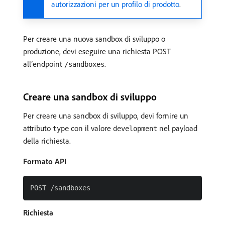
autorizzazioni per un profilo di prodotto
.
Per creare una nuova sandbox di sviluppo o
produzione, devi eseguire una richiesta POST
all’endpoint
.
/sandboxes
Creare una sandbox di sviluppo
Per creare una sandbox di sviluppo, devi fornire un
attributo
con il valore
nel payload
type
development
della richiesta.
Formato API
Richiesta