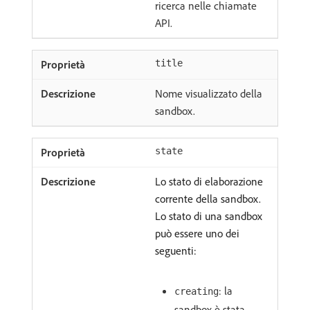
ricerca nelle chiamate
API.
title
Nome visualizzato della
sandbox.
state
Lo stato di elaborazione
corrente della sandbox.
Lo stato di una sandbox
può essere uno dei
seguenti:
: la
creating
sandbox è stata