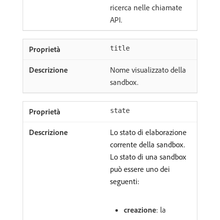
ricerca nelle chiamate
API.
title
Nome visualizzato della
sandbox.
state
Lo stato di elaborazione
corrente della sandbox.
Lo stato di una sandbox
può essere uno dei
seguenti:
creazione
: la