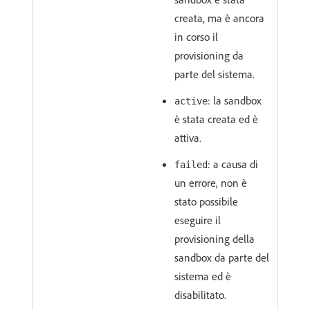
creata, ma è ancora
in corso il
provisioning da
parte del sistema.
: la sandbox
active
è stata creata ed è
attiva.
: a causa di
failed
un errore, non è
stato possibile
eseguire il
provisioning della
sandbox da parte del
sistema ed è
disabilitato.