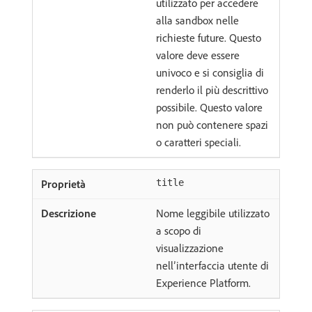
utilizzato per accedere
alla sandbox nelle
richieste future. Questo
valore deve essere
univoco e si consiglia di
renderlo il più descrittivo
possibile. Questo valore
non può contenere spazi
o caratteri speciali.
title
Nome leggibile utilizzato
a scopo di
visualizzazione
nell’interfaccia utente di
Experience Platform.