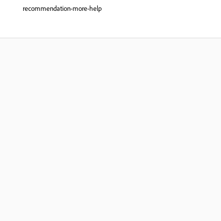
recommendation-more-help