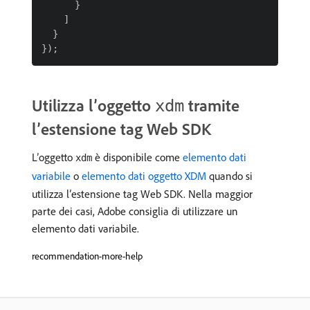
      }

    ]

  }

Utilizza l’oggetto
tramite
xdm
l’estensione tag Web SDK
L’oggetto
è disponibile come
elemento dati
xdm
variabile
o
elemento dati oggetto XDM
quando si
utilizza l’estensione tag Web SDK. Nella maggior
parte dei casi, Adobe consiglia di utilizzare un
elemento dati variabile.
recommendation-more-help