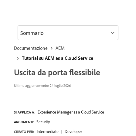
Sommario
Documentazione
AEM
Tutorial su AEM as a Cloud Service
Uscita da porta flessibile
Ultimo aggiornamento: 24 luglio 2026
Experience Manager as a Cloud Service
SI APPLICA A:
Security
ARGOMENTI:
Intermediate
Developer
CREATO PER: