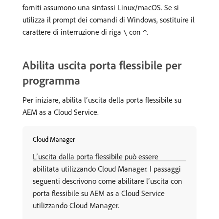
forniti assumono una sintassi Linux/macOS. Se si
utilizza il prompt dei comandi di Windows, sostituire il
carattere di interruzione di riga
con
.
\
^
Abilita uscita porta flessibile per
programma
Per iniziare, abilita l’uscita della porta flessibile su
AEM as a Cloud Service.
Cloud Manager
L’uscita dalla porta flessibile può essere
abilitata utilizzando Cloud Manager. I passaggi
seguenti descrivono come abilitare l’uscita con
porta flessibile su AEM as a Cloud Service
utilizzando Cloud Manager.