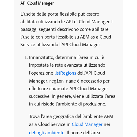
API Cloud Manager
L’uscita dalla porta flessibile può essere
abilitata utilizzando le API di Cloud Manager. I
passaggi seguenti descrivono come abilitare
l’uscita con porta flessibile su AEM as a Cloud
Service utilizzando l’API Cloud Manager.
Innanzitutto, determina l’area in cui è
impostata la rete avanzata utilizzando
l’operazione
listRegions
dell’API Cloud
Manager.
è necessario per
region name
effettuare chiamate API Cloud Manager
successive. In genere, viene utilizzata l’area
in cui risiede l’ambiente di produzione.
Trova l’area geografica dell’ambiente AEM
as a Cloud Service in
Cloud Manager
nei
dettagli ambiente
. Il nome dell’area