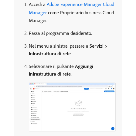
Accedi a
Adobe Experience Manager Cloud
Manager
come Proprietario business Cloud
Manager.
Passa al programma desiderato.
Nel menu a sinistra, passare a
Servizi >
Infrastruttura di rete
.
Selezionare il pulsante
Aggiungi
infrastruttura di rete
.