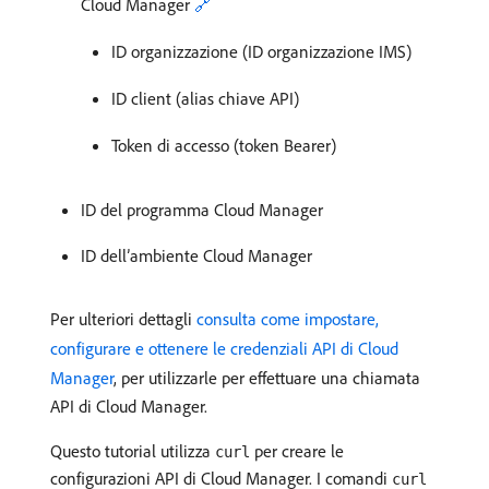
Cloud Manager
🔗
ID organizzazione (ID organizzazione IMS)
ID client (alias chiave API)
Token di accesso (token Bearer)
ID del programma Cloud Manager
ID dell’ambiente Cloud Manager
Per ulteriori dettagli
consulta come impostare,
configurare e ottenere le credenziali API di Cloud
Manager
, per utilizzarle per effettuare una chiamata
API di Cloud Manager.
Questo tutorial utilizza
per creare le
curl
configurazioni API di Cloud Manager. I comandi
curl