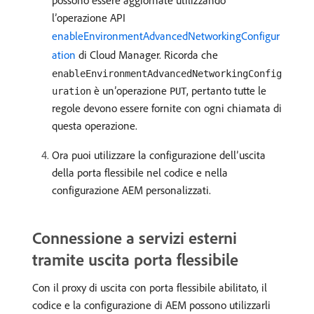
l’operazione API
enableEnvironmentAdvancedNetworkingConfigur
ation
di Cloud Manager. Ricorda che
enableEnvironmentAdvancedNetworkingConfig
è un’operazione
, pertanto tutte le
uration
PUT
regole devono essere fornite con ogni chiamata di
questa operazione.
Ora puoi utilizzare la configurazione dell’uscita
della porta flessibile nel codice e nella
configurazione AEM personalizzati.
Connessione a servizi esterni
tramite uscita porta flessibile
Con il proxy di uscita con porta flessibile abilitato, il
codice e la configurazione di AEM possono utilizzarli