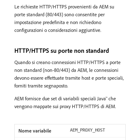
Le richieste HTTP/HTTPS provenienti da AEM su
porte standard (80/443) sono consentite per
impostazione predefinita e non richiedono
configurazioni o considerazioni aggiuntive.
HTTP/HTTPS su porte non standard
Quando si creano connessioni HTTP/HTTPS a porte
non standard (non-80/443) da AEM, le connessioni
devono essere effettuate tramite host e porte speciali,
forniti tramite segnaposto.
AEM fornisce due set di variabili speciali Java™ che
vengono mappate sui proxy HTTP/HTTPS di AEM.
AEM_PROXY_HOST