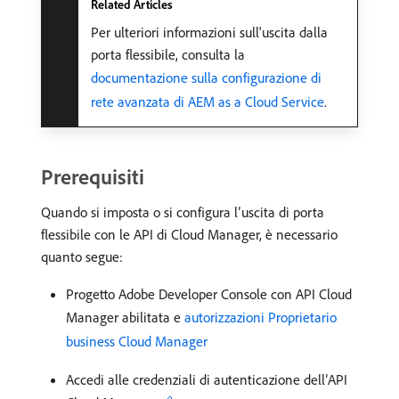
Related Articles
Per ulteriori informazioni sull'uscita dalla
porta flessibile, consulta la
documentazione sulla configurazione di
rete avanzata di AEM as a Cloud Service
.
Prerequisiti
Quando si imposta o si configura l’uscita di porta
flessibile con le API di Cloud Manager, è necessario
quanto segue:
Progetto Adobe Developer Console con API Cloud
Manager abilitata e
autorizzazioni Proprietario
business Cloud Manager
Accedi alle credenziali di autenticazione dell’API