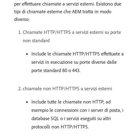
per effettuare chiamate a servizi esterni. Esistono due
tipi di chiamate esterne che AEM tratta in modo
diverso:
Chiamate HTTP/HTTPS a servizi esterni su porte
non standard
Include le chiamate HTTP/HTTPS effettuate a
servizi in esecuzione su porte diverse dalle
porte standard 80 o 443.
chiamate non HTTP/HTTPS a servizi esterni
Include tutte le chiamate non HTTP, ad
esempio le connessioni con i server di posta, i
database SQL o i servizi eseguiti su altri
protocolli non HTTP/HTTPS.