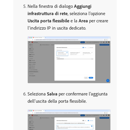
Nella finestra di dialogo
Aggiungi
infrastruttura di rete
, seleziona l’opzione
Uscita porta flessibile
e la
Area
per creare
l’indirizzo IP in uscita dedicato.
Seleziona
Salva
per confermare l’aggiunta
dell’uscita della porta flessibile.