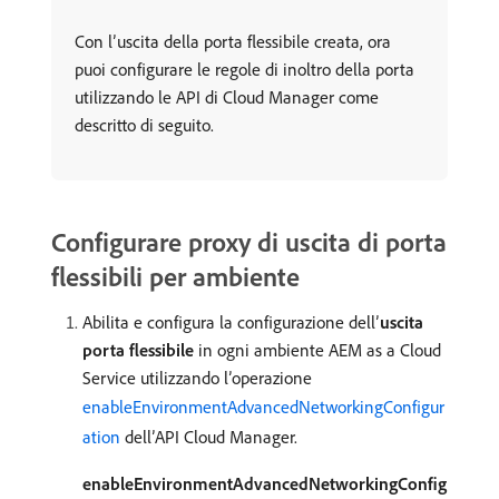
Con l’uscita della porta flessibile creata, ora
puoi configurare le regole di inoltro della porta
utilizzando le API di Cloud Manager come
descritto di seguito.
Configurare proxy di uscita di porta
flessibili per ambiente
Abilita e configura la configurazione dell’
uscita
porta flessibile
in ogni ambiente AEM as a Cloud
Service utilizzando l’operazione
enableEnvironmentAdvancedNetworkingConfigur
ation
dell’API Cloud Manager.
enableEnvironmentAdvancedNetworkingConfig