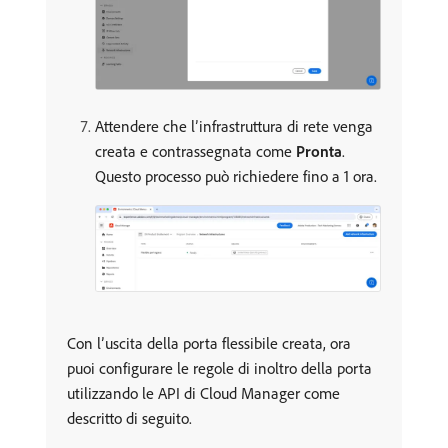
Attendere che l’infrastruttura di rete venga
creata e contrassegnata come
Pronta
.
Questo processo può richiedere fino a 1 ora.
Con l’uscita della porta flessibile creata, ora
puoi configurare le regole di inoltro della porta
utilizzando le API di Cloud Manager come
descritto di seguito.