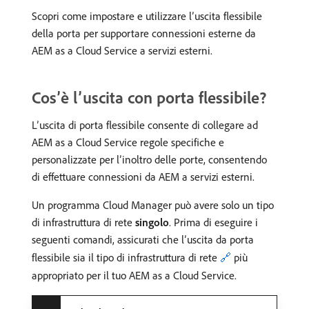
Scopri come impostare e utilizzare l’uscita flessibile
della porta per supportare connessioni esterne da
AEM as a Cloud Service a servizi esterni.
Cos’è l’uscita con porta flessibile?
L’uscita di porta flessibile consente di collegare ad
AEM as a Cloud Service regole specifiche e
personalizzate per l’inoltro delle porte, consentendo
di effettuare connessioni da AEM a servizi esterni.
Un programma Cloud Manager può avere solo un tipo
di infrastruttura di rete
singolo
. Prima di eseguire i
seguenti comandi, assicurati che l’uscita da porta
flessibile sia il tipo di infrastruttura di rete
🔗
più
appropriato per il tuo AEM as a Cloud Service.