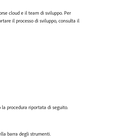
se cloud e il team di sviluppo. Per
are il processo di sviluppo, consulta il
a procedura riportata di seguito.
lla barra degli strumenti.