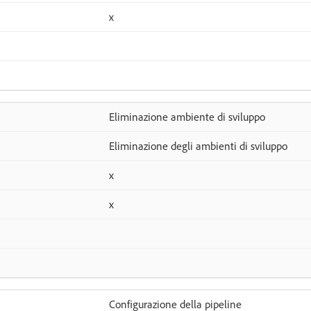
x
Eliminazione ambiente di sviluppo
Eliminazione degli ambienti di sviluppo
x
x
Configurazione della pipeline