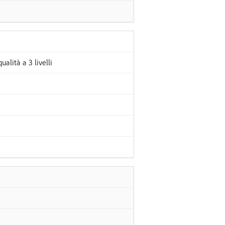
ualità a 3 livelli