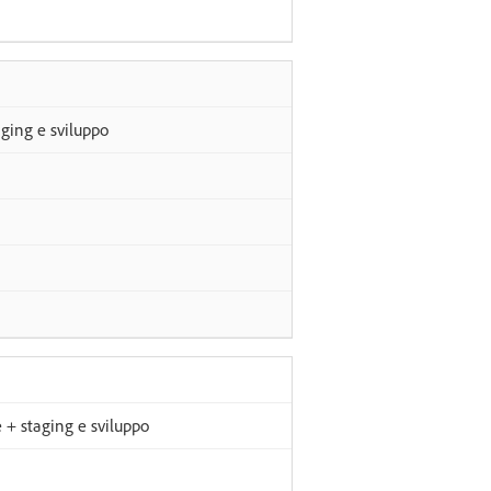
ging e sviluppo
+ staging e sviluppo