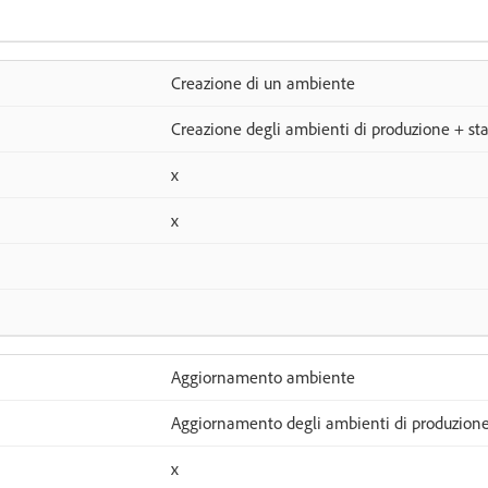
Creazione di un ambiente
Creazione degli ambienti di produzione + sta
x
x
Aggiornamento ambiente
Aggiornamento degli ambienti di produzione 
x