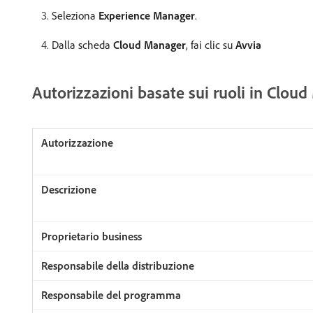
Seleziona
Experience Manager
.
Dalla scheda
Cloud Manager
, fai clic su
Avvia
Autorizzazioni basate sui ruoli in Clou