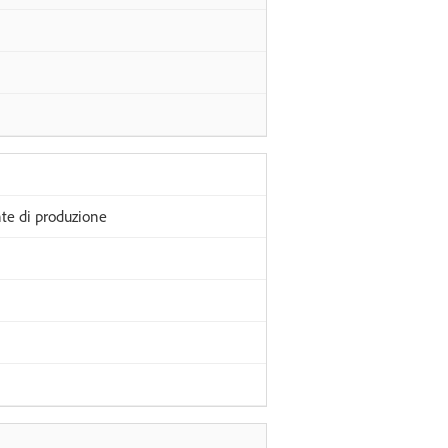
nte di produzione