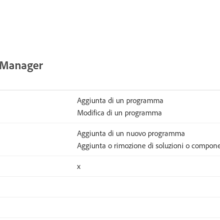
d Manager
Aggiunta di un programma
Modifica di un programma
Aggiunta di un nuovo programma
Aggiunta o rimozione di soluzioni o compone
x