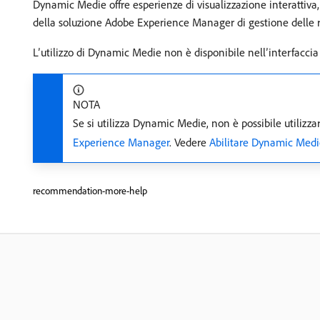
Dynamic Medie offre esperienze di visualizzazione interattiva,
della soluzione Adobe Experience Manager di gestione delle ris
L’utilizzo di Dynamic Medie non è disponibile nell’interfaccia
NOTA
Se si utilizza Dynamic Medie, non è possibile utiliz
Experience Manager
. Vedere
Abilitare Dynamic Medi
recommendation-more-help