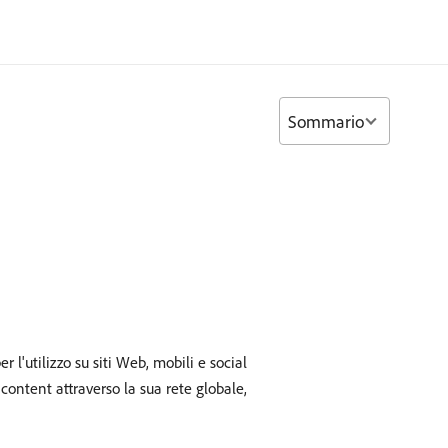
Sommario
l'utilizzo su siti Web, mobili e social
content attraverso la sua rete globale,