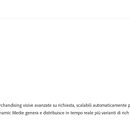
chandising visive avanzate su richiesta, scalabili automaticamente per 
ynamic Medie genera e distribuisce in tempo reale più varianti di rich 