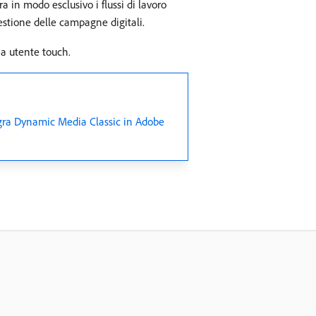
 in modo esclusivo i flussi di lavoro
gestione delle campagne digitali.
cia utente touch.
gra Dynamic Media Classic in Adobe