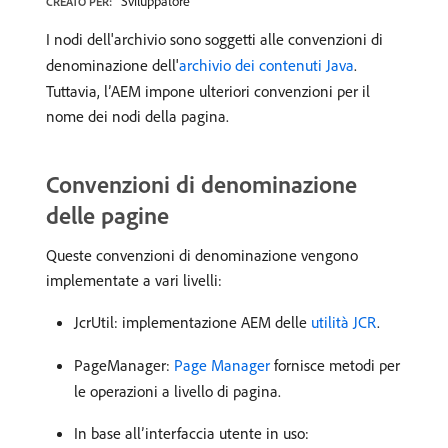
Sviluppatore
CREATO PER:
I nodi dell'archivio sono soggetti alle convenzioni di
denominazione dell'
archivio dei contenuti Java
.
Tuttavia, l’AEM impone ulteriori convenzioni per il
nome dei nodi della pagina.
Convenzioni di denominazione
delle pagine
Queste convenzioni di denominazione vengono
implementate a vari livelli:
JcrUtil: implementazione AEM delle
utilità JCR
.
PageManager:
Page Manager
fornisce metodi per
le operazioni a livello di pagina.
In base all’interfaccia utente in uso: