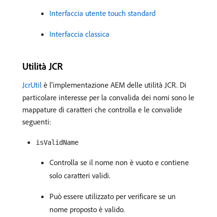
Interfaccia utente touch standard
Interfaccia classica
Utilità JCR
JcrUtil
è l'implementazione AEM delle utilità JCR. Di
particolare interesse per la convalida dei nomi sono le
mappature di caratteri che controlla e le convalide
seguenti:
isValidName
Controlla se il nome non è vuoto e contiene
solo caratteri validi.
Può essere utilizzato per verificare se un
nome proposto è valido.