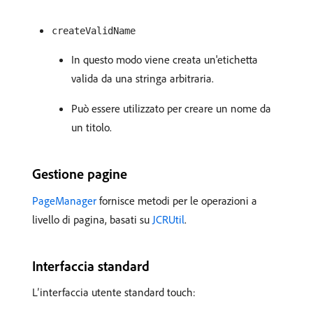
createValidName
In questo modo viene creata un'etichetta
valida da una stringa arbitraria.
Può essere utilizzato per creare un nome da
un titolo.
Gestione pagine
PageManager
fornisce metodi per le operazioni a
livello di pagina, basati su
JCRUtil
.
Interfaccia standard
L’interfaccia utente standard touch: