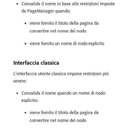
Convalida il nome in base alle restrizioni imposte
da PageManager quando:
viene fornito il titolo della pagina da
convertire nel nome del nodo
viene fornito un nome di nodo esplicito
Interfaccia classica
L’interfaccia utente classica impone restrizioni più
severe:
Convalida il nome quando un nome di nodo
esplicito:
viene fornito il titolo della pagina da
convertire nel nome del nodo